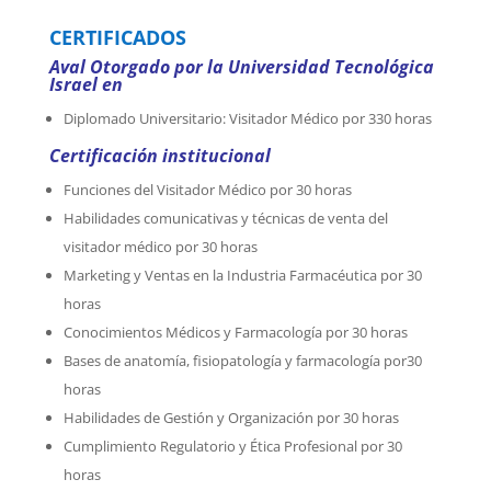
CERTIFICADOS
Aval Otorgado por la Universidad Tecnológica
Israel en
Diplomado Universitario: Visitador Médico por 330 horas
Certificación institucional
Funciones del Visitador Médico por 30 horas
Habilidades comunicativas y técnicas de venta del
visitador médico por 30 horas
Marketing y Ventas en la Industria Farmacéutica por 30
horas
Conocimientos Médicos y Farmacología por 30 horas
Bases de anatomía, fisiopatología y farmacología por30
horas
Habilidades de Gestión y Organización por 30 horas
Cumplimiento Regulatorio y Ética Profesional por 30
horas