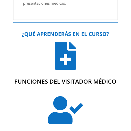
presentaciones médicas.
¿QUÉ APRENDERÁS EN EL CURSO?

FUNCIONES DEL VISITADOR MÉDICO
