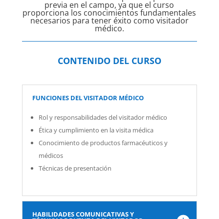
previa en el campo, ya que el curso
proporciona los conocimientos fundamentales
necesarios para tener éxito como visitador
médico.
CONTENIDO DEL CURSO
FUNCIONES DEL VISITADOR MÉDICO
Rol y responsabilidades del visitador médico
Ética y cumplimiento en la visita médica
Conocimiento de productos farmacéuticos y
médicos
Técnicas de presentación
HABILIDADES COMUNICATIVAS Y