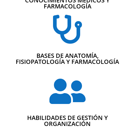
CONOCIMIENTOS MÉDICOS Y
FARMACOLOGÍA

BASES DE ANATOMÍA,
FISIOPATOLOGÍA Y FARMACOLOGÍA

HABILIDADES DE GESTIÓN Y
ORGANIZACIÓN