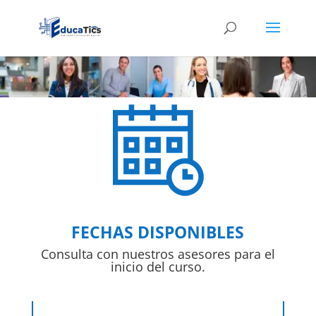
FECHAS DISPONIBLES
Consulta con nuestros asesores para el
inicio del curso.