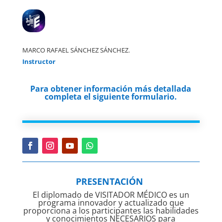
MARCO RAFAEL SÁNCHEZ SÁNCHEZ.
Instructor
Para obtener información más detallada
completa el siguiente formulario.
PRESENTACIÓN
El diplomado de VISITADOR MÉDICO es un
programa innovador y actualizado que
proporciona a los participantes las habilidades
y conocimientos NECESARIOS para