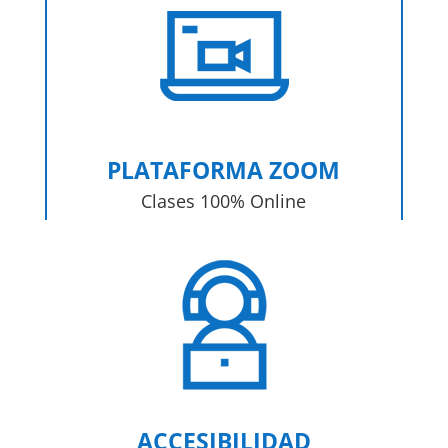
PLATAFORMA ZOOM
Clases 100% Online
ACCESIBILIDAD