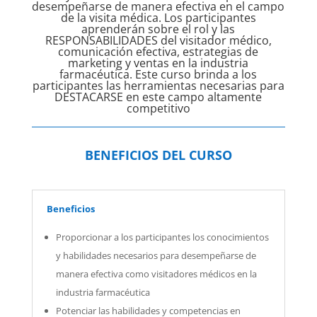
desempeñarse de manera efectiva en el campo
de la visita médica. Los participantes
aprenderán sobre el rol y las
RESPONSABILIDADES del visitador médico,
comunicación efectiva, estrategias de
marketing y ventas en la industria
farmacéutica. Este curso brinda a los
participantes las herramientas necesarias para
DESTACARSE en este campo altamente
competitivo
BENEFICIOS DEL CURSO
Beneficios
Proporcionar a los participantes los conocimientos
y habilidades necesarios para desempeñarse de
manera efectiva como visitadores médicos en la
industria farmacéutica
Potenciar las habilidades y competencias en