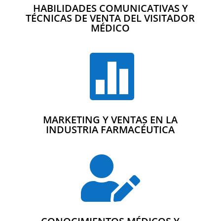
HABILIDADES COMUNICATIVAS Y
TÉCNICAS DE VENTA DEL VISITADOR
MÉDICO

MARKETING Y VENTAS EN LA
INDUSTRIA FARMACÉUTICA
