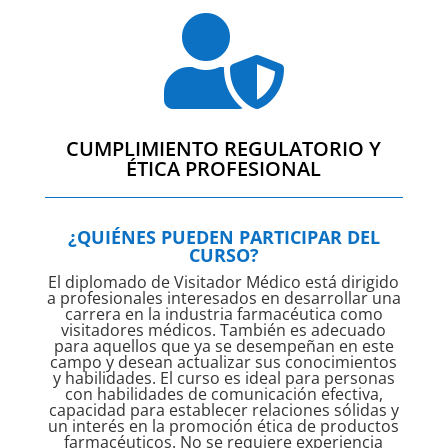

CUMPLIMIENTO REGULATORIO Y
ÉTICA PROFESIONAL
¿QUIÉNES PUEDEN PARTICIPAR DEL
CURSO?
El diplomado de Visitador Médico está dirigido
a profesionales interesados en desarrollar una
carrera en la industria farmacéutica como
visitadores médicos. También es adecuado
para aquellos que ya se desempeñan en este
campo y desean actualizar sus conocimientos
y habilidades. El curso es ideal para personas
con habilidades de comunicación efectiva,
capacidad para establecer relaciones sólidas y
un interés en la promoción ética de productos
farmacéuticos. No se requiere experiencia