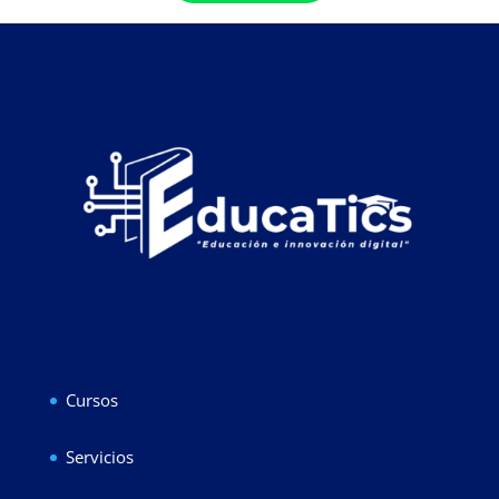
Cursos
Servicios