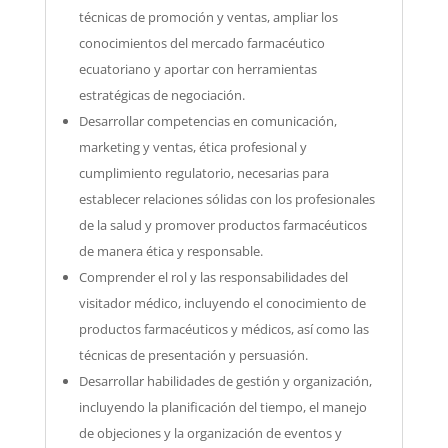
técnicas de promoción y ventas, ampliar los
conocimientos del mercado farmacéutico
ecuatoriano y aportar con herramientas
estratégicas de negociación.
Desarrollar competencias en comunicación,
marketing y ventas, ética profesional y
cumplimiento regulatorio, necesarias para
establecer relaciones sólidas con los profesionales
de la salud y promover productos farmacéuticos
de manera ética y responsable.
Comprender el rol y las responsabilidades del
visitador médico, incluyendo el conocimiento de
productos farmacéuticos y médicos, así como las
técnicas de presentación y persuasión.
Desarrollar habilidades de gestión y organización,
incluyendo la planificación del tiempo, el manejo
de objeciones y la organización de eventos y