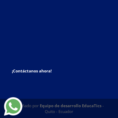
¡Contáctanos ahora!
Diseñado por
Equipo de desarrollo EducaTics
-
Quito - Ecuador