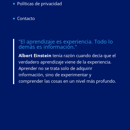
Políticas de privacidad
Contacto
"El aprendizaje es experiencia. Todo lo
demás es información."
Albert Einstein
tenía razón cuando decía que el
verdadero aprendizaje viene de la experiencia.
Aprender no se trata solo de adquirir
información, sino de
experimentar y
comprender las cosas en un nivel más profundo
.