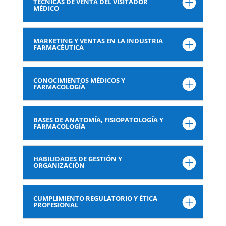
TÉCNICAS DE VENTA DEL VISITADOR
MÉDICO
MARKETING Y VENTAS EN LA INDUSTRIA
FARMACÉUTICA
CONOCIMIENTOS MÉDICOS Y
FARMACOLOGÍA
BASES DE ANATOMÍA, FISIOPATOLOGÍA Y
FARMACOLOGÍA
HABILIDADES DE GESTIÓN Y
ORGANIZACIÓN
CUMPLIMIENTO REGULATORIO Y ÉTICA
PROFESIONAL