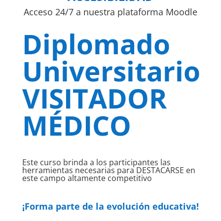
Acceso 24/7 a nuestra plataforma Moodle
Diplomado
Universitario
VISITADOR
MÉDICO
Este curso brinda a los participantes las
herramientas necesarias para DESTACARSE en
este campo altamente competitivo
¡Forma parte de la evolución educativa!