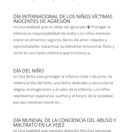
DÍA INTERNACIONAL DE LOS NIÑOS VÍCTIMAS
INOCENTES DE AGRESIÓN
📜 Una realidad que no debe ser ignorada 🧠 Proteger la
infancia es responsabilidad de todos Los niños merecen
crecer en entornos seguros, llenos de amor, respeto y
oportunidades. Garantizar su bienestar emocional, físico y
social es una tarea colectiva que involucra a...
DÍA DEL NIÑO
📜 Una fecha para proteger la infancia Cada 1 de junio, se
celebra el Día del Niño, una fecha dedicada a reconocer la
alegría, la imaginación y el valor de la infancia. Los niños
representan esperanza, sueños y el futuro de la sociedad,
por eso merecen crecer en...
DÍA MUNDIAL DE LA CONCIENCIA DEL ABUSO Y
MALTRATO EN LA VEJEZ
📜 Una realidad que necesita atención Muchas personas