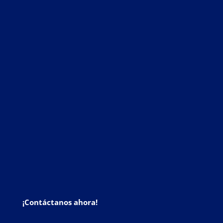
¡Contáctanos ahora!