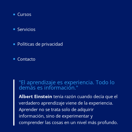
Cursos
Servicios
Políticas de privacidad
Contacto
"El aprendizaje es experiencia. Todo lo
demás es información."
Albert Einstein
tenía razón cuando decía que el
verdadero aprendizaje viene de la experiencia.
Aprender no se trata solo de adquirir
información, sino de
experimentar y
comprender las cosas en un nivel más profundo
.