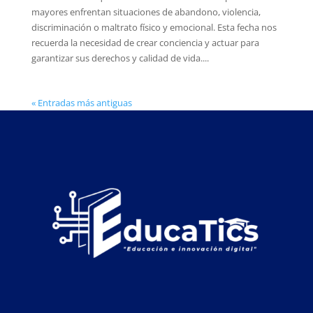
mayores enfrentan situaciones de abandono, violencia,
discriminación o maltrato físico y emocional. Esta fecha nos
recuerda la necesidad de crear conciencia y actuar para
garantizar sus derechos y calidad de vida....
« Entradas más antiguas