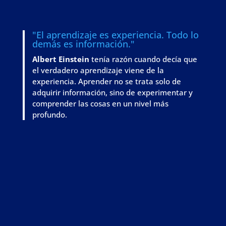
"El aprendizaje es experiencia. Todo lo
demás es información."
Albert Einstein
tenía razón cuando decía que
el verdadero aprendizaje viene de la
experiencia. Aprender no se trata solo de
adquirir información, sino de
experimentar y
comprender las cosas en un nivel más
profundo
.