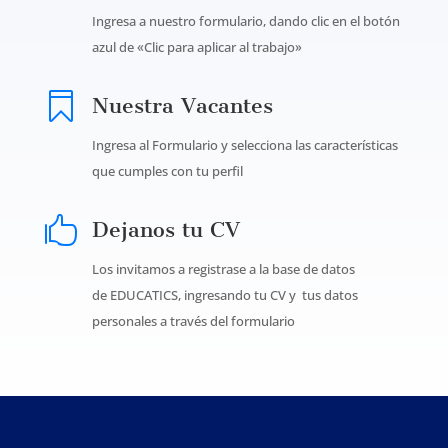
Ingresa a nuestro formulario, dando clic en el botón
azul de «Clic para aplicar al trabajo»

Nuestra Vacantes
Ingresa al Formulario y selecciona las características
que cumples con tu perfil

Dejanos tu CV
Los invitamos a registrase a la base de datos
de
EDUCATICS
, ingresando tu CV y tus datos
personales a través del formulario