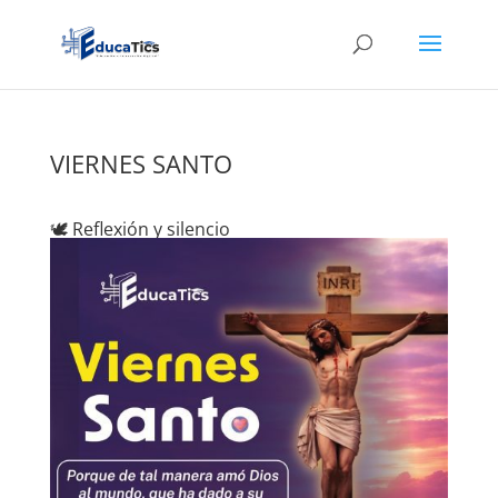
VIERNES SANTO
🕊️ Reflexión y silencio