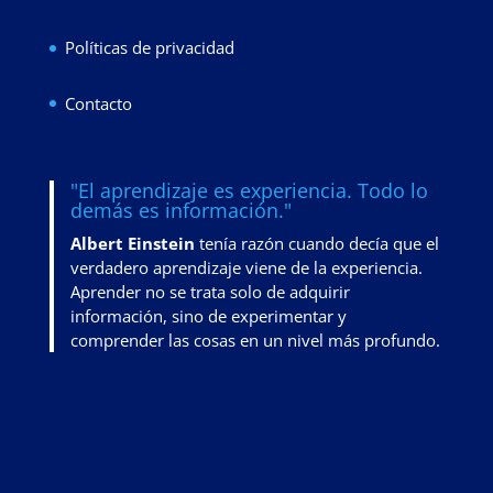
Políticas de privacidad
Contacto
"El aprendizaje es experiencia. Todo lo
demás es información."
Albert Einstein
tenía razón cuando decía que el
verdadero aprendizaje viene de la experiencia.
Aprender no se trata solo de adquirir
información, sino de
experimentar y
comprender las cosas en un nivel más profundo
.