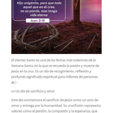
El Viernes Santo es una de las fechas más solemnes de la
Semana Santa, en la que se recuerda la pasión y muerte de
Jesús en la cruz. Es un día de recogimiento, reflexión y
profundo significado espiritual para millones de personas.
🙏✨
📜 Un día de sacrificio y amor
Este día conmemora el sacrificio de Jesús como un acto de
amor y entrega por la humanidad. Su crucifixión representa
valores como el perdón, la compasión y la esperanza, que