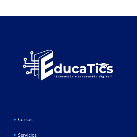
Cursos
Servicios