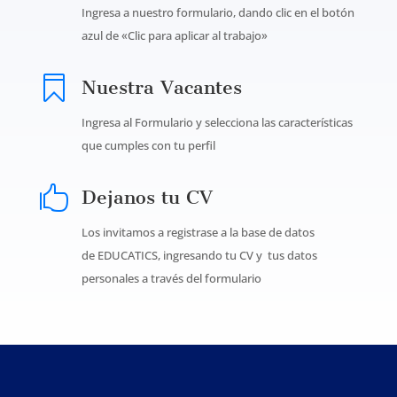
Ingresa a nuestro formulario, dando clic en el botón
azul de «Clic para aplicar al trabajo»

Nuestra Vacantes
Ingresa al Formulario y selecciona las características
que cumples con tu perfil

Dejanos tu CV
Los invitamos a registrase a la base de datos
de
EDUCATICS
, ingresando tu CV y tus datos
personales a través del formulario