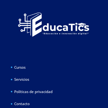
Cursos
Servicios
Políticas de privacidad
Contacto