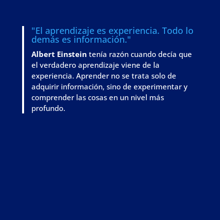
"El aprendizaje es experiencia. Todo lo
demás es información."
Albert Einstein
tenía razón cuando decía que
el verdadero aprendizaje viene de la
experiencia. Aprender no se trata solo de
adquirir información, sino de
experimentar y
comprender las cosas en un nivel más
profundo
.