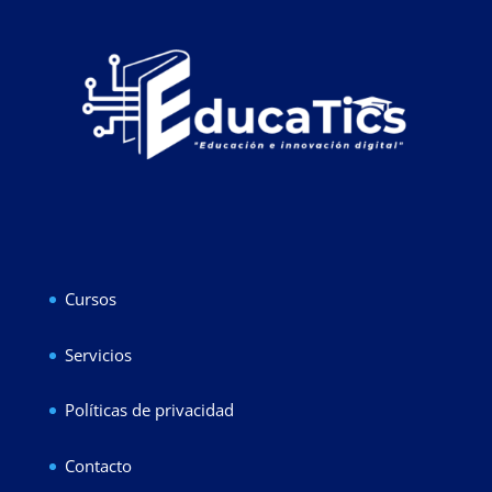
Cursos
Servicios
Políticas de privacidad
Contacto