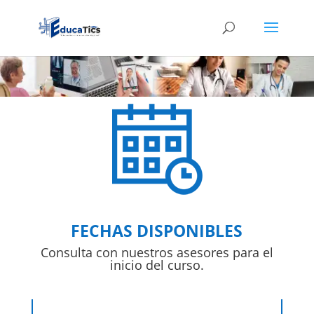
FECHAS DISPONIBLES
Consulta con nuestros asesores para el
inicio del curso.