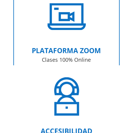
PLATAFORMA ZOOM
Clases 100% Online
ACCESIBILIDAD