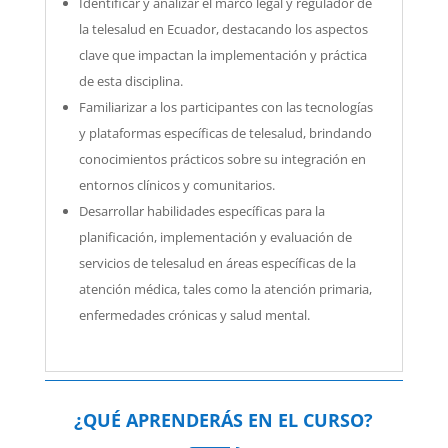
Identificar y analizar el marco legal y regulador de
la telesalud en Ecuador, destacando los aspectos
clave que impactan la implementación y práctica
de esta disciplina.
Familiarizar a los participantes con las tecnologías
y plataformas específicas de telesalud, brindando
conocimientos prácticos sobre su integración en
entornos clínicos y comunitarios.
Desarrollar habilidades específicas para la
planificación, implementación y evaluación de
servicios de telesalud en áreas específicas de la
atención médica, tales como la atención primaria,
enfermedades crónicas y salud mental.
¿QUÉ APRENDERÁS EN EL CURSO?