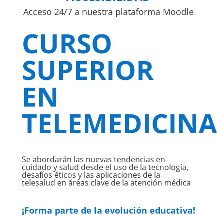
Acceso 24/7 a nuestra plataforma Moodle
CURSO
SUPERIOR
EN
TELEMEDICINA
Se abordarán las nuevas tendencias en
cuidado y salud desde el uso de la tecnología,
desafíos éticos y las aplicaciones de la
telesalud en áreas clave de la atención médica
¡Forma parte de la evolución educativa!