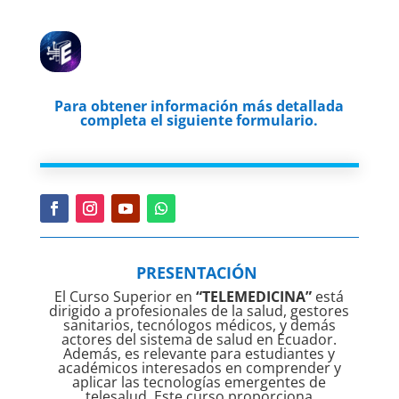
Para obtener información más detallada
completa el siguiente formulario.
PRESENTACIÓN
El Curso Superior en
“TELEMEDICINA”
está
dirigido a profesionales de la salud, gestores
sanitarios, tecnólogos médicos, y demás
actores del sistema de salud en Ecuador.
Además, es relevante para estudiantes y
académicos interesados en comprender y
aplicar las tecnologías emergentes de
telesalud. Este curso proporciona