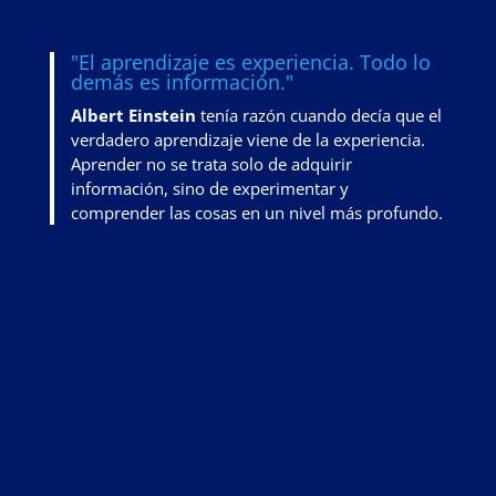
"El aprendizaje es experiencia. Todo lo
demás es información."
Albert Einstein
tenía razón cuando decía que el
verdadero aprendizaje viene de la experiencia.
Aprender no se trata solo de adquirir
información, sino de
experimentar y
comprender las cosas en un nivel más profundo
.