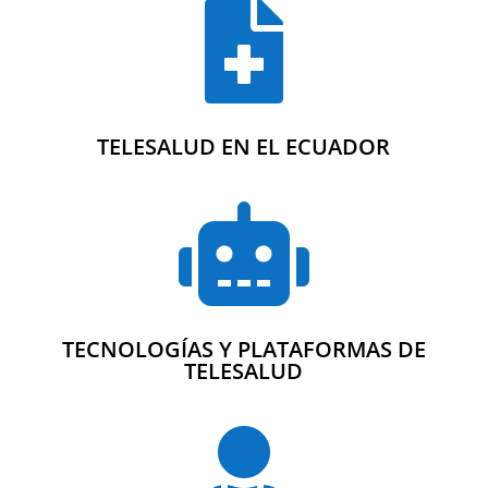

TELESALUD EN EL ECUADOR

TECNOLOGÍAS Y PLATAFORMAS DE
TELESALUD
