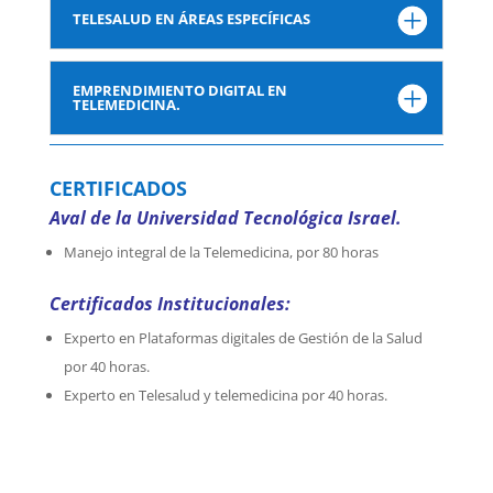
TELESALUD EN ÁREAS ESPECÍFICAS
EMPRENDIMIENTO DIGITAL EN
TELEMEDICINA.
CERTIFICADOS
Aval de la Universidad Tecnológica Israel.
Manejo integral de la Telemedicina, por 80 horas
Certificados Institucionales:
Experto en Plataformas digitales de Gestión de la Salud
por 40 horas.
Experto en Telesalud y telemedicina por 40 horas.