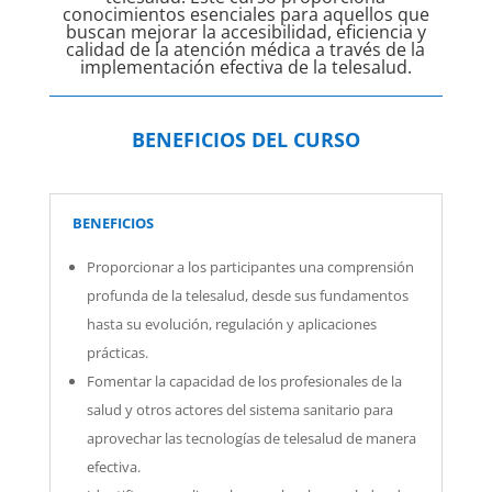
conocimientos esenciales para aquellos que
buscan mejorar la accesibilidad, eficiencia y
calidad de la atención médica a través de la
implementación efectiva de la telesalud.
BENEFICIOS DEL CURSO
BENEFICIOS
Proporcionar a los participantes una comprensión
profunda de la telesalud, desde sus fundamentos
hasta su evolución, regulación y aplicaciones
prácticas.
Fomentar la capacidad de los profesionales de la
salud y otros actores del sistema sanitario para
aprovechar las tecnologías de telesalud de manera
efectiva.