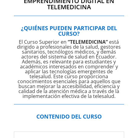
EMPRENDIMIENTO DIGITAL EN
TELEMEDICINA
¿QUIÉNES PUEDEN PARTICIPAR DEL
CURSO?
El Curso Superior en
“TELEMEDICINA”
está
dirigido a profesionales de la salud, gestores
sanitarios, tecnólogos médicos, y demás
actores del sistema de salud en Ecuador.
Además, es relevante para estudiantes y
académicos interesados en comprender y
aplicar las tecnologías emergentes de
telesalud. Este curso proporciona
conocimientos esenciales para aquellos que
buscan mejorar la accesibilidad, eficiencia y
calidad de la atención médica a través de la
implementación efectiva de la telesalud.
CONTENIDO DEL CURSO