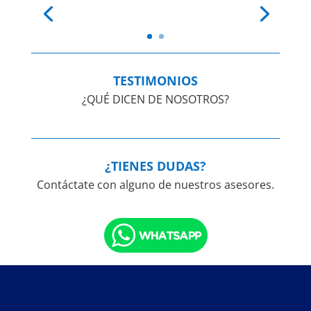
TESTIMONIOS
¿QUÉ DICEN DE NOSOTROS?
¿TIENES DUDAS?
Contáctate con alguno de nuestros asesores.