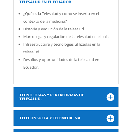
TELESALUD EN EL ECUADOR
¿Qué es la Telesalud y como se inserta en el
contexto de la medicina?
Historia y evolución de la telesalud.
Marco legal y regulación de la telesalud en el país.
Infraestructura y tecnologías utilizadas en la
telesalud.
Desafíos y oportunidades de la telesalud en
Ecuador.
TECNOLOGÍAS Y PLATAFORMAS DE
TELESALUD.
TELECONSULTA Y TELEMEDICINA