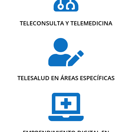
TELECONSULTA Y TELEMEDICINA

TELESALUD EN ÁREAS ESPECÍFICAS
