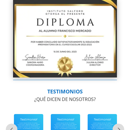
TESTIMONIOS
¿QUÉ DICEN DE NOSOTROS?