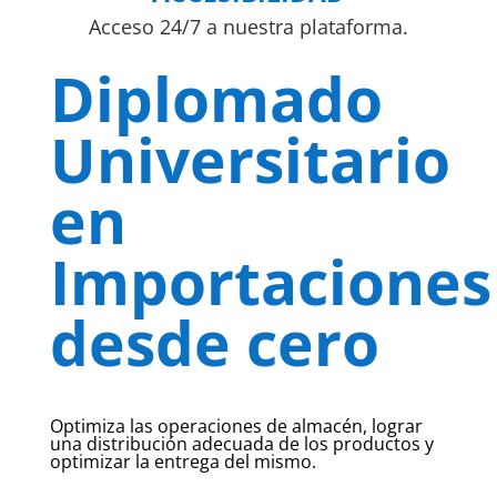
Acceso 24/7 a nuestra plataforma.
Diplomado
Universitario
en
Importaciones
desde cero
Optimiza las operaciones de almacén, lograr
una distribución adecuada de los productos y
optimizar la entrega del mismo.