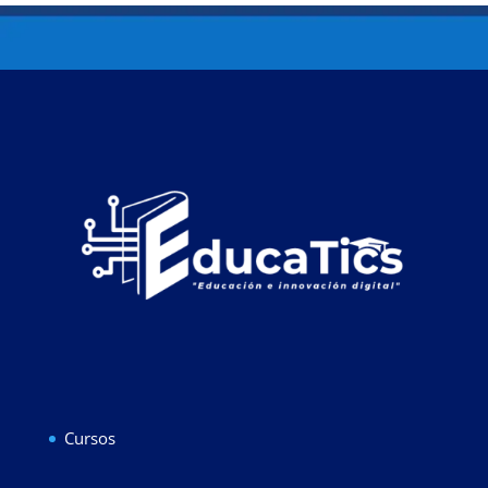
Cursos