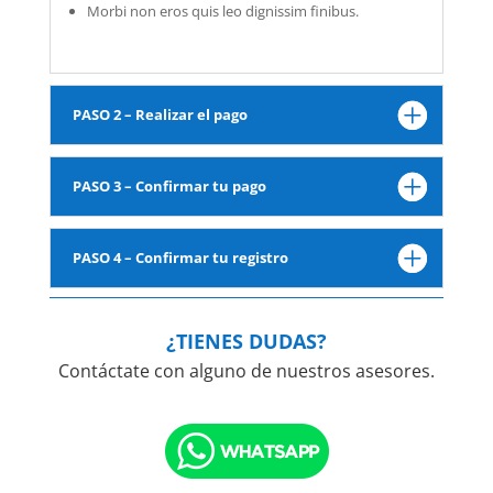
Morbi non eros quis leo dignissim finibus.
PASO 2 – Realizar el pago
PASO 3 – Confirmar tu pago
PASO 4 – Confirmar tu registro
¿TIENES DUDAS?
Contáctate con alguno de nuestros asesores.