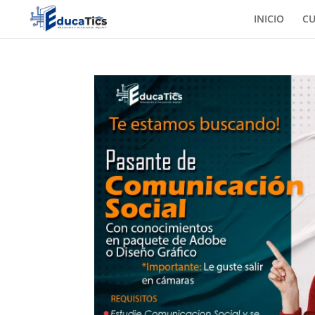
INICIO
C