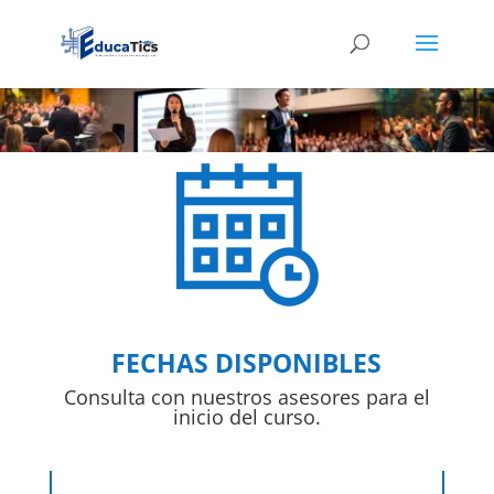
FECHAS DISPONIBLES
Consulta con nuestros asesores para el
inicio del curso.