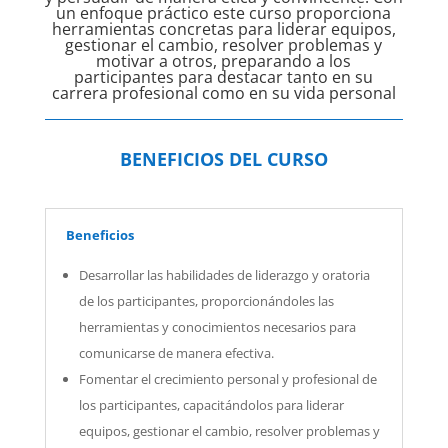
un enfoque práctico este curso proporciona
herramientas concretas para liderar equipos,
gestionar el cambio, resolver problemas y
motivar a otros, preparando a los
participantes para destacar tanto en su
carrera profesional como en su vida personal
BENEFICIOS DEL CURSO
Beneficios
Desarrollar las habilidades de liderazgo y oratoria
de los participantes, proporcionándoles las
herramientas y conocimientos necesarios para
comunicarse de manera efectiva.
Fomentar el crecimiento personal y profesional de
los participantes, capacitándolos para liderar
equipos, gestionar el cambio, resolver problemas y