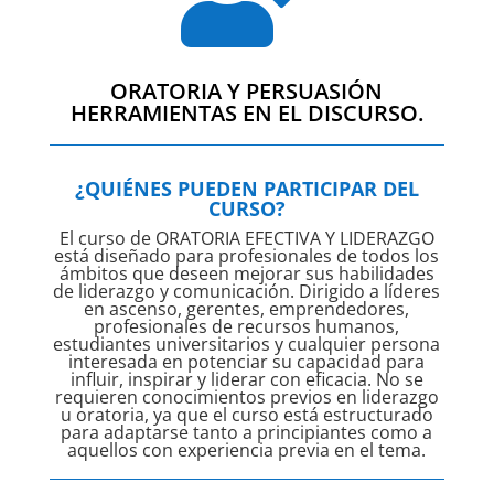
ORATORIA Y PERSUASIÓN
HERRAMIENTAS EN EL DISCURSO.
¿QUIÉNES PUEDEN PARTICIPAR DEL
CURSO?
El curso de ORATORIA EFECTIVA Y LIDERAZGO
está diseñado para profesionales de todos los
ámbitos que deseen mejorar sus habilidades
de liderazgo y comunicación. Dirigido a líderes
en ascenso, gerentes, emprendedores,
profesionales de recursos humanos,
estudiantes universitarios y cualquier persona
interesada en potenciar su capacidad para
influir, inspirar y liderar con eficacia. No se
requieren conocimientos previos en liderazgo
u oratoria, ya que el curso está estructurado
para adaptarse tanto a principiantes como a
aquellos con experiencia previa en el tema.