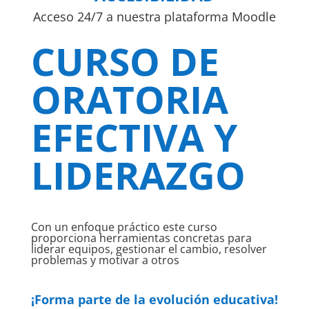
Acceso 24/7 a nuestra plataforma Moodle
CURSO DE
ORATORIA
EFECTIVA Y
LIDERAZGO
Con un enfoque práctico este curso
proporciona herramientas concretas para
liderar equipos, gestionar el cambio, resolver
problemas y motivar a otros
¡Forma parte de la evolución educativa!