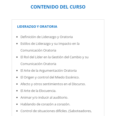
CONTENIDO DEL CURSO
LIDERAZGO Y ORATORIA
Definición de Liderazgo y Oratoria
Estilos de Liderazgo y su Impacto en la
Comunicación Oratoria
El Rol del Líder en la Gestión del Cambio y su
Comunicación Oratoria
El Arte de la Argumentación Oratoria
El Origen y control del Miedo Escénico.
Afecto y otros sentimientos en el Discurso.
El Arte de la Elocuencia.
Animar y/o inducir al auditorio.
Hablando de corazón a corazón.
Control de situaciones difíciles. (Saboteadores,