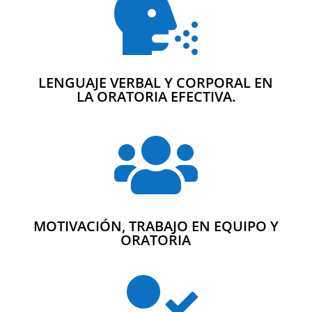

LENGUAJE VERBAL Y CORPORAL EN
LA ORATORIA EFECTIVA.

MOTIVACIÓN, TRABAJO EN EQUIPO Y
ORATORIA
