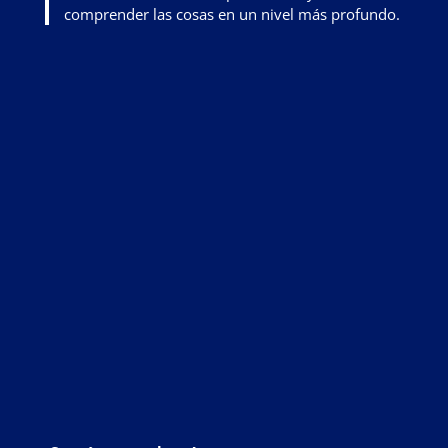
comprender las cosas en un nivel más profundo
.