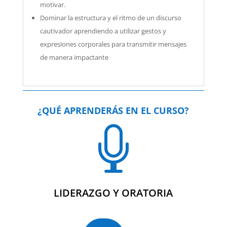
motivar.
Dominar la estructura y el ritmo de un discurso
cautivador aprendiendo a utilizar gestos y
expresiones corporales para transmitir mensajes
de manera impactante
¿QUÉ APRENDERÁS EN EL CURSO?

LIDERAZGO Y ORATORIA