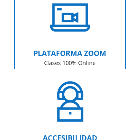
PLATAFORMA ZOOM
Clases 100% Online
ACCESIBILIDAD