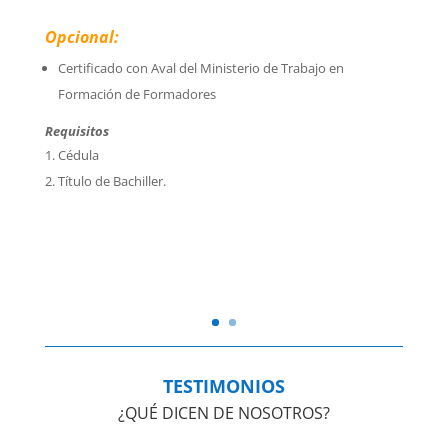
Opcional:
Certificado con Aval del Ministerio de Trabajo en
Formación de Formadores
Requisitos
Cédula
Título de Bachiller.
TESTIMONIOS
¿QUÉ DICEN DE NOSOTROS?