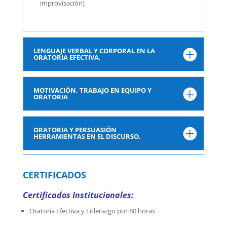
improvisación)
LENGUAJE VERBAL Y CORPORAL EN LA
ORATORIA EFECTIVA.
MOTIVACIÓN, TRABAJO EN EQUIPO Y
ORATORIA
ORATORIA Y PERSUASIÓN
HERRAMIENTAS EN EL DISCURSO.
CERTIFICADOS
Certificados Institucionales:
Oratoria Efectiva y Liderazgo por 80 horas