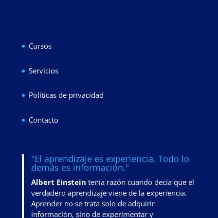
Cursos
Servicios
Políticas de privacidad
Contacto
"El aprendizaje es experiencia. Todo lo
demás es información."
Albert Einstein
tenía razón cuando decía que el
verdadero aprendizaje viene de la experiencia.
Aprender no se trata solo de adquirir
información, sino de
experimentar y