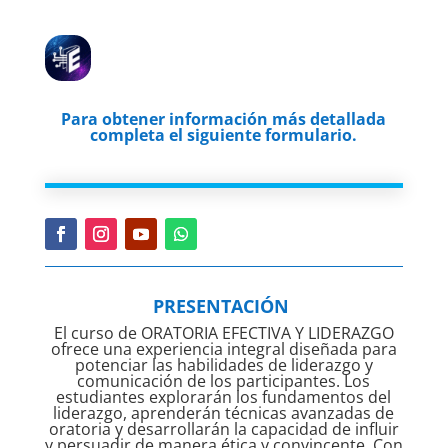
Para obtener información más detallada
completa el siguiente formulario.
PRESENTACIÓN
El curso de ORATORIA EFECTIVA Y LIDERAZGO
ofrece una experiencia integral diseñada para
potenciar las habilidades de liderazgo y
comunicación de los participantes. Los
estudiantes explorarán los fundamentos del
liderazgo, aprenderán técnicas avanzadas de
oratoria y desarrollarán la capacidad de influir
y persuadir de manera ética y convincente. Con