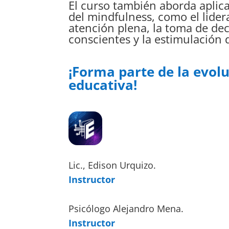
El curso también aborda aplic
del mindfulness, como el lider
atención plena, la toma de dec
conscientes y la estimulación d
¡Forma parte de la evol
educativa!
Lic., Edison Urquizo.
Instructor
Psicólogo Alejandro Mena.
Instructor