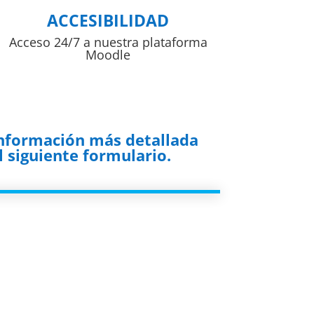
ACCESIBILIDAD
Acceso 24/7 a nuestra plataforma
Moodle
información más detallada
 siguiente formulario.