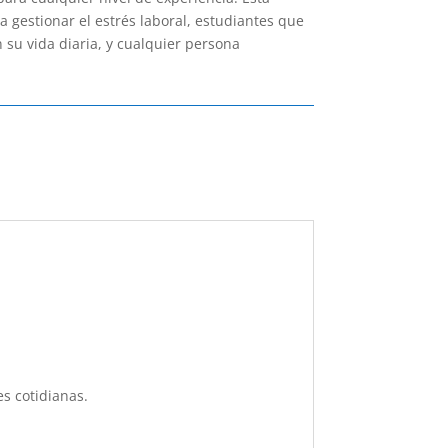
gestionar el estrés laboral, estudiantes que
 su vida diaria, y cualquier persona
es cotidianas.