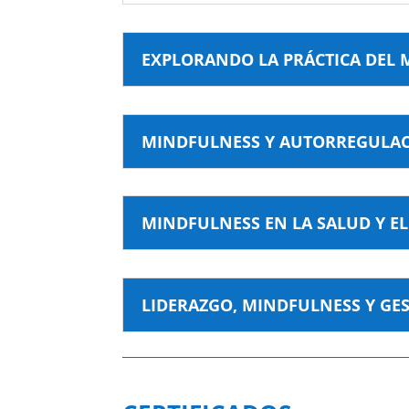
EXPLORANDO LA PRÁCTICA DEL
MINDFULNESS Y AUTORREGULA
MINDFULNESS EN LA SALUD Y EL
LIDERAZGO, MINDFULNESS Y GE