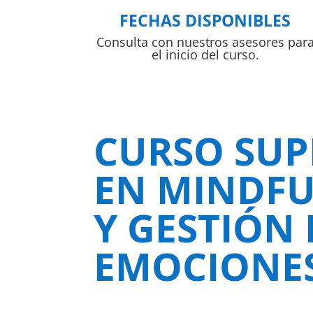
FECHAS DISPONIBLES
Consulta con nuestros asesores par
el inicio del curso.
CURSO SUP
EN MINDFU
Y GESTIÓN 
EMOCIONE