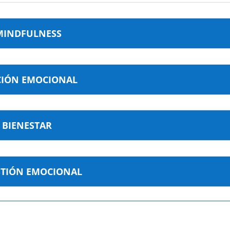
 MINDFULNESS
CIÓN EMOCIONAL
 BIENESTAR
STIÓN EMOCIONAL