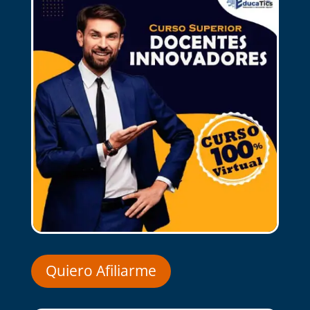
Quiero Afiliarme