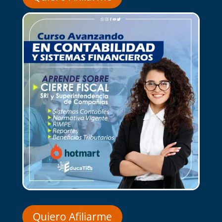
Quiero Afiliarme