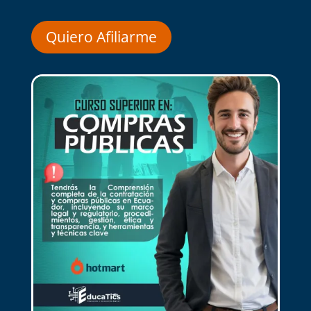
Quiero Afiliarme