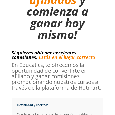
comienza a
ganar hoy
mismo!
Si quieres obtener excelentes
comisiones.
Estás en el lugar correcto
En Educatics, te ofrecemos la
oportunidad de convertirte en
afiliado y ganar comisiones
promocionando nuestros cursos a
través de la plataforma de Hotmart.
Flexibilidad y libertad:
Olvídate de los horarios de oficina. Como afiliado,