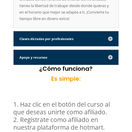
tienes la libertad de trabajar desde donde quieras y
en el horario que mejor se adapte a ti. ¡Convierte tu
tiempo libre en dinero extra!
Clases dictadas por profesionales
Apoyo y recursos
¿Cómo funciona?
Es simple:
Haz clic en el botón del curso al
que deseas unirte como afiliado.
Regístrate como afiliado en
nuestra plataforma de hotmart.