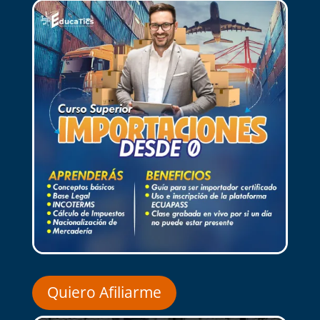
Quiero Afiliarme