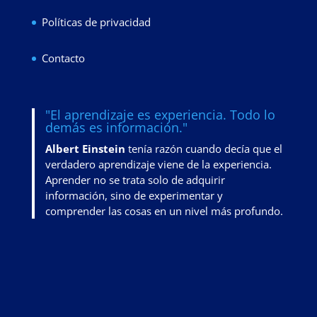
Políticas de privacidad
Contacto
"El aprendizaje es experiencia. Todo lo
demás es información."
Albert Einstein
tenía razón cuando decía que el
verdadero aprendizaje viene de la experiencia.
Aprender no se trata solo de adquirir
información, sino de
experimentar y
comprender las cosas en un nivel más profundo
.