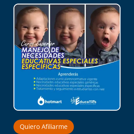
Quiero Afiliarme