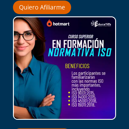
Quiero Afiliarme