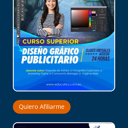
Quiero Afiliarme