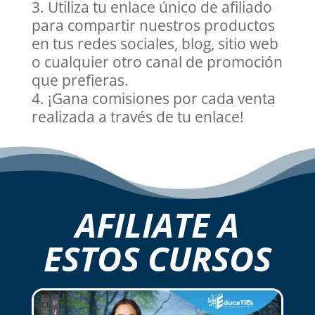
Utiliza tu enlace único de afiliado
para compartir nuestros productos
en tus redes sociales, blog, sitio web
o cualquier otro canal de promoción
que prefieras.
¡Gana comisiones por cada venta
realizada a través de tu enlace!
AFILIATE A
ESTOS CURSOS