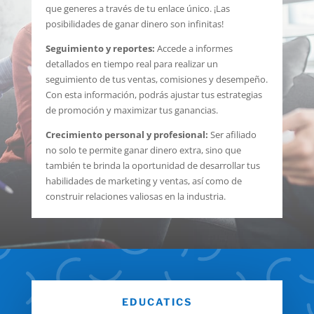
que generes a través de tu enlace único. ¡Las
posibilidades de ganar dinero son infinitas!
Seguimiento y reportes:
Accede a informes
detallados en tiempo real para realizar un
seguimiento de tus ventas, comisiones y desempeño.
Con esta información, podrás ajustar tus estrategias
de promoción y maximizar tus ganancias.
Crecimiento personal y profesional:
Ser afiliado
no solo te permite ganar dinero extra, sino que
también te brinda la oportunidad de desarrollar tus
habilidades de marketing y ventas, así como de
construir relaciones valiosas en la industria.
EDUCATICS