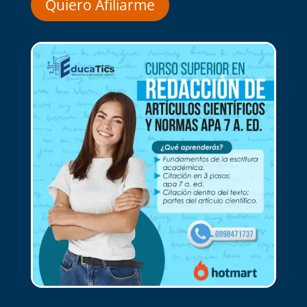
Quiero Afiliarme