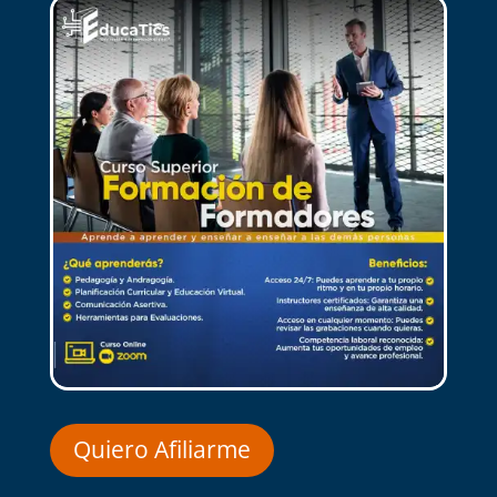
Quiero Afiliarme