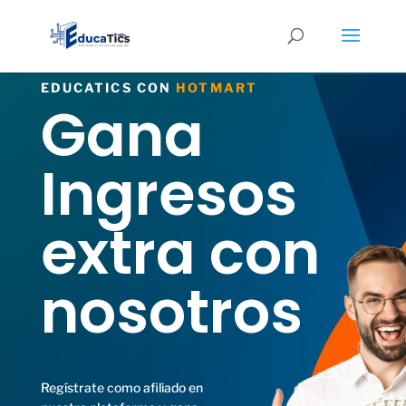
EDUCATICS CON
HOTMART
Gana
Ingresos
extra con
nosotros
Regístrate como afiliado en