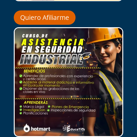
Quiero Afiliarme