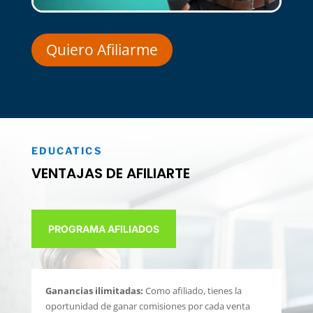
Quiero Afiliarme
EDUCATICS
VENTAJAS DE AFILIARTE
PROGRAMA AFILIADOS
Ganancias ilimitadas:
Como afiliado, tienes la
oportunidad de ganar comisiones por cada venta