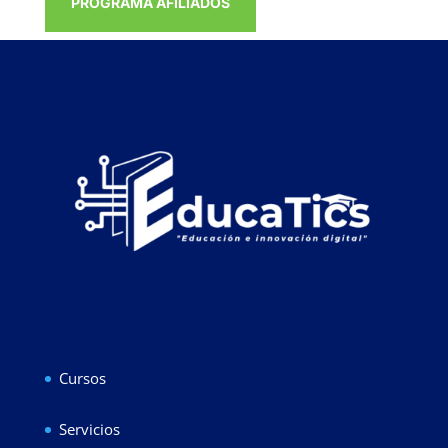
PROGRAMA AFILIADOS
Cursos
Servicios