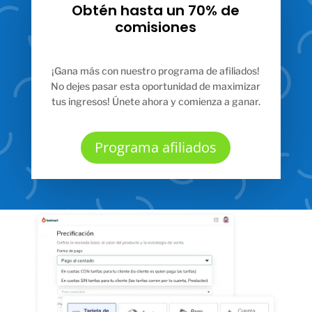
Obtén hasta un 70% de
comisiones
¡Gana más con nuestro programa de afiliados!
No dejes pasar esta oportunidad de maximizar
tus ingresos! Únete ahora y comienza a ganar.
Programa afiliados