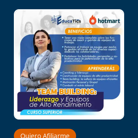
Quiero Afiliarme