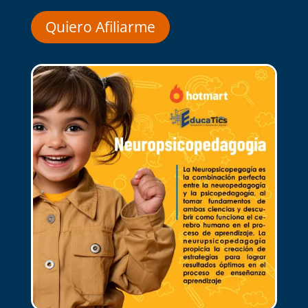
Quiero Afiliarme