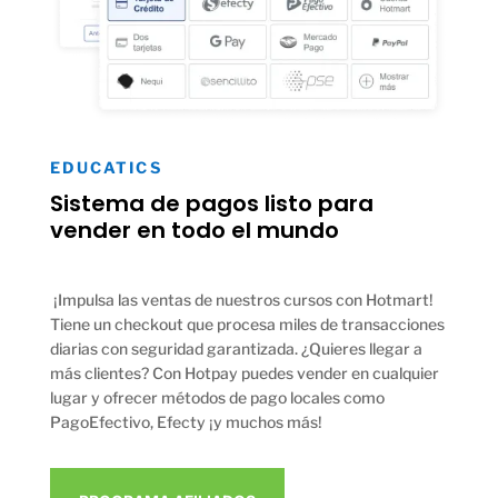
EDUCATICS
Sistema de pagos listo para
vender en todo el mundo
¡Impulsa las ventas de nuestros cursos con Hotmart!
Tiene un checkout que procesa miles de transacciones
diarias con seguridad garantizada. ¿Quieres llegar a
más clientes? Con Hotpay puedes vender en cualquier
lugar y ofrecer métodos de pago locales como
PagoEfectivo, Efecty ¡y muchos más!