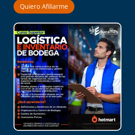
Quiero Afiliarme