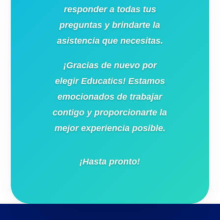
responder a todas tus
preguntas y brindarte la
asistencia que necesitas.
¡Gracias de nuevo por
elegir Educatics! Estamos
emocionados de trabajar
contigo y proporcionarte la
mejor experiencia posible.
¡Hasta pronto!