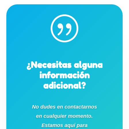
|
¿Necesitas alguna
información
adicional?
No dudes en contactarnos
en cualquier momento.
Estamos aquí para