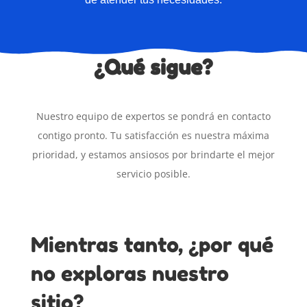
¿Qué sigue?
Nuestro equipo de expertos se pondrá en contacto
contigo pronto.
Tu satisfacción es nuestra máxima
prioridad, y estamos ansiosos por brindarte el mejor
servicio posible.
Mientras tanto, ¿por qué
no exploras nuestro
sitio?