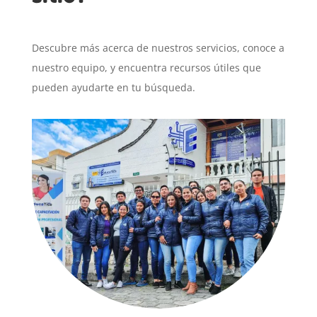
Descubre más acerca de nuestros servicios, conoce a
nuestro equipo, y encuentra recursos útiles que
pueden ayudarte en tu búsqueda.