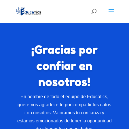
¡Gracias por
confiar en
nosotros!
En nombre de todo el equipo de Educatics,
queremos agradecerte por compartir tus datos
con nosotros.
Valoramos tu confianza y
estamos emocionados de tener la oportunidad
de atender tus necesidades.