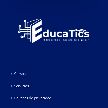
Cursos
Servicios
Políticas de privacidad