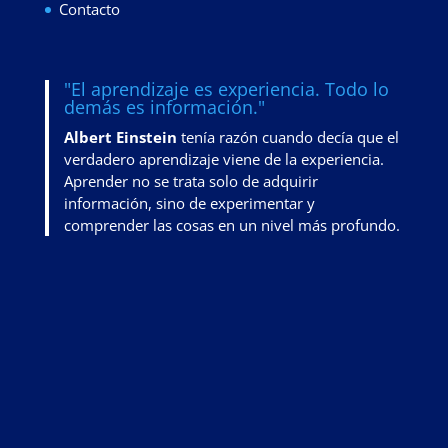
Contacto
"El aprendizaje es experiencia. Todo lo
demás es información."
Albert Einstein
tenía razón cuando decía que el
verdadero aprendizaje viene de la experiencia.
Aprender no se trata solo de adquirir
información, sino de
experimentar y
comprender las cosas en un nivel más profundo
.