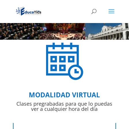
MODALIDAD VIRTUAL
Clases pregrabadas para que lo puedas
ver a cualquier hora del día