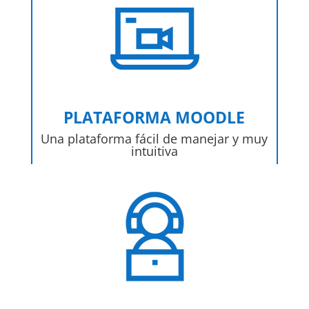
PLATAFORMA MOODLE
Una plataforma fácil de manejar y muy
intuitiva