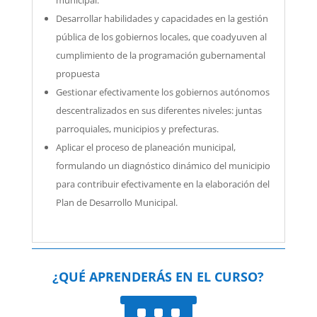
municipal.
Desarrollar habilidades y capacidades en la gestión
pública de los gobiernos locales, que coadyuven al
cumplimiento de la programación gubernamental
propuesta
Gestionar efectivamente los gobiernos autónomos
descentralizados en sus diferentes niveles: juntas
parroquiales, municipios y prefecturas.
Aplicar el proceso de planeación municipal,
formulando un diagnóstico dinámico del municipio
para contribuir efectivamente en la elaboración del
Plan de Desarrollo Municipal.
¿QUÉ APRENDERÁS EN EL CURSO?