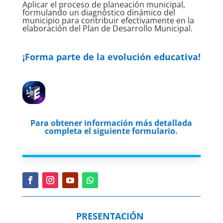
Aplicar el proceso de planeación municipal,
formulando un diagnóstico dinámico del
municipio para contribuir efectivamente en la
elaboración del Plan de Desarrollo Municipal.
¡Forma parte de la evolución educativa!
Para obtener información más detallada
completa el siguiente formulario.
PRESENTACIÓN