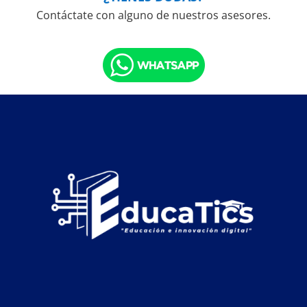
Contáctate con alguno de nuestros asesores.