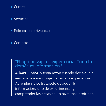
Cursos
Servicios
Políticas de privacidad
Contacto
"El aprendizaje es experiencia. Todo lo
demás es información."
Albert Einstein
tenía razón cuando decía que el
verdadero aprendizaje viene de la experiencia.
Aprender no se trata solo de adquirir
información, sino de
experimentar y
comprender las cosas en un nivel más profundo
.