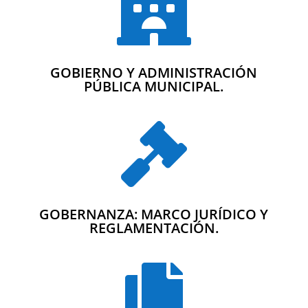

GOBIERNO Y ADMINISTRACIÓN
PÚBLICA MUNICIPAL.

GOBERNANZA: MARCO JURÍDICO Y
REGLAMENTACIÓN.
