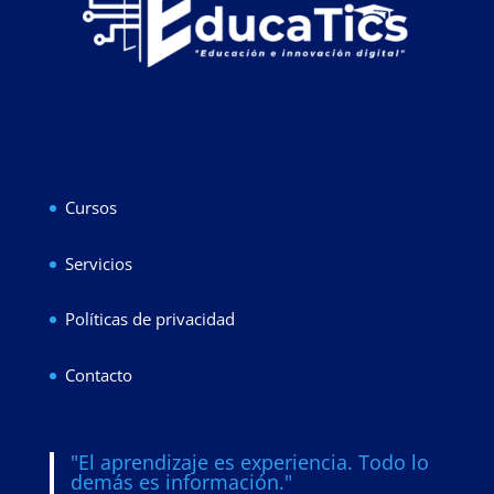
Cursos
Servicios
Políticas de privacidad
Contacto
"El aprendizaje es experiencia. Todo lo
demás es información."