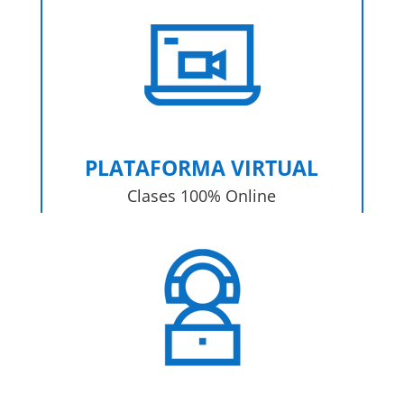
PLATAFORMA VIRTUAL
Clases 100% Online