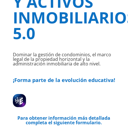
Y ACTIVOS
INMOBILIARIO
5.0
Dominar la gestión de condominios, el marco
legal de la propiedad horizontal y la
administración inmobiliaria de alto nivel.
¡Forma parte de la evolución educativa!
Para obtener información más detallada
completa el siguiente formulario.