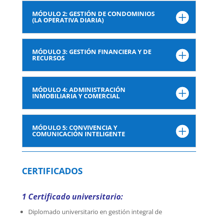
MÓDULO 2: GESTIÓN DE CONDOMINIOS
(LA OPERATIVA DIARIA)
MÓDULO 3: GESTIÓN FINANCIERA Y DE
RECURSOS
MÓDULO 4: ADMINISTRACIÓN
INMOBILIARIA Y COMERCIAL
MÓDULO 5: CONVIVENCIA Y
COMUNICACIÓN INTELIGENTE
CERTIFICADOS
1 Certificado universitario:
Diplomado universitario en gestión integral de