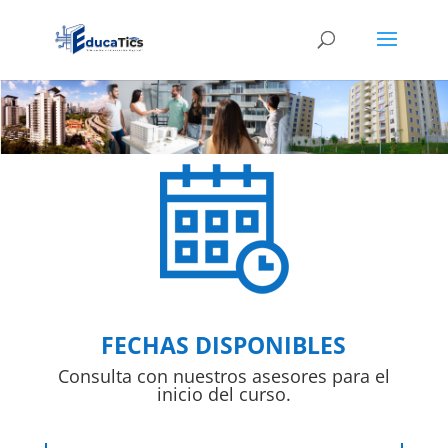
FECHAS DISPONIBLES
Consulta con nuestros asesores para el
inicio del curso.