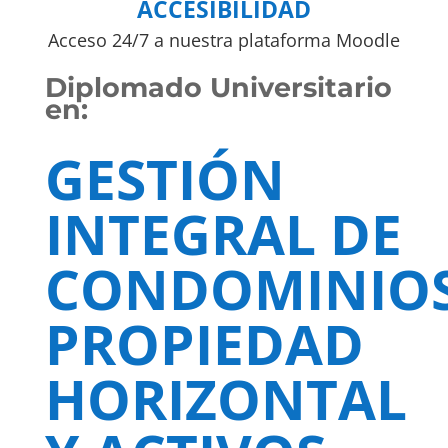
ACCESIBILIDAD
Acceso 24/7 a nuestra plataforma Moodle
Diplomado Universitario
en:
GESTIÓN
INTEGRAL DE
CONDOMINIOS
PROPIEDAD
HORIZONTAL