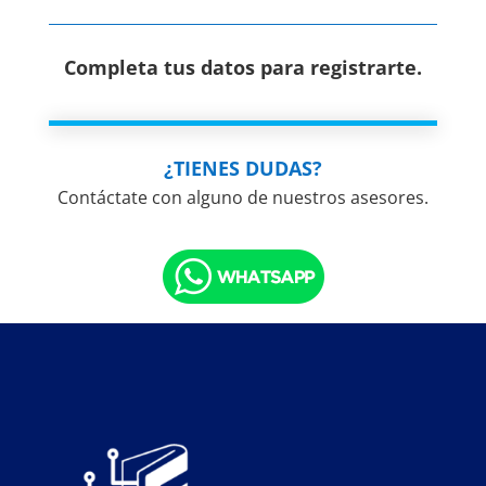
Completa tus datos para registrarte.
¿TIENES DUDAS?
Contáctate con alguno de nuestros asesores.