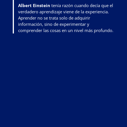
Albert Einstein
tenía razón cuando decía que el
verdadero aprendizaje viene de la experiencia.
Aprender no se trata solo de adquirir
información, sino de
experimentar y
comprender las cosas en un nivel más profundo
.