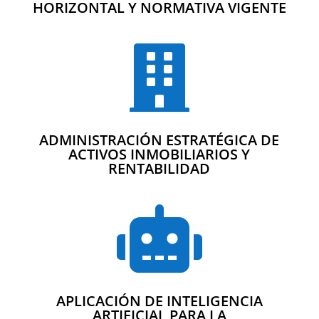
HORIZONTAL Y NORMATIVA VIGENTE

ADMINISTRACIÓN ESTRATÉGICA DE
ACTIVOS INMOBILIARIOS Y
RENTABILIDAD

APLICACIÓN DE INTELIGENCIA
ARTIFICIAL PARA LA