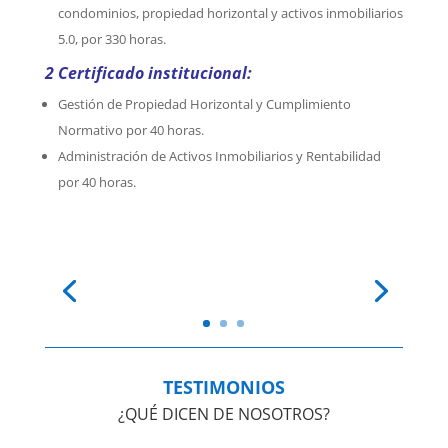
condominios, propiedad horizontal y activos inmobiliarios
5.0, por 330 horas.
2 Certificado institucional:
Gestión de Propiedad Horizontal y Cumplimiento
Normativo por 40 horas.
Administración de Activos Inmobiliarios y Rentabilidad
por 40 horas.
TESTIMONIOS
¿QUÉ DICEN DE NOSOTROS?