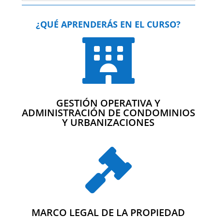
¿QUÉ APRENDERÁS EN EL CURSO?

GESTIÓN OPERATIVA Y
ADMINISTRACIÓN DE CONDOMINIOS
Y URBANIZACIONES

MARCO LEGAL DE LA PROPIEDAD