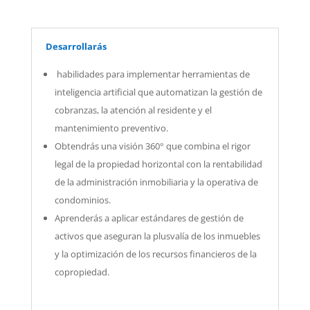
Desarrollarás
habilidades para implementar herramientas de
inteligencia artificial que automatizan la gestión de
cobranzas, la atención al residente y el
mantenimiento preventivo.
Obtendrás una visión 360° que combina el rigor
legal de la propiedad horizontal con la rentabilidad
de la administración inmobiliaria y la operativa de
condominios.
Aprenderás a aplicar estándares de gestión de
activos que aseguran la plusvalía de los inmuebles
y la optimización de los recursos financieros de la
copropiedad.