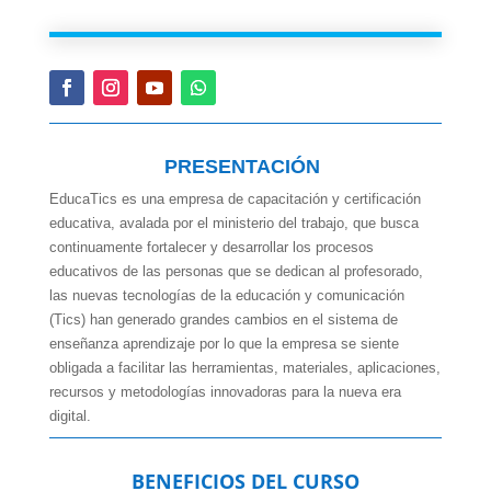
PRESENTACIÓN
EducaTics es una empresa de capacitación y certificación
educativa, avalada por el ministerio del trabajo, que busca
continuamente fortalecer y desarrollar los procesos
educativos de las personas que se dedican al profesorado,
las nuevas tecnologías de la educación y comunicación
(Tics) han generado grandes cambios en el sistema de
enseñanza aprendizaje por lo que la empresa se siente
obligada a facilitar las herramientas, materiales, aplicaciones,
recursos y metodologías innovadoras para la nueva era
digital.
BENEFICIOS DEL CURSO