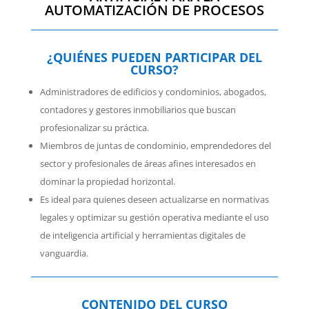
AUTOMATIZACIÓN DE PROCESOS
¿QUIÉNES PUEDEN PARTICIPAR DEL
CURSO?
Administradores de edificios y condominios, abogados,
contadores y gestores inmobiliarios que buscan
profesionalizar su práctica.
Miembros de juntas de condominio, emprendedores del
sector y profesionales de áreas afines interesados en
dominar la propiedad horizontal.
Es ideal para quienes deseen actualizarse en normativas
legales y optimizar su gestión operativa mediante el uso
de inteligencia artificial y herramientas digitales de
vanguardia.
CONTENIDO DEL CURSO