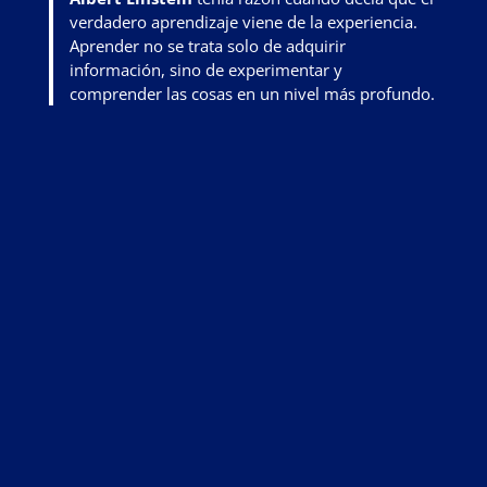
verdadero aprendizaje viene de la experiencia.
Aprender no se trata solo de adquirir
información, sino de
experimentar y
comprender las cosas en un nivel más profundo
.