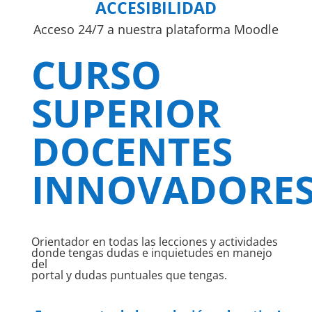
ACCESIBILIDAD
Acceso 24/7 a nuestra plataforma Moodle
CURSO
SUPERIOR
DOCENTES
INNOVADORE
Orientador en todas las lecciones y actividades
donde tengas dudas e inquietudes en manejo
del
portal y dudas puntuales que tengas.