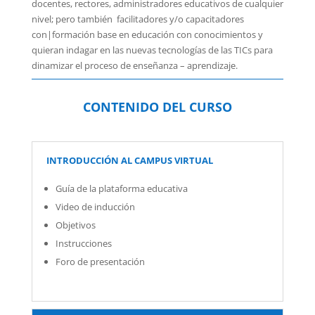
docentes, rectores, administradores educativos de cualquier
nivel; pero también facilitadores y/o capacitadores
con|formación base en educación con conocimientos y
quieran indagar en las nuevas tecnologías de las TICs para
dinamizar el proceso de enseñanza – aprendizaje.
CONTENIDO DEL CURSO
INTRODUCCIÓN AL CAMPUS VIRTUAL
Guía de la plataforma educativa
Video de inducción
Objetivos
Instrucciones
Foro de presentación