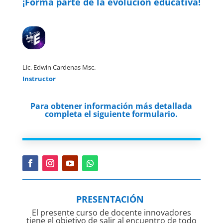
¡Forma parte de la evolución educativa!
Lic. Edwin Cardenas Msc.
Instructor
Para obtener información más detallada
completa el siguiente formulario.
PRESENTACIÓN
El presente curso de docente innovadores
tiene el objetivo de salir al encuentro de todo