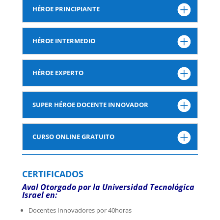
HÉROE PRINCIPIANTE
HÉROE INTERMEDIO
HÉROE EXPERTO
SUPER HÉROE DOCENTE INNOVADOR
CURSO ONLINE GRATUITO
CERTIFICADOS
Aval Otorgado por la Universidad Tecnológica
Israel en:
Docentes Innovadores por 40horas