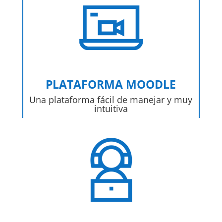
PLATAFORMA MOODLE
Una plataforma fácil de manejar y muy
intuitiva