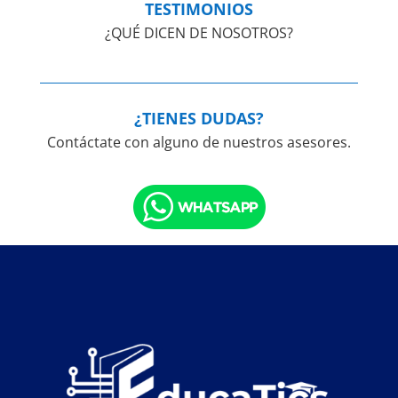
TESTIMONIOS
¿QUÉ DICEN DE NOSOTROS?
¿TIENES DUDAS?
Contáctate con alguno de nuestros asesores.