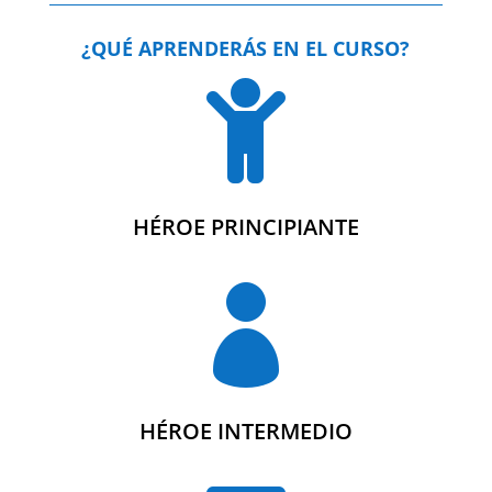
¿QUÉ APRENDERÁS EN EL CURSO?

HÉROE PRINCIPIANTE

HÉROE INTERMEDIO