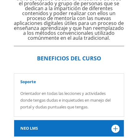
el profesorado y grupo de personas que se
dedican a la impartición de diferentes
contenidos y poder realizar con ellos un
proceso de mentoría con las nuevas
aplicaciones digitales útiles para un proceso de
enseñanza aprendizaje y que han reemplazado
a los métodos convencionales utilizado
comúnmente en el aula tradicional.
BENEFICIOS DEL CURSO
Soporte
Orientador en todas las lecciones y actividades
donde tengas dudas e inquietudes en manejo del
portal y dudas puntuales que tengas.
NEO LMS