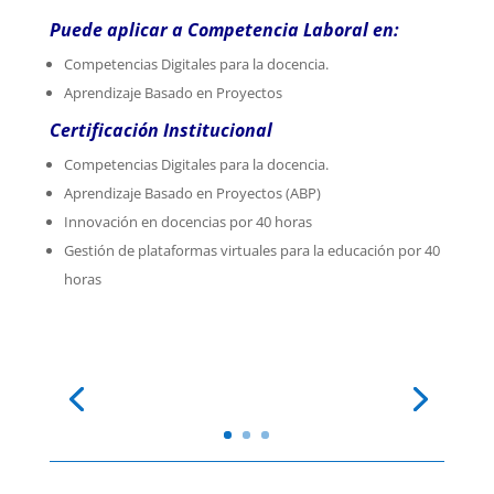
Puede aplicar a Competencia Laboral en:
Competencias Digitales para la docencia.
Aprendizaje Basado en Proyectos
Certificación Institucional
Competencias Digitales para la docencia.
Aprendizaje Basado en Proyectos (ABP)
Innovación en docencias por 40 horas
Gestión de plataformas virtuales para la educación por 40
horas