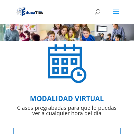
MODALIDAD VIRTUAL
Clases pregrabadas para que lo puedas
ver a cualquier hora del día