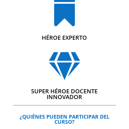

HÉROE EXPERTO

SUPER HÉROE DOCENTE
INNOVADOR
¿QUIÉNES PUEDEN PARTICIPAR DEL
CURSO?