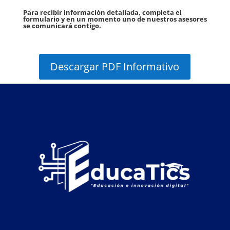
Para recibir información detallada, completa el
formulario y en un momento uno de nuestros asesores
se comunicará contigo.
Descargar PDF Informativo