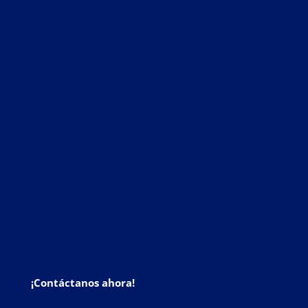
¡Contáctanos ahora!