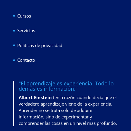
Cursos
Servicios
Políticas de privacidad
Contacto
"El aprendizaje es experiencia. Todo lo
demás es información."
Albert Einstein
tenía razón cuando decía que el
verdadero aprendizaje viene de la experiencia.
Aprender no se trata solo de adquirir
información, sino de
experimentar y
comprender las cosas en un nivel más profundo
.