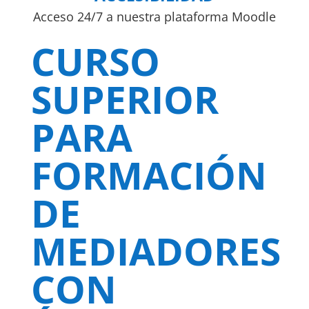
Acceso 24/7 a nuestra plataforma Moodle
CURSO
SUPERIOR
PARA
FORMACIÓN
DE
MEDIADORES
CON