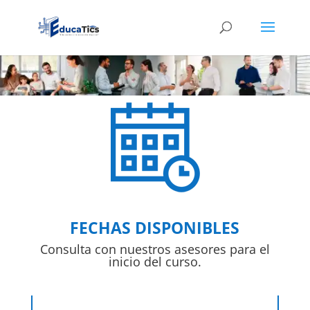
FECHAS DISPONIBLES
Consulta con nuestros asesores para el
inicio del curso.