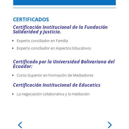
CERTIFICADOS
Certificación Institucional de la Fundación
Solidaridad y Justicia.
Experto conciliador en Familia
Experto conciliador en Aspectos Educativos
Certificado por la Universidad Bolivariana del
Ecuador:
Curso Superior en Formación de Mediadores
Certificación Institucional de Educatics
La negociación colaborativa y la mediación