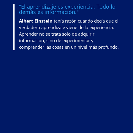
"El aprendizaje es experiencia. Todo lo
demás es información."
Albert Einstein
tenía razón cuando decía que el
verdadero aprendizaje viene de la experiencia.
Aprender no se trata solo de adquirir
información, sino de
experimentar y
comprender las cosas en un nivel más profundo
.