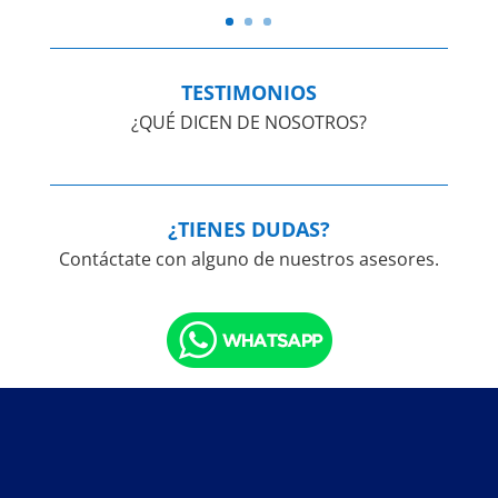
TESTIMONIOS
¿QUÉ DICEN DE NOSOTROS?
¿TIENES DUDAS?
Contáctate con alguno de nuestros asesores.