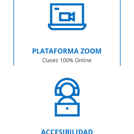
PLATAFORMA ZOOM
Clases 100% Online
ACCESIBILIDAD