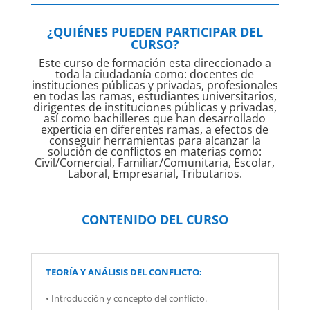
¿QUIÉNES PUEDEN PARTICIPAR DEL
CURSO?
Este curso de formación esta direccionado a
toda la ciudadanía como: docentes de
instituciones públicas y privadas, profesionales
en todas las ramas, estudiantes universitarios,
dirigentes de instituciones públicas y privadas,
así como bachilleres que han desarrollado
experticia en diferentes ramas, a efectos de
conseguir herramientas para alcanzar la
solución de conflictos en materias como:
Civil/Comercial, Familiar/Comunitaria, Escolar,
Laboral, Empresarial, Tributarios.
CONTENIDO DEL CURSO
TEORÍA Y ANÁLISIS DEL CONFLICTO:
• Introducción y concepto del conflicto.