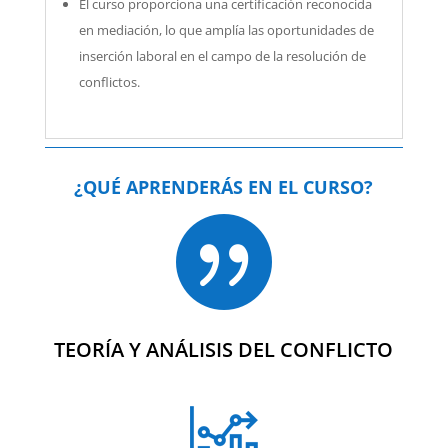
El curso proporciona una certificación reconocida
en mediación, lo que amplía las oportunidades de
inserción laboral en el campo de la resolución de
conflictos.
¿QUÉ APRENDERÁS EN EL CURSO?

TEORÍA Y ANÁLISIS DEL CONFLICTO