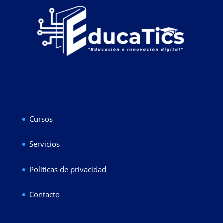
Cursos
Servicios
Políticas de privacidad
Contacto