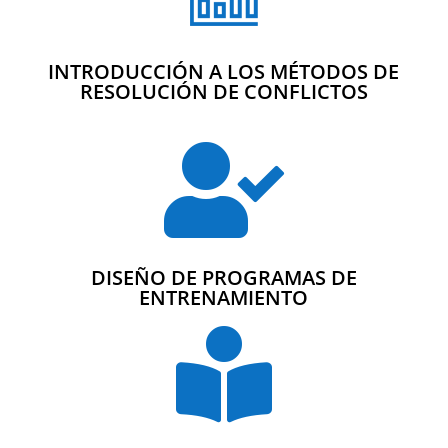
INTRODUCCIÓN A LOS MÉTODOS DE
RESOLUCIÓN DE CONFLICTOS

DISEÑO DE PROGRAMAS DE
ENTRENAMIENTO
