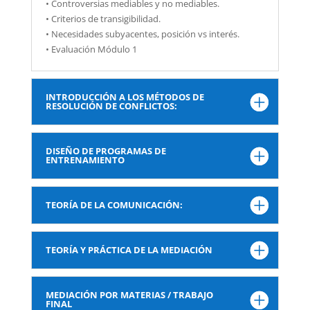
• Controversias mediables y no mediables.
• Criterios de transigibilidad.
• Necesidades subyacentes, posición vs interés.
• Evaluación Módulo 1
INTRODUCCIÓN A LOS MÉTODOS DE
RESOLUCIÓN DE CONFLICTOS:
DISEÑO DE PROGRAMAS DE
ENTRENAMIENTO
TEORÍA DE LA COMUNICACIÓN:
TEORÍA Y PRÁCTICA DE LA MEDIACIÓN
MEDIACIÓN POR MATERIAS / TRABAJO
FINAL