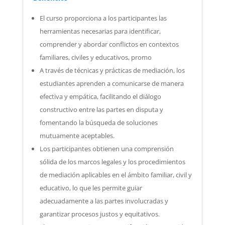
El curso proporciona a los participantes las
herramientas necesarias para identificar,
comprender y abordar conflictos en contextos
familiares, civiles y educativos, promo
A través de técnicas y prácticas de mediación, los
estudiantes aprenden a comunicarse de manera
efectiva y empática, facilitando el diálogo
constructivo entre las partes en disputa y
fomentando la búsqueda de soluciones
mutuamente aceptables.
Los participantes obtienen una comprensión
sólida de los marcos legales y los procedimientos
de mediación aplicables en el ámbito familiar, civil y
educativo, lo que les permite guiar
adecuadamente a las partes involucradas y
garantizar procesos justos y equitativos.