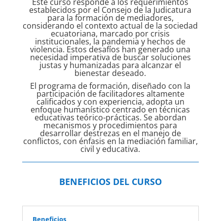
Este curso responde a los requerimientos
establecidos por el Consejo de la Judicatura
para la formación de mediadores,
considerando el contexto actual de la sociedad
ecuatoriana, marcado por crisis
institucionales, la pandemia y hechos de
violencia. Estos desafíos han generado una
necesidad imperativa de buscar soluciones
justas y humanizadas para alcanzar el
bienestar deseado.
El programa de formación, diseñado con la
participación de facilitadores altamente
calificados y con experiencia, adopta un
enfoque humanístico centrado en técnicas
educativas teórico-prácticas. Se abordan
mecanismos y procedimientos para
desarrollar destrezas en el manejo de
conflictos, con énfasis en la mediación familiar,
civil y educativa.
BENEFICIOS DEL CURSO
Beneficios