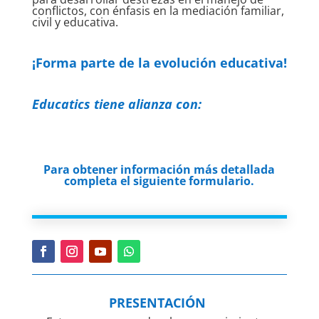
conflictos, con énfasis en la mediación familiar,
civil y educativa.
¡Forma parte de la evolución educativa!
Educatics tiene alianza con:
Para obtener información más detallada
completa el siguiente formulario.
PRESENTACIÓN