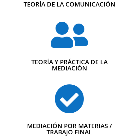
TEORÍA DE LA COMUNICACIÓN

TEORÍA Y PRÁCTICA DE LA
MEDIACIÓN

MEDIACIÓN POR MATERIAS /
TRABAJO FINAL