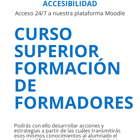
ACCESIBILIDAD
Acceso 24/7 a nuestra plataforma Moodle
CURSO
SUPERIOR
FORMACIÓN
DE
FORMADORES
Podrás con ello desarrollar acciones y
estrategias a partir de las cuáles transmitirás
esos mismos conocimientos al alumnado el