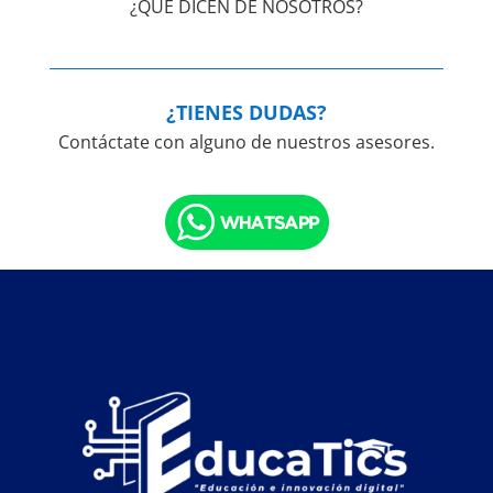
¿QUÉ DICEN DE NOSOTROS?
¿TIENES DUDAS?
Contáctate con alguno de nuestros asesores.