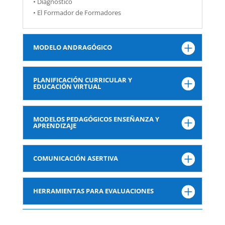
• Diagnóstico
• El Formador de Formadores
MODELO ANDRAGÓGICO
PLANIFICACIÓN CURRICULAR Y
EDUCACIÓN VIRTUAL
MODELOS PEDAGÓGICOS ENSEÑANZA Y
APRENDIZAJE
COMUNICACIÓN ASERTIVA
HERRAMIENTAS PARA EVALUACIONES