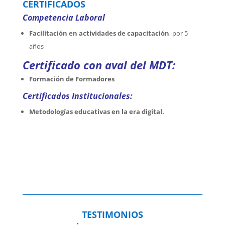
CERTIFICADOS
Competencia Laboral
Facilitación en actividades de capacitación
, por 5
años
Certificado con aval del MDT:
Formación de Formadores
Certificados Institucionales:
Metodologías educativas en la era digital.
TESTIMONIOS