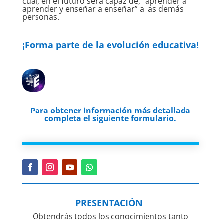
cual, en el futuro será capaz de, “aprender a
aprender y enseñar a enseñar” a las demás
personas.
¡Forma parte de la evolución educativa!
Para obtener información más detallada
completa el siguiente formulario.
PRESENTACIÓN
Obtendrás todos los conocimientos tanto