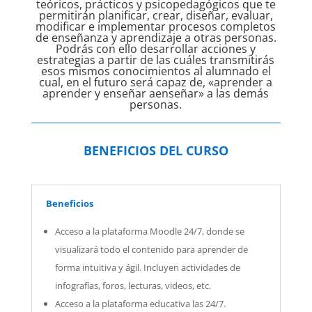
teóricos, prácticos y psicopedagógicos que te
permitirán planificar, crear, diseñar, evaluar,
modificar e implementar procesos completos
de enseñanza y aprendizaje a otras personas.
Podrás con ello desarrollar acciones y
estrategias a partir de las cuáles transmitirás
esos mismos conocimientos al alumnado el
cual, en el futuro será capaz de, «aprender a
aprender y enseñar aenseñar» a las demás
personas.
BENEFICIOS DEL CURSO
Beneficios
Acceso a la plataforma Moodle 24/7, donde se
visualizará todo el contenido para aprender de
forma intuitiva y ágil. Incluyen actividades de
infografías, foros, lecturas, videos, etc.
Acceso a la plataforma educativa las 24/7.