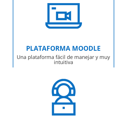
PLATAFORMA MOODLE
Una plataforma fácil de manejar y muy
intuitiva