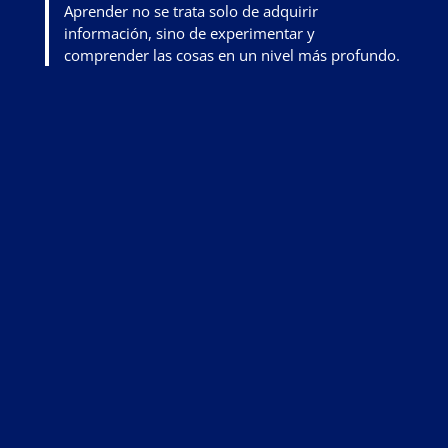
Aprender no se trata solo de adquirir
información, sino de
experimentar y
comprender las cosas en un nivel más profundo
.