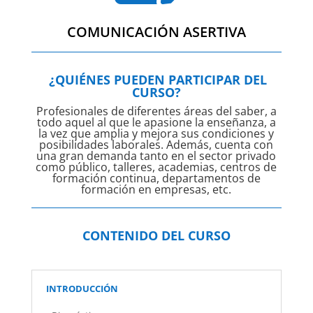
COMUNICACIÓN ASERTIVA
¿QUIÉNES PUEDEN PARTICIPAR DEL
CURSO?
Profesionales de diferentes áreas del saber, a
todo aquel al que le apasione la enseñanza, a
la vez que amplia y mejora sus condiciones y
posibilidades laborales. Además, cuenta con
una gran demanda tanto en el sector privado
como público, talleres, academias, centros de
formación continua, departamentos de
formación en empresas, etc.
CONTENIDO DEL CURSO
INTRODUCCIÓN