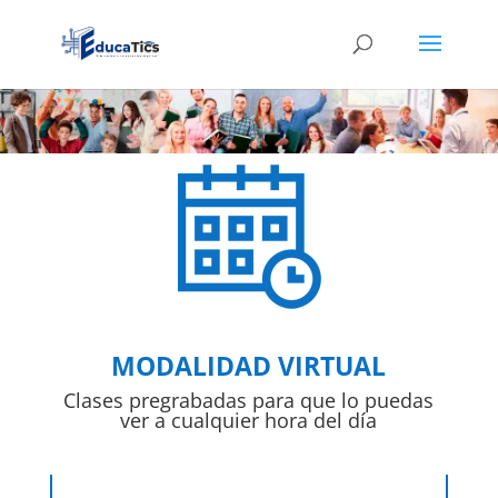
MODALIDAD VIRTUAL
Clases pregrabadas para que lo puedas
ver a cualquier hora del día