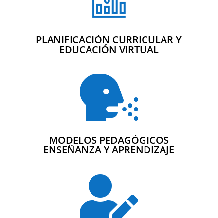
PLANIFICACIÓN CURRICULAR Y
EDUCACIÓN VIRTUAL

MODELOS PEDAGÓGICOS
ENSEÑANZA Y APRENDIZAJE
