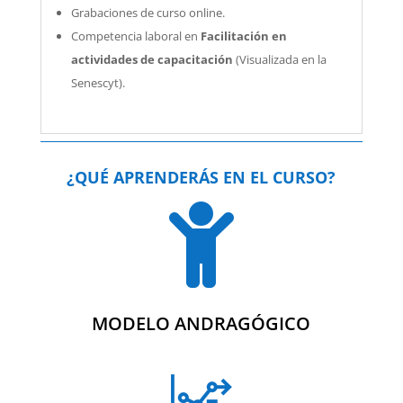
Grabaciones de curso online.
Competencia laboral en
Facilitación en
actividades de capacitación
(Visualizada en la
Senescyt).
¿QUÉ APRENDERÁS EN EL CURSO?

MODELO ANDRAGÓGICO