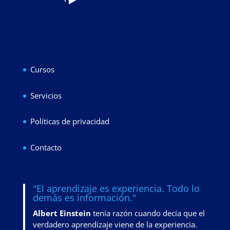
Cursos
Servicios
Políticas de privacidad
Contacto
"El aprendizaje es experiencia. Todo lo
demás es información."
Albert Einstein
tenía razón cuando decía que el
verdadero aprendizaje viene de la experiencia.