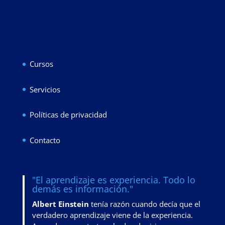
Cursos
Servicios
Políticas de privacidad
Contacto
"El aprendizaje es experiencia. Todo lo
demás es información."
Albert Einstein
tenía razón cuando decía que el
verdadero aprendizaje viene de la experiencia.