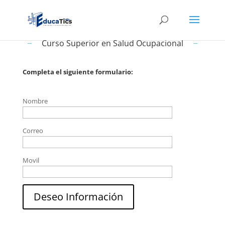
Curso Superior en Salud Ocupacional
Completa el siguiente formulario:
Nombre
Correo
Movil
Deseo Información