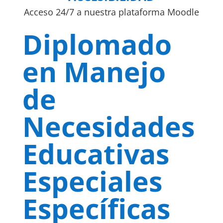
Acceso 24/7 a nuestra plataforma Moodle
Diplomado
en Manejo
de
Necesidades
Educativas
Especiales
Específicas