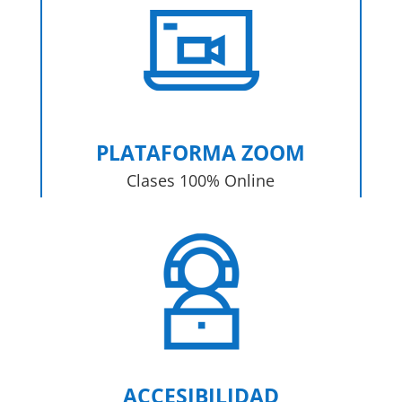
PLATAFORMA ZOOM
Clases 100% Online
ACCESIBILIDAD