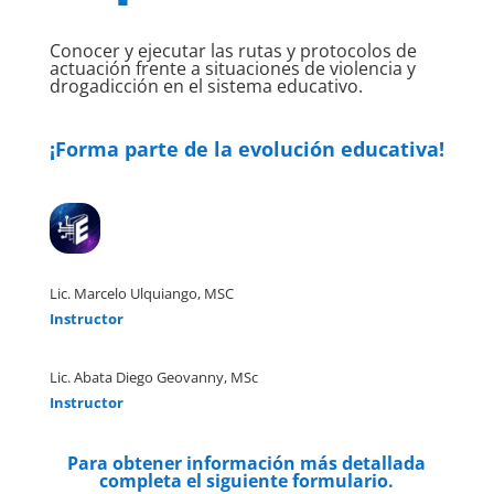
Conocer y ejecutar las rutas y protocolos de
actuación frente a situaciones de violencia y
drogadicción en el sistema educativo.
¡Forma parte de la evolución educativa!
Lic. Marcelo Ulquiango, MSC
Instructor
Lic. Abata Diego Geovanny, MSc
Instructor
Para obtener información más detallada
completa el siguiente formulario.