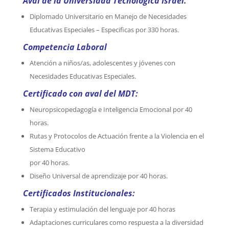
Aval de la Universidad Tecnológica Israel.
Diplomado Universitario en Manejo de Necesidades
Educativas Especiales – Especificas por 330 horas.
Competencia Laboral
Atención a niños/as, adolescentes y jóvenes con
Necesidades Educativas Especiales.
Certificado con aval del MDT:
Neuropsicopedagogía e Inteligencia Emocional por 40
horas.
Rutas y Protocolos de Actuación frente a la Violencia en el
Sistema Educativo
por 40 horas.
Diseño Universal de aprendizaje por 40 horas.
Certificados Institucionales:
Terapia y estimulación del lenguaje por 40 horas
Adaptaciones curriculares como respuesta a la diversidad