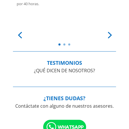
por 40 horas.
TESTIMONIOS
¿QUÉ DICEN DE NOSOTROS?
¿TIENES DUDAS?
Contáctate con alguno de nuestros asesores.