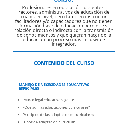
Profesionales en educación: docentes,
rectores, administrativos de educación de
cualquier nivel; pero también instructor
facilitadores y/o capacitadores que no tienen
formación base de educación pero que sí
relación directa o indirecta con la transmisión
de conocimientos y que quieran hacer de la
educación un proceso más inclusivo e
integrador.
CONTENIDO DEL CURSO
MANEJO DE NECESIDADES EDUCATIVAS
ESPECIALES
Marco legal educativo vigente
¿Qué son las adaptaciones curriculares?
Principios de las adaptaciones curriculares
Tipos de adaptación curricular