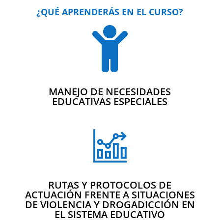
¿QUÉ APRENDERÁS EN EL CURSO?

MANEJO DE NECESIDADES
EDUCATIVAS ESPECIALES
RUTAS Y PROTOCOLOS DE
ACTUACIÓN FRENTE A SITUACIONES
DE VIOLENCIA Y DROGADICCIÓN EN
EL SISTEMA EDUCATIVO