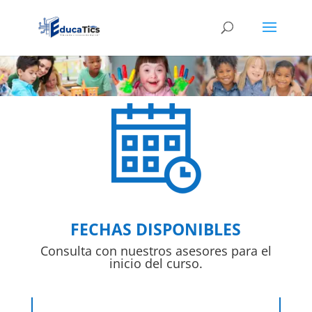
FECHAS DISPONIBLES
Consulta con nuestros asesores para el
inicio del curso.