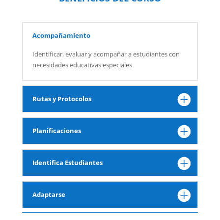
Acompañamiento
Identificar, evaluar y acompañar a estudiantes con
necesidades educativas especiales
Rutas y Protocolos
Planificaciones
Identifica Estudiantes
Adaptarse