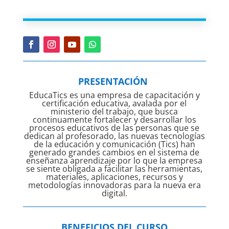
PRESENTACIÓN
EducaTics es una empresa de capacitación y
certificación educativa, avalada por el
ministerio del trabajo, que busca
continuamente fortalecer y desarrollar los
procesos educativos de las personas que se
dedican al profesorado, las nuevas tecnologías
de la educación y comunicación (Tics) han
generado grandes cambios en el sistema de
enseñanza aprendizaje por lo que la empresa
se siente obligada a facilitar las herramientas,
materiales, aplicaciones, recursos y
metodologías innovadoras para la nueva era
digital.
BENEFICIOS DEL CURSO