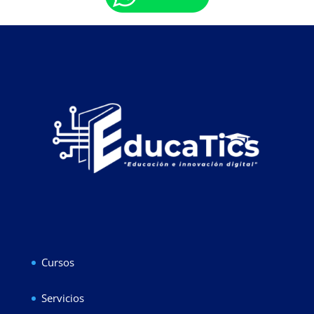
Cursos
Servicios