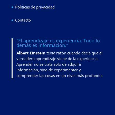
Políticas de privacidad
Contacto
"El aprendizaje es experiencia. Todo lo
demás es información."
Albert Einstein
tenía razón cuando decía que el
verdadero aprendizaje viene de la experiencia.
Aprender no se trata solo de adquirir
información, sino de
experimentar y
comprender las cosas en un nivel más profundo
.