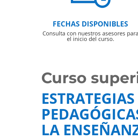
FECHAS DISPONIBLES
Consulta con nuestros asesores par
el inicio del curso.
Curso superi
ESTRATEGIAS
PEDAGÓGICA
LA ENSEÑANZ