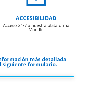
ACCESIBILIDAD
Acceso 24/7 a nuestra plataforma
Moodle
información más detallada
 siguiente formulario.