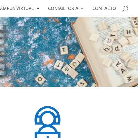
AMPUS VIRTUAL
CONSULTORIA
CONTACTO