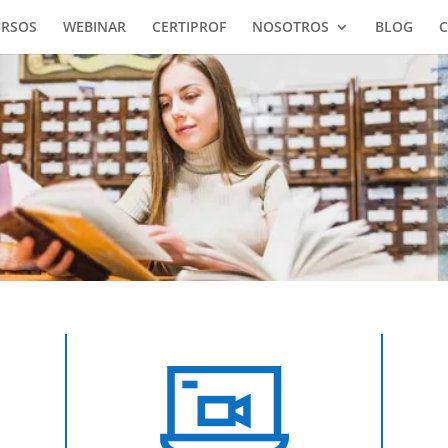
URSOS
WEBINAR
CERTIPROF
NOSOTROS
BLOG
C