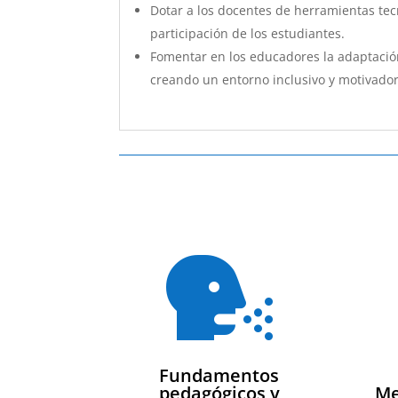
Dotar a los docentes de herramientas tecn
participación de los estudiantes.
Fomentar en los educadores la adaptación
creando un entorno inclusivo y motivador

Fundamentos
pedagógicos y
Me