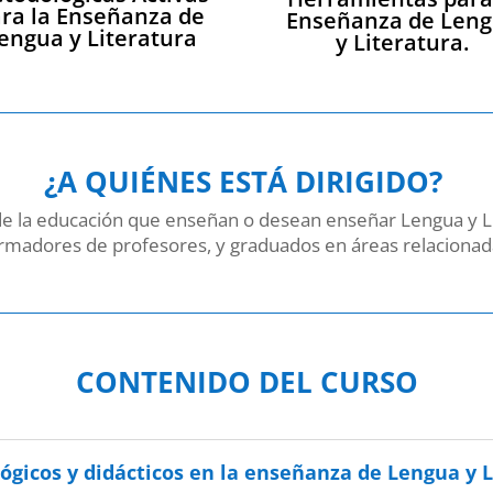
ra la Enseñanza de
Enseñanza de Len
engua y Literatura
y Literatura.
¿
A QUIÉNES ESTÁ DIRIGIDO?
s de la educación que enseñan o desean enseñar Lengua y L
ormadores de profesores, y graduados en áreas relacionad
CONTENIDO DEL CURSO
gicos y didácticos en la enseñanza de Lengua y L