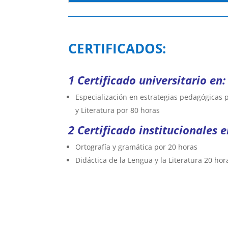
CERTIFICADOS:
1 Certificado universitario en:
Especialización en estrategias pedagógicas
y Literatura por 80 horas
2 Certificado institucionales e
Ortografía y gramática por 20 horas
Didáctica de la Lengua y la Literatura 20 hor