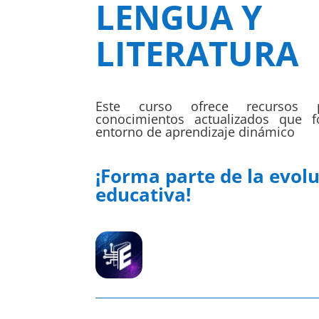
LENGUA Y
LITERATURA
Este curso ofrece recursos p
conocimientos actualizados que 
entorno de aprendizaje dinámico
¡Forma parte de la evol
educativa!