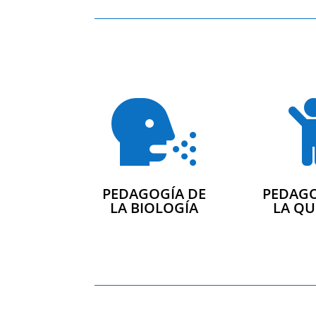

PEDAGOGÍA DE
PEDAGO
LA BIOLOGÍA
LA QU