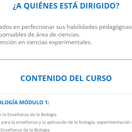
¿
A QUIÉNES ESTÁ DIRIGIDO?
sados en perfeccionar sus habilidades pedagógicas
onsables de área de ciencias.
nción en ciencias experimentales.
CONTENIDO DEL CURSO
IOLOGÍA MÓDULO 1:
 la Enseñanza de la Biología
o para la enseñanza y la aplicación de la biología, experimentación
 Enseñanza de la Biología