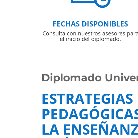
FECHAS DISPONIBLES
Consulta con nuestros asesores par
el inicio del diplomado.
Diplomado Univers
ESTRATEGIAS
PEDAGÓGICA
LA ENSEÑANZ