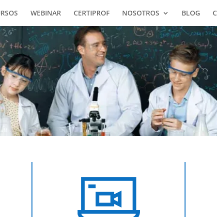
URSOS
WEBINAR
CERTIPROF
NOSOTROS
BLOG
C