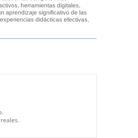
ctivos, herramientas digitales,
n aprendizaje significativo de las
 experiencias didácticas efectivas,
o.
reales.