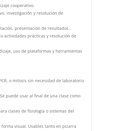
izaje cooperativo.
o, investigación y resolución de
ntación, presentación de resultados.
ra actividades prácticas y resolución de
ndizaje, uso de plataformas y herramientas
PCR, o mitosis sin necesidad de laboratorio
Se puede usar al final de una clase como
ra clases de fisiología o sistemas del
 forma visual. Usables tanto en pizarra