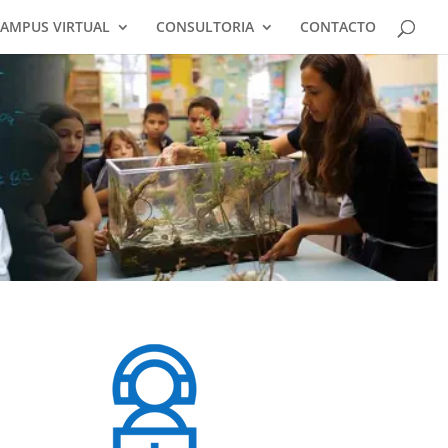
AMPUS VIRTUAL
CONSULTORIA
CONTACTO