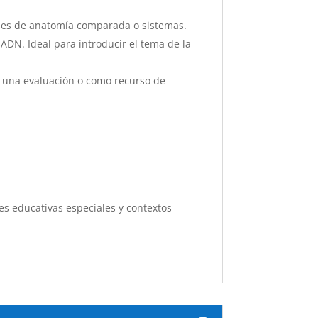
lases de anatomía comparada o sistemas.
 ADN. Ideal para introducir el tema de la
de una evaluación o como recurso de
es educativas especiales y contextos