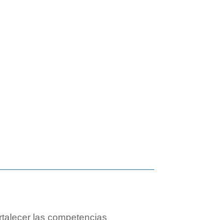
rtalecer las competencias