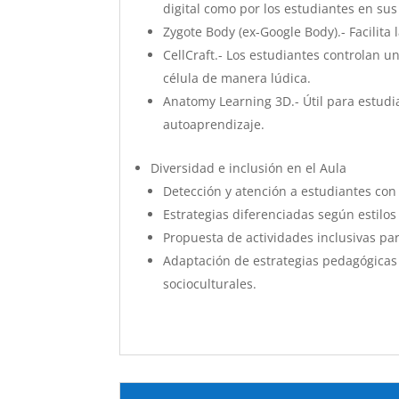
digital como por los estudiantes en sus 
Zygote Body (ex-Google Body).- Facilit
CellCraft.- Los estudiantes controlan u
célula de manera lúdica.
Anatomy Learning 3D.- Útil para estudi
autoaprendizaje.
Diversidad e inclusión en el Aula
Detección y atención a estudiantes con 
Estrategias diferenciadas según estilos
Propuesta de actividades inclusivas par
Adaptación de estrategias pedagógicas 
socioculturales.