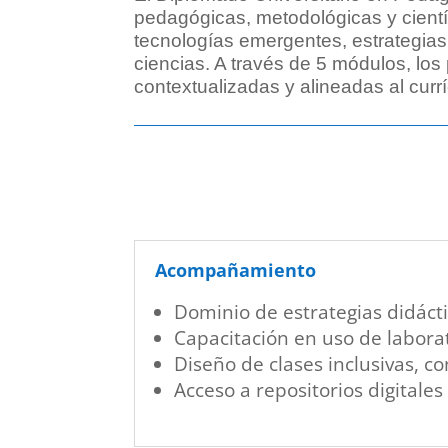
pedagógicas, metodológicas y científ
tecnologías emergentes, estrategias 
ciencias. A través de 5 módulos, los
contextualizadas y alineadas al curr
Acompañamiento
Dominio de estrategias didácti
Capacitación en uso de laborat
Diseño de clases inclusivas, co
Acceso a repositorios digitale