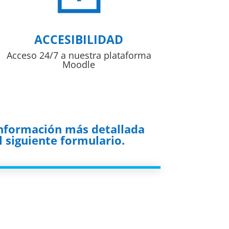
ACCESIBILIDAD
Acceso 24/7 a nuestra plataforma
Moodle
información más detallada
 siguiente formulario.