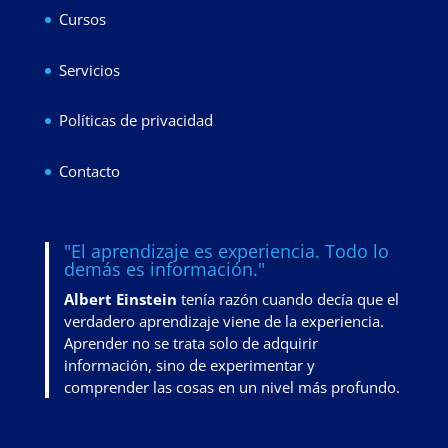
Cursos
Servicios
Políticas de privacidad
Contacto
"El aprendizaje es experiencia. Todo lo
demás es información."
Albert Einstein
tenía razón cuando decía que el
verdadero aprendizaje viene de la experiencia.
Aprender no se trata solo de adquirir
información, sino de
experimentar y
comprender las cosas en un nivel más profundo
.