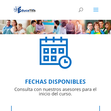
FECHAS DISPONIBLES
Consulta con nuestros asesores para el
inicio del curso.