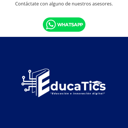
Contáctate con alguno de nuestros asesores.