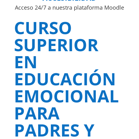
Acceso 24/7 a nuestra plataforma Moodle
CURSO
SUPERIOR
EN
EDUCACIÓN
EMOCIONAL
PARA
PADRES Y