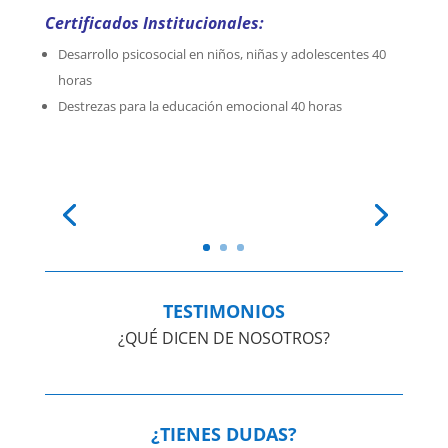
Certificados Institucionales:
Desarrollo psicosocial en niños, niñas y adolescentes 40
horas
Destrezas para la educación emocional 40 horas
TESTIMONIOS
¿QUÉ DICEN DE NOSOTROS?
¿TIENES DUDAS?