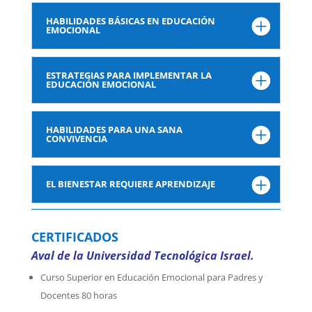
HABILIDADES BÁSICAS EN EDUCACIÓN
EMOCIONAL
ESTRATEGIAS PARA IMPLEMENTAR LA
EDUCACIÓN EMOCIONAL
HABILIDADES PARA UNA SANA
CONVIVENCIA
EL BIENESTAR REQUIERE APRENDIZAJE
CERTIFICADOS
Aval de la Universidad Tecnológica Israel.
Curso Superior en Educación Emocional para Padres y
Docentes 80 horas