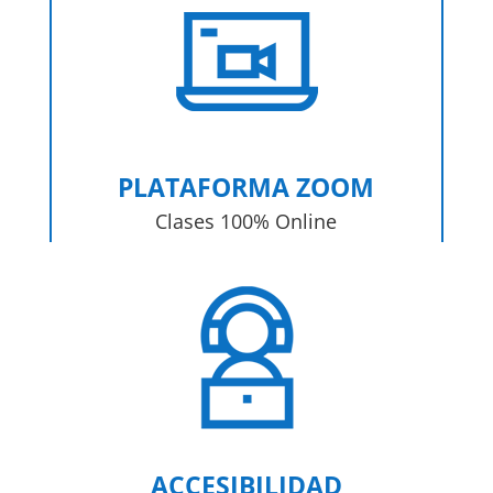
PLATAFORMA ZOOM
Clases 100% Online
ACCESIBILIDAD