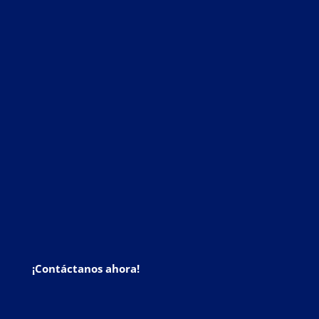
¡Contáctanos ahora!