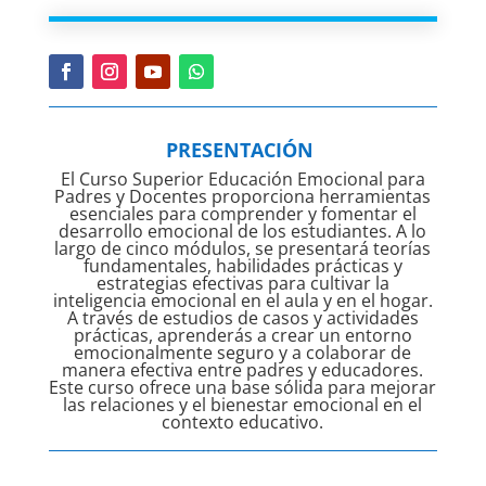
PRESENTACIÓN
El Curso Superior Educación Emocional para
Padres y Docentes proporciona herramientas
esenciales para comprender y fomentar el
desarrollo emocional de los estudiantes. A lo
largo de cinco módulos, se presentará teorías
fundamentales, habilidades prácticas y
estrategias efectivas para cultivar la
inteligencia emocional en el aula y en el hogar.
A través de estudios de casos y actividades
prácticas, aprenderás a crear un entorno
emocionalmente seguro y a colaborar de
manera efectiva entre padres y educadores.
Este curso ofrece una base sólida para mejorar
las relaciones y el bienestar emocional en el
contexto educativo.