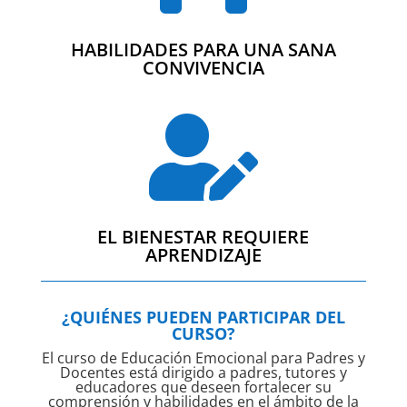
HABILIDADES PARA UNA SANA
CONVIVENCIA

EL BIENESTAR REQUIERE
APRENDIZAJE
¿QUIÉNES PUEDEN PARTICIPAR DEL
CURSO?
El curso de Educación Emocional para Padres y
Docentes está dirigido a padres, tutores y
educadores que deseen fortalecer su
comprensión y habilidades en el ámbito de la