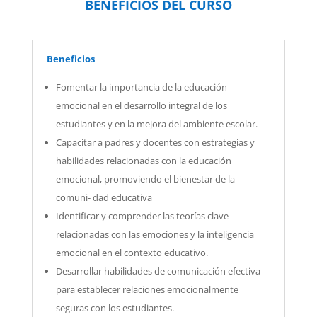
BENEFICIOS DEL CURSO
Beneficios
Fomentar la importancia de la educación
emocional en el desarrollo integral de los
estudiantes y en la mejora del ambiente escolar.
Capacitar a padres y docentes con estrategias y
habilidades relacionadas con la educación
emocional, promoviendo el bienestar de la
comuni- dad educativa
Identificar y comprender las teorías clave
relacionadas con las emociones y la inteligencia
emocional en el contexto educativo.
Desarrollar habilidades de comunicación efectiva
para establecer relaciones emocionalmente
seguras con los estudiantes.