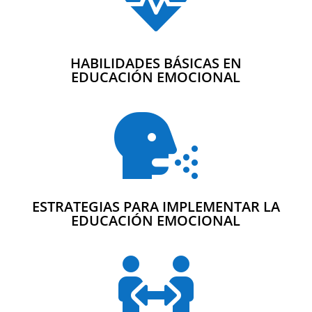

HABILIDADES BÁSICAS EN
EDUCACIÓN EMOCIONAL

ESTRATEGIAS PARA IMPLEMENTAR LA
EDUCACIÓN EMOCIONAL
