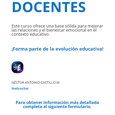
DOCENTES
Este curso ofrece una base sólida para mejorar
las relaciones y el bienestar emocional en el
contexto educativo.
¡Forma parte de la evolución educativa!
NÉSTOR ANTONIO CASTILLO M.
Instructor
Para obtener información más detallada
completa el siguiente formulario.