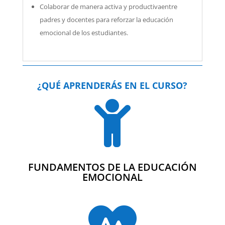
Colaborar de manera activa y productivaentre
padres y docentes para reforzar la educación
emocional de los estudiantes.
¿QUÉ APRENDERÁS EN EL CURSO?

FUNDAMENTOS DE LA EDUCACIÓN
EMOCIONAL