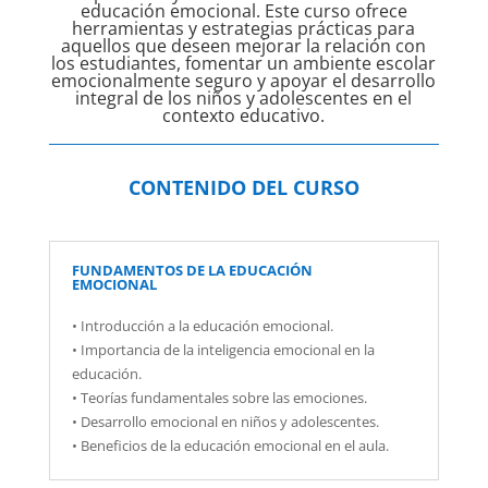
educación emocional. Este curso ofrece
herramientas y estrategias prácticas para
aquellos que deseen mejorar la relación con
los estudiantes, fomentar un ambiente escolar
emocionalmente seguro y apoyar el desarrollo
integral de los niños y adolescentes en el
contexto educativo.
CONTENIDO DEL CURSO
FUNDAMENTOS DE LA EDUCACIÓN
EMOCIONAL
• Introducción a la educación emocional.
• Importancia de la inteligencia emocional en la
educación.
• Teorías fundamentales sobre las emociones.
• Desarrollo emocional en niños y adolescentes.
• Beneficios de la educación emocional en el aula.