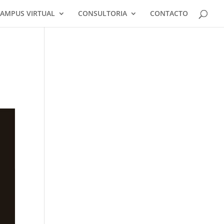
AMPUS VIRTUAL
CONSULTORIA
CONTACTO