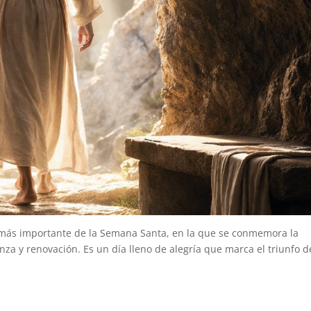
 más importante de la Semana Santa, en la que se conmemora la
nza y renovación. Es un día lleno de alegría que marca el triunfo d