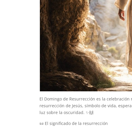
El Domingo de Resurrección es la celebración
resurrección de Jesús, símbolo de vida, espera
luz sobre la oscuridad. ✨🙌
📜 El significado de la resurrección