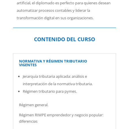
artificial, el diplomado es perfecto para quienes desean
automatizar procesos contables y liderar la
transformación digital en sus organizaciones.
CONTENIDO DEL CURSO
NORMATIVA Y RÉGIMEN TRIBUTARIO
VIGENTES
Jerarquía tributaria aplicada:
análisis e
interpretación de la normativa tributaria.
Régimen tributario para pymes.
Régimen general.
Régimen RIMPE emprendedor y negocio popular:
diferencias