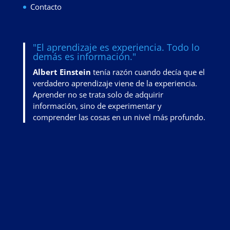
Contacto
"El aprendizaje es experiencia. Todo lo
demás es información."
Albert Einstein
tenía razón cuando decía que el
verdadero aprendizaje viene de la experiencia.
Aprender no se trata solo de adquirir
información, sino de
experimentar y
comprender las cosas en un nivel más profundo
.