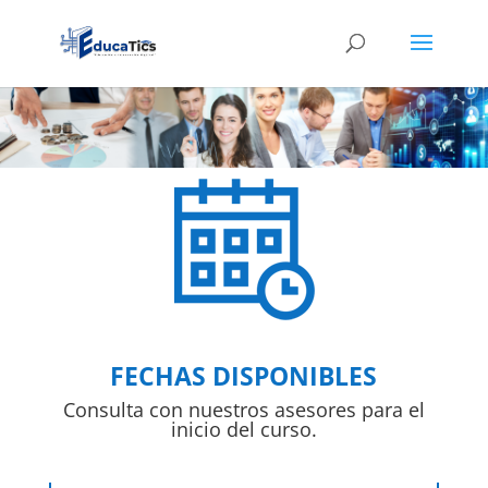
FECHAS DISPONIBLES
Consulta con nuestros asesores para el
inicio del curso.