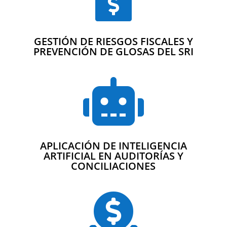
GESTIÓN DE RIESGOS FISCALES Y
PREVENCIÓN DE GLOSAS DEL SRI

APLICACIÓN DE INTELIGENCIA
ARTIFICIAL EN AUDITORÍAS Y
CONCILIACIONES
