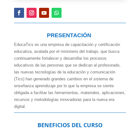
PRESENTACIÓN
EducaTics es una empresa de capacitación y certificación
educativa, avalada por el ministerio del trabajo, que busca
continuamente fortalecer y desarrollar los procesos
educativos de las personas que se dedican al profesorado,
las nuevas tecnologías de la educación y comunicación
(Tics) han generado grandes cambios en el sistema de
enseñanza aprendizaje por lo que la empresa se siente
obligada a facilitar las herramientas, materiales, aplicaciones,
recursos y metodologías innovadoras para la nueva era
digital.
BENEFICIOS DEL CURSO