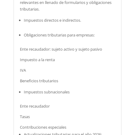
relevantes en llenado de formularios y obligaciones
tributarias.
Impuestos directos e indirectos.
Obligaciones tributarias para empresas:
Ente recaudador: sujeto activo y sujeto pasivo
Impuesto a la renta
IVA
Beneficios tributarios
Impuestos subnacionales
Ente recaudador
Tasas
Contribuciones especiales
Actualizaciones tributarias para el año 2026: