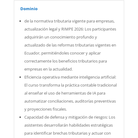
Dominio
de la normativa tributaria vigente para empresas,
actualización legal y RIMPE 2026: Los participantes
adquirirán un conocimiento profundo y
actualizado de las reformas tributarias vigentes en
Ecuador, permitiéndoles conocer y aplicar
correctamente los beneficios tributarios para
empresas en la actualidad.
Eficiencia operativa mediante inteligencia artificial:
El curso transforma la práctica contable tradicional
al enseñar el uso de herramientas de IA para
automatizar conciliaciones, auditorías preventivas
y proyecciones fiscales.
Capacidad de defensa y mitigación de riesgos: Los
asistentes desarrollarán habilidades estratégicas
para identificar brechas tributarias y actuar con