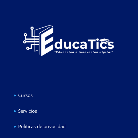
Cursos
Servicios
Políticas de privacidad