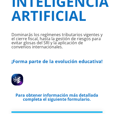
INTELIGENCIA
ARTIFICIAL
Dominarás los regímenes tributarios vigentes y
el cierre fiscal, hasta la gestión de riesgos para
evitar glosas del SRI y la aplicación de
convenios internacionales.
¡Forma parte de la evolución educativa!
Para obtener información más detallada
completa el siguiente formulario.