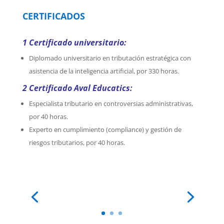
CERTIFICADOS
1 Certificado universitario:
Diplomado universitario en tributación estratégica con
asistencia de la inteligencia artificial, por 330 horas.
2 Certificado Aval Educatics:
Especialista tributario en controversias administrativas,
por 40 horas.
Experto en cumplimiento (compliance) y gestión de
riesgos tributarios, por 40 horas.