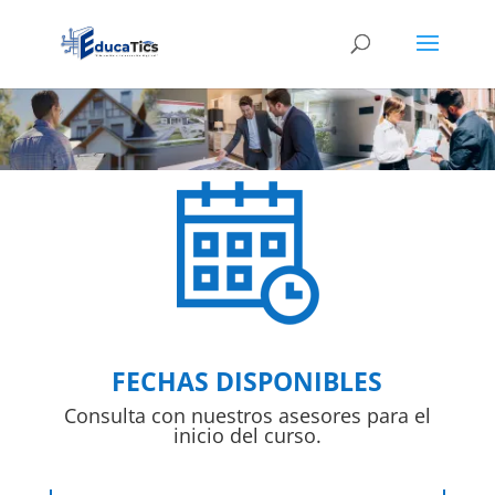
FECHAS DISPONIBLES
Consulta con nuestros asesores para el
inicio del curso.