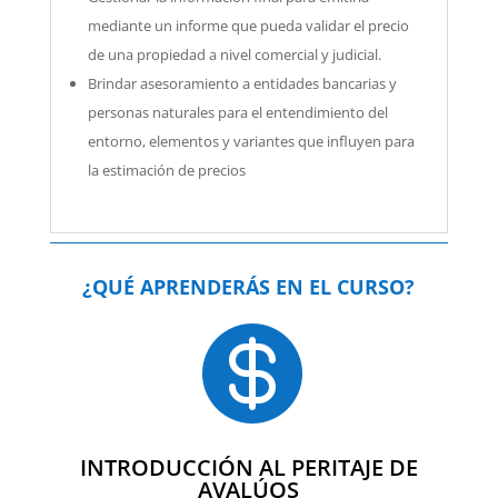
mediante un informe que pueda validar el precio
de una propiedad a nivel comercial y judicial.
Brindar asesoramiento a entidades bancarias y
personas naturales para el entendimiento del
entorno, elementos y variantes que influyen para
la estimación de precios
¿QUÉ APRENDERÁS EN EL CURSO?

INTRODUCCIÓN AL PERITAJE DE
AVALÚOS