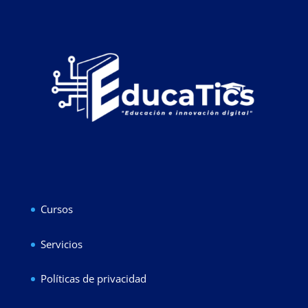
Cursos
Servicios
Políticas de privacidad