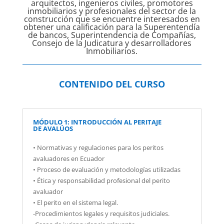
arquitectos, ingenieros civiles, promotores
inmobiliarios y profesionales del sector de la
construcción que se encuentre interesados en
obtener una calificación para la Superentendía
de bancos, Superintendencia de Compañías,
Consejo de la Judicatura y desarrolladores
Inmobiliarios.
CONTENIDO DEL CURSO
MÓDULO 1: INTRODUCCIÓN AL PERITAJE
DE AVALÚOS
• Normativas y regulaciones para los peritos
avaluadores en Ecuador
• Proceso de evaluación y metodologías utilizadas
• Ética y responsabilidad profesional del perito
avaluador
• El perito en el sistema legal.
-Procedimientos legales y requisitos judiciales.