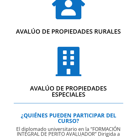

AVALÚO DE PROPIEDADES RURALES

AVALÚO DE PROPIEDADES
ESPECIALES
¿QUIÉNES PUEDEN PARTICIPAR DEL
CURSO?
El diplomado universitario en la “FORMACIÓN
INTEGRAL DE PERITO AVALUADOR” Dirigida a