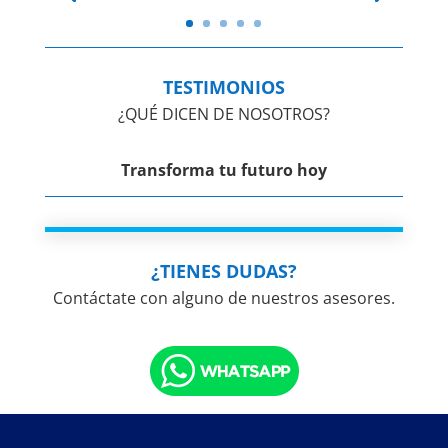
TESTIMONIOS
¿QUÉ DICEN DE NOSOTROS?
Transforma tu futuro hoy
¿TIENES DUDAS?
Contáctate con alguno de nuestros asesores.