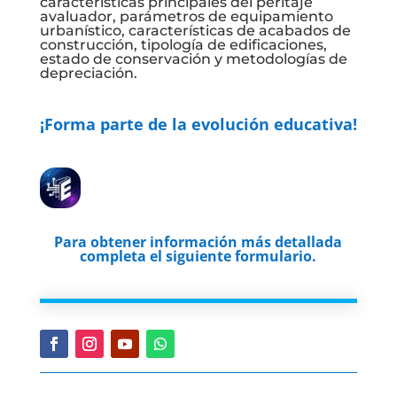
características principales del peritaje
avaluador, parámetros de equipamiento
urbanístico, características de acabados de
construcción, tipología de edificaciones,
estado de conservación y metodologías de
depreciación.
¡Forma parte de la evolución educativa!
Para obtener información más detallada
completa el siguiente formulario.