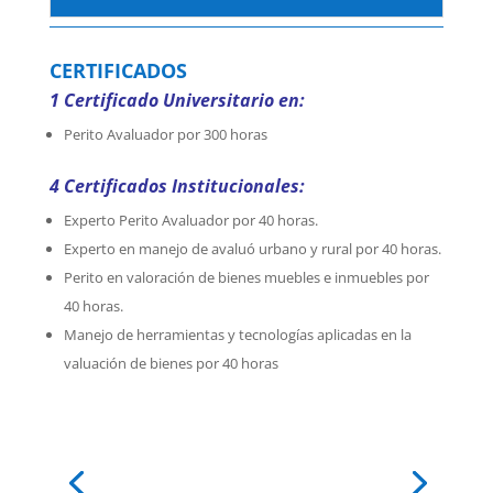
CERTIFICADOS
1 Certificado Universitario en:
Perito Avaluador por 300 horas
4 Certificados Institucionales:
Experto Perito Avaluador por 40 horas.
Experto en manejo de avaluó urbano y rural por 40 horas.
Perito en valoración de bienes muebles e inmuebles por
40 horas.
Manejo de herramientas y tecnologías aplicadas en la
valuación de bienes por 40 horas