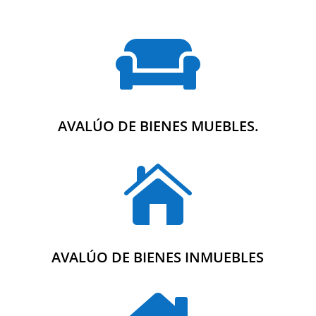

AVALÚO DE BIENES MUEBLES.

AVALÚO DE BIENES INMUEBLES