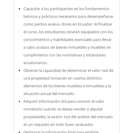
Capacitar a los participantes en los fundamentos
teóricos y prácticos necesarios para desempeñarse
como peritos avalua- dores en Ecuador: Al finalizar
el curso, los estudiantes estarán equipados con los
conocimientos y habilidades esenciales para llevar
a cabo avalúos de bienes inmuebles y muebles en
cumplimiento con las normativas y estándares
ecuatorianos.
Obtener la capacidad de determinar el valor real de
una propiedad tomando en cuenta distintos
elementos de los bienes muebles e inmuebles y la
situación actual del mercado.
Adquirir información útil para conocer el valor
monetario cuando se desea vender o alquilar
propiedades, la exacti- tud del análisis del mercado
es un requisito en todo buen avaluador.
Gestionar la información final para emitirla