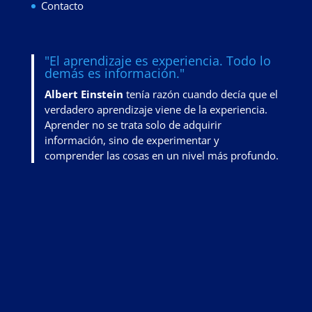
Contacto
"El aprendizaje es experiencia. Todo lo
demás es información."
Albert Einstein
tenía razón cuando decía que el
verdadero aprendizaje viene de la experiencia.
Aprender no se trata solo de adquirir
información, sino de
experimentar y
comprender las cosas en un nivel más profundo
.