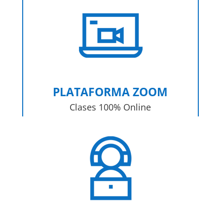
PLATAFORMA ZOOM
Clases 100% Online