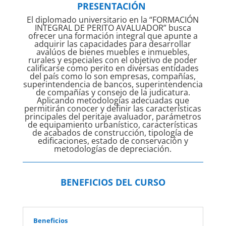
PRESENTACIÓN
El diplomado universitario en la “FORMACIÓN
INTEGRAL DE PERITO AVALUADOR” busca
ofrecer una formación integral que apunte a
adquirir las capacidades para desarrollar
avalúos de bienes muebles e inmuebles,
rurales y especiales con el objetivo de poder
calificarse como perito en diversas entidades
del país como lo son empresas, compañías,
superintendencia de bancos, superintendencia
de compañías y consejo de la judicatura.
Aplicando metodologías adecuadas que
permitirán conocer y definir las características
principales del peritaje avaluador, parámetros
de equipamiento urbanístico, características
de acabados de construcción, tipología de
edificaciones, estado de conservación y
metodologías de depreciación.
BENEFICIOS DEL CURSO
Beneficios