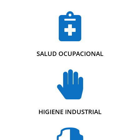

SALUD OCUPACIONAL

HIGIENE INDUSTRIAL