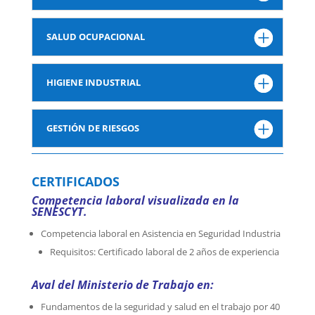
SALUD OCUPACIONAL
HIGIENE INDUSTRIAL
GESTIÓN DE RIESGOS
CERTIFICADOS
Competencia laboral visualizada en la
SENESCYT.
Competencia laboral en Asistencia en Seguridad Industria
Requisitos: Certificado laboral de 2 años de experiencia
Aval del Ministerio de Trabajo en:
Fundamentos de la seguridad y salud en el trabajo por 40