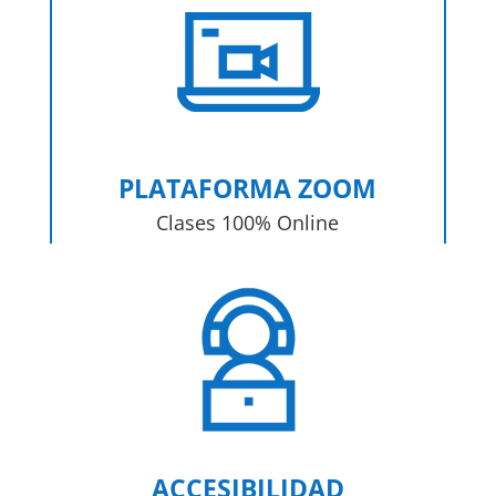
PLATAFORMA ZOOM
Clases 100% Online
ACCESIBILIDAD