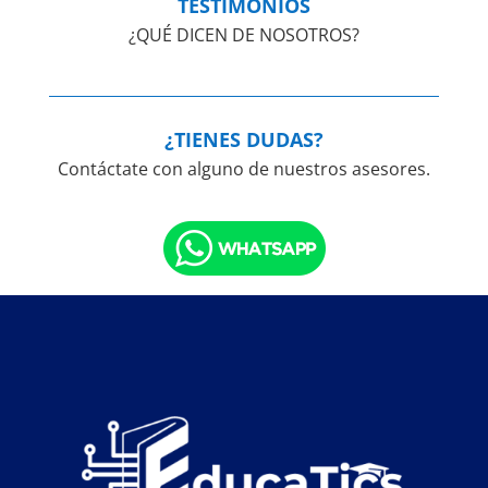
TESTIMONIOS
¿QUÉ DICEN DE NOSOTROS?
¿TIENES DUDAS?
Contáctate con alguno de nuestros asesores.