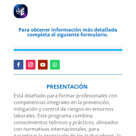
Para obtener información más detallada
completa el siguiente formulario.
PRESENTACIÓN
Está diseñado para formar profesionales con
competencias integrales en la prevención,
mitigación y control de riesgos en entornos
laborales. Este programa combina
conocimientos teóricos y prácticos, alineados
con normativas internacionales, para
garantizar la protección de los trabajadores, la