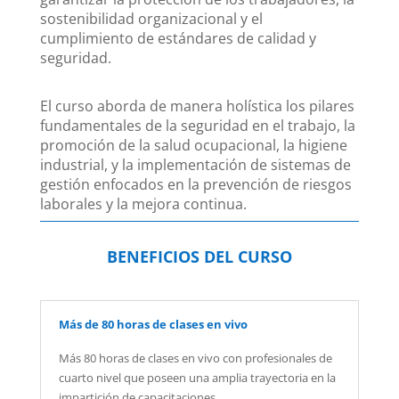
sostenibilidad organizacional y el
cumplimiento de estándares de calidad y
seguridad.
El curso aborda de manera holística los pilares
fundamentales de la seguridad en el trabajo, la
promoción de la salud ocupacional, la higiene
industrial, y la implementación de sistemas de
gestión enfocados en la prevención de riesgos
laborales y la mejora continua.
BENEFICIOS DEL CURSO
Más de 80 horas de clases en vivo
Más 80 horas de clases en vivo con profesionales de
cuarto nivel que poseen una amplia trayectoria en la
impartición de capacitaciones.