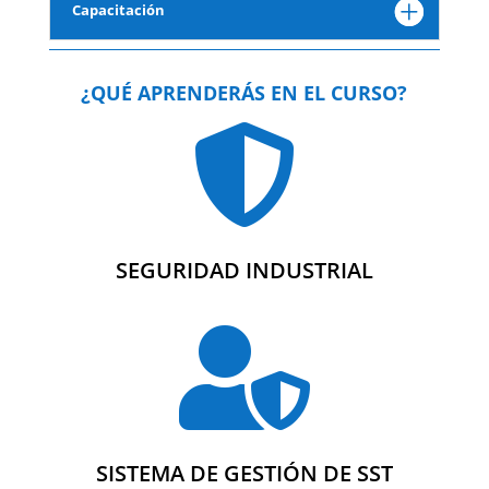
Capacitación
¿QUÉ APRENDERÁS EN EL CURSO?

SEGURIDAD INDUSTRIAL

SISTEMA DE GESTIÓN DE SST