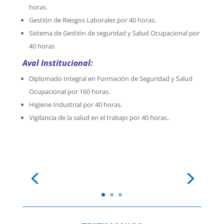
horas.
Gestión de Riesgos Laborales por 40 horas.
Sistema de Gestión de seguridad y Salud Ocupacional por
40 horas
Aval Institucional:
Diplomado Integral en Formación de Seguridad y Salud
Ocupacional por 160 horas.
Higiene Industrial por 40 horas.
Vigilancia de la salud en el trabajo por 40 horas.
.