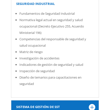
SEGURIDAD INDUSTRIAL
Fundamentos de Seguridad Industrial
Normativa legal actual en seguridad y salud
ocupacional (Decreto Ejecutivo 255, Acuerdo
Ministerial 196)
Competencias del responsable de seguridad y
salud ocupacional
Matriz de riesgo
Investigación de accidentes
Indicadores de gestión de seguridad y salud
Inspección de seguridad
Diseño de temarios para capacitaciones en
seguridad
SISTEMA DE GESTIÓN DE SST