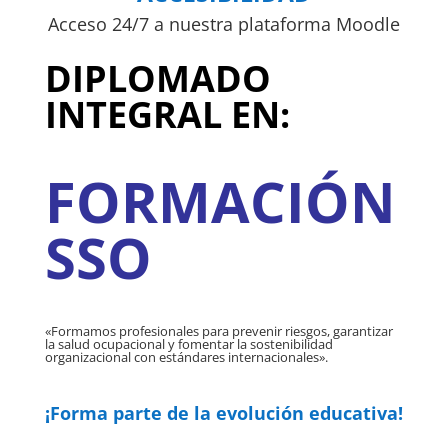
Acceso 24/7 a nuestra plataforma Moodle
DIPLOMADO
INTEGRAL EN:
FORMACIÓN
SSO
«Formamos profesionales para prevenir riesgos, garantizar
la salud ocupacional y fomentar la sostenibilidad
organizacional con estándares internacionales».
¡Forma parte de la evolución educativa!