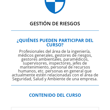

GESTIÓN DE RIESGOS
¿QUIÉNES PUEDEN PARTICIPAR DEL
CURSO?
Profesionales del área de la ingeniería,
médicos generales, gestores de riesgos,
gestores ambientales, paramédicos,
supervisores, inspectores, jefes de
mantenimiento, personal de recursos
humanos, etc. personas en general que
actualmente estén relacionadas con el área de
Seguridad, Salud y Ambiente de una empresa.
CONTENIDO DEL CURSO