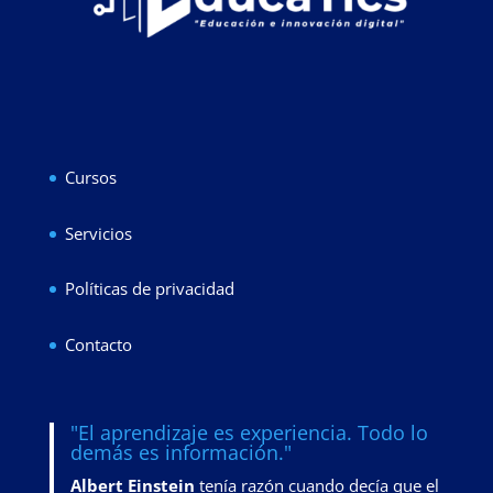
Cursos
Servicios
Políticas de privacidad
Contacto
"El aprendizaje es experiencia. Todo lo
demás es información."
Albert Einstein
tenía razón cuando decía que el