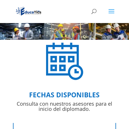
FECHAS DISPONIBLES
Consulta con nuestros asesores para el
inicio del diplomado.