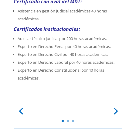
Certificado con aval del MDT:
Asistencia en gestión judicial académicas 40 horas
académicas.
Certificados Institucionales:
Auxiliar técnico judicial por 200 horas académicas.
Experto en Derecho Penal por 40 horas académicas.
Experto en Derecho Civil por 40 horas académicas.
Experto en Derecho Laboral por 40 horas académicas.
Experto en Derecho Constitucional por 40 horas
académicas.