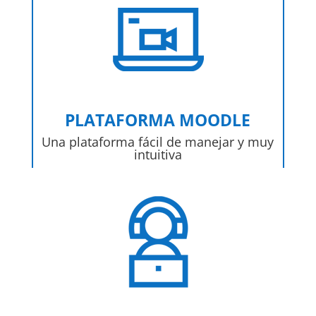
PLATAFORMA MOODLE
Una plataforma fácil de manejar y muy
intuitiva