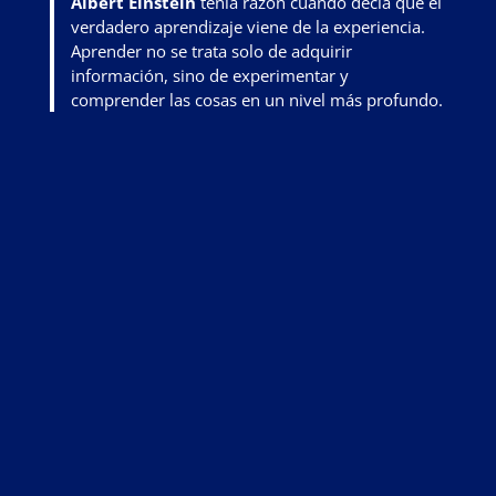
Albert Einstein
tenía razón cuando decía que el
verdadero aprendizaje viene de la experiencia.
Aprender no se trata solo de adquirir
información, sino de
experimentar y
comprender las cosas en un nivel más profundo
.