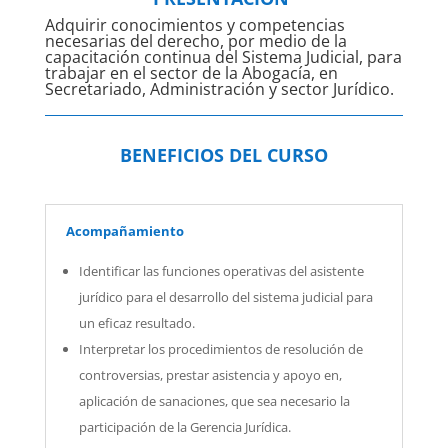
Adquirir conocimientos y competencias
necesarias del derecho, por medio de la
capacitación continua del Sistema Judicial, para
trabajar en el sector de la Abogacía, en
Secretariado, Administración y sector Jurídico.
BENEFICIOS DEL CURSO
Acompañamiento
Identificar las funciones operativas del asistente
jurídico para el desarrollo del sistema judicial para
un eficaz resultado.
Interpretar los procedimientos de resolución de
controversias, prestar asistencia y apoyo en,
aplicación de sanaciones, que sea necesario la
participación de la Gerencia Jurídica.