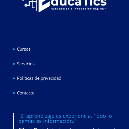
Cursos
Servicios
Políticas de privacidad
Contacto
"El aprendizaje es experiencia. Todo lo
demás es información."