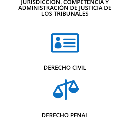
JURISDICCIÓN, COMPETENCIA Y
ADMINISTRACIÓN DE JUSTICIA DE
LOS TRIBUNALES

DERECHO CIVIL

DERECHO PENAL