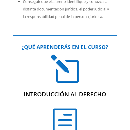
Conseguir que el alumno identifique y conozca la
distinta documentación jurídica, el poder judicial y
la responsabilidad penal de la persona jurídica.
¿QUÉ APRENDERÁS EN EL CURSO?
l
INTRODUCCIÓN AL DERECHO
h