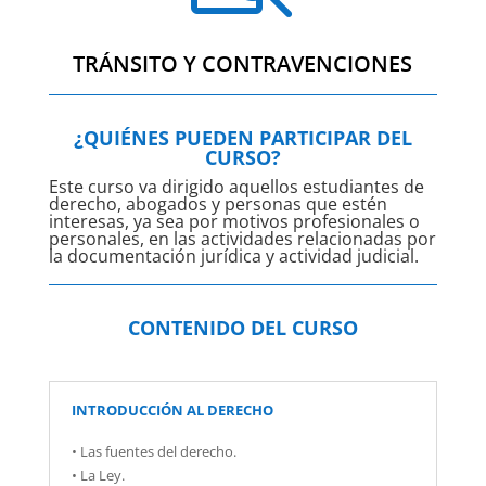
TRÁNSITO Y CONTRAVENCIONES
¿QUIÉNES PUEDEN PARTICIPAR DEL
CURSO?
Este curso va dirigido aquellos estudiantes de
derecho, abogados y personas que estén
interesas, ya sea por motivos profesionales o
personales, en las actividades relacionadas por
la documentación jurídica y actividad judicial.
CONTENIDO DEL CURSO
INTRODUCCIÓN AL DERECHO
• Las fuentes del derecho.
• La Ley.