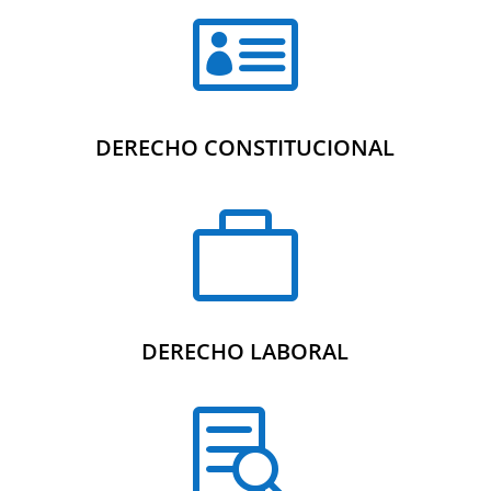

DERECHO CONSTITUCIONAL

DERECHO LABORAL
