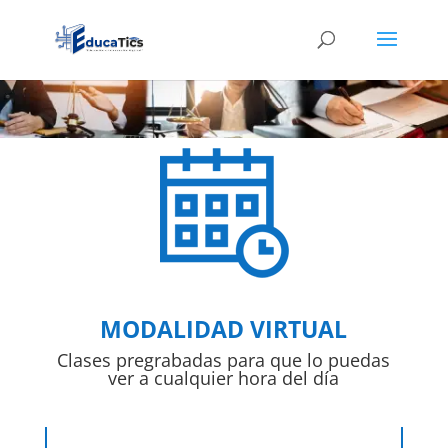
MODALIDAD VIRTUAL
Clases pregrabadas para que lo puedas
ver a cualquier hora del día