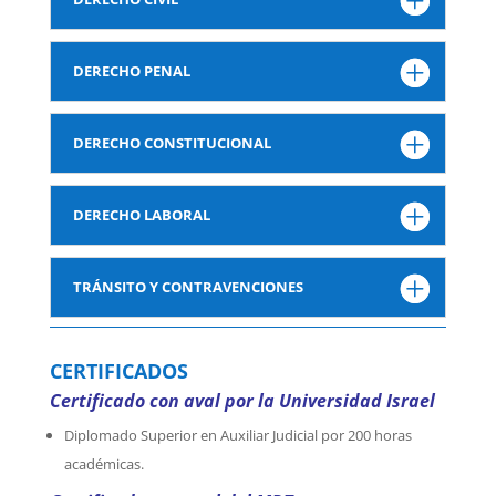
DERECHO PENAL
DERECHO CONSTITUCIONAL
DERECHO LABORAL
TRÁNSITO Y CONTRAVENCIONES
CERTIFICADOS
Certificado con aval por la Universidad Israel
Diplomado Superior en Auxiliar Judicial por 200 horas
académicas.