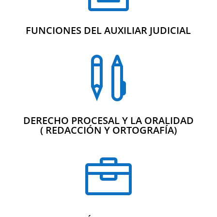
FUNCIONES DEL AUXILIAR JUDICIAL

DERECHO PROCESAL Y LA ORALIDAD
( REDACCIÓN Y ORTOGRAFÍA)
