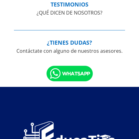
TESTIMONIOS
¿QUÉ DICEN DE NOSOTROS?
¿TIENES DUDAS?
Contáctate con alguno de nuestros asesores.