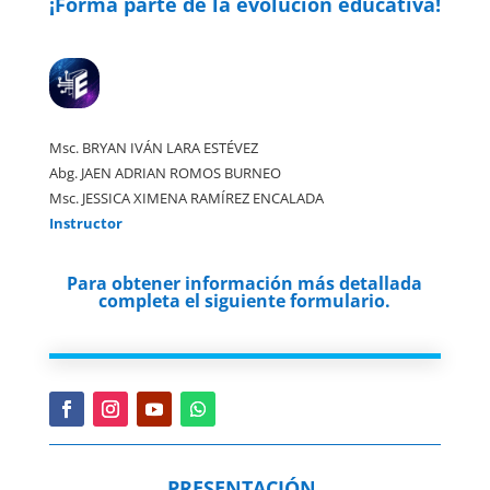
¡Forma parte de la evolución educativa!
Msc. BRYAN IVÁN LARA ESTÉVEZ
Abg. JAEN ADRIAN ROMOS BURNEO
Msc. JESSICA XIMENA RAMÍREZ ENCALADA
Instructor
Para obtener información más detallada
completa el siguiente formulario.
PRESENTACIÓN