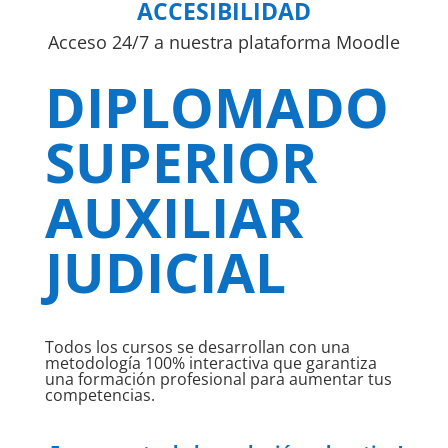
ACCESIBILIDAD
Acceso 24/7 a nuestra plataforma Moodle
DIPLOMADO
SUPERIOR
AUXILIAR
JUDICIAL
Todos los cursos se desarrollan con una
metodología 100% interactiva que garantiza
una formación profesional para aumentar tus
competencias.