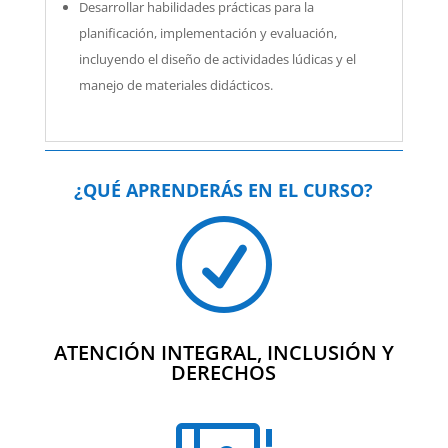
Desarrollar habilidades prácticas para la
planificación, implementación y evaluación,
incluyendo el diseño de actividades lúdicas y el
manejo de materiales didácticos.
¿QUÉ APRENDERÁS EN EL CURSO?
R
ATENCIÓN INTEGRAL, INCLUSIÓN Y
DERECHOS