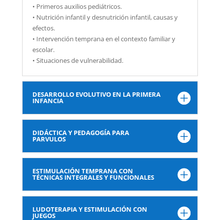
• Primeros auxilios pediátricos.
• Nutrición infantil y desnutrición infantil, causas y
efectos.
• Intervención temprana en el contexto familiar y
escolar.
• Situaciones de vulnerabilidad.
DESARROLLO EVOLUTIVO EN LA PRIMERA
INFANCIA
DIDÁCTICA Y PEDAGOGÍA PARA
PARVULOS
ESTIMULACIÓN TEMPRANA CON
TÉCNICAS INTEGRALES Y FUNCIONALES
LUDOTERAPIA Y ESTIMULACIÓN CON
JUEGOS