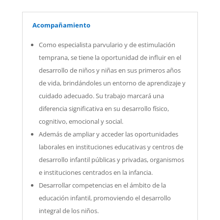
Acompañamiento
Como especialista parvulario y de estimulación
temprana, se tiene la oportunidad de influir en el
desarrollo de niños y niñas en sus primeros años
de vida, brindándoles un entorno de aprendizaje y
cuidado adecuado. Su trabajo marcará una
diferencia significativa en su desarrollo físico,
cognitivo, emocional y social.
Además de ampliar y acceder las oportunidades
laborales en instituciones educativas y centros de
desarrollo infantil públicas y privadas, organismos
e instituciones centrados en la infancia.
Desarrollar competencias en el ámbito de la
educación infantil, promoviendo el desarrollo
integral de los niños.