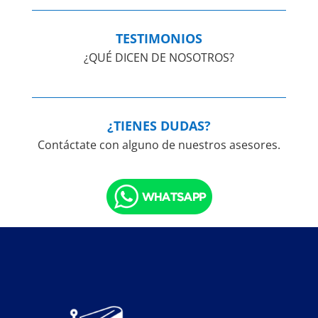
TESTIMONIOS
¿QUÉ DICEN DE NOSOTROS?
¿TIENES DUDAS?
Contáctate con alguno de nuestros asesores.