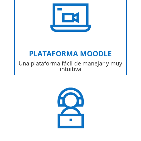
PLATAFORMA MOODLE
Una plataforma fácil de manejar y muy
intuitiva