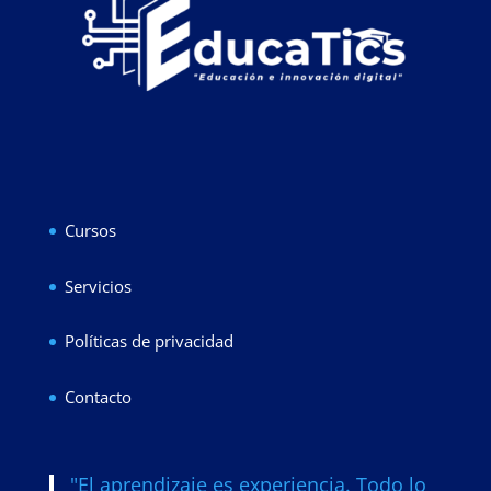
Cursos
Servicios
Políticas de privacidad
Contacto
"El aprendizaje es experiencia. Todo lo