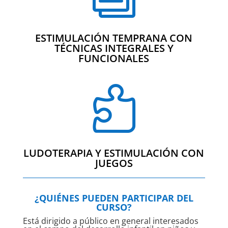
ESTIMULACIÓN TEMPRANA CON
TÉCNICAS INTEGRALES Y
FUNCIONALES

LUDOTERAPIA Y ESTIMULACIÓN CON
JUEGOS
¿QUIÉNES PUEDEN PARTICIPAR DEL
CURSO?
Está dirigido a público en general interesados