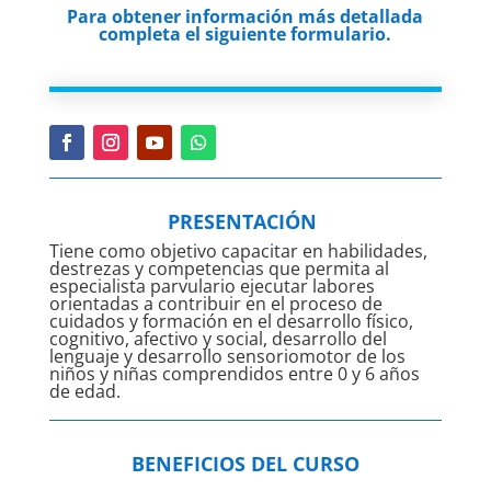
Para obtener información más detallada
completa el siguiente formulario.
PRESENTACIÓN
Tiene como objetivo capacitar en habilidades,
destrezas y competencias que permita al
especialista parvulario ejecutar labores
orientadas a contribuir en el proceso de
cuidados y formación en el desarrollo físico,
cognitivo, afectivo y social, desarrollo del
lenguaje y desarrollo sensoriomotor de los
niños y niñas comprendidos entre 0 y 6 años
de edad.
BENEFICIOS DEL CURSO