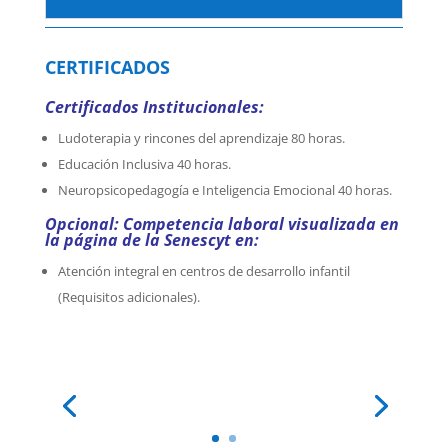
CERTIFICADOS
Certificados Institucionales:
Ludoterapia y rincones del aprendizaje 80 horas.
Educación Inclusiva 40 horas.
Neuropsicopedagogía e Inteligencia Emocional 40 horas.
Opcional: Competencia laboral visualizada en
la página de la Senescyt en:
Atención integral en centros de desarrollo infantil
(Requisitos adicionales).