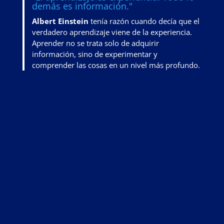
demás es información."
Albert Einstein
tenía razón cuando decía que el
verdadero aprendizaje viene de la experiencia.
Aprender no se trata solo de adquirir
información, sino de
experimentar y
comprender las cosas en un nivel más profundo
.