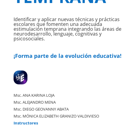
Identificar y aplicar nuevas técnicas y prácticas
escolares que fomenten una adecuada
estimulación temprana integrando las áreas de
neurodesarrollo, lenguaje, cognitivas y
psicosociales.
¡Forma parte de la evolución educativa!
Msc. ANA KARINA LOJA
Msc. ALEJANDRO MENA
Msc. DIEGO GEOVANNY ABATA
Msc. MÓNICA ELIZABETH GRANIZO VALDIVIESO
Instructores