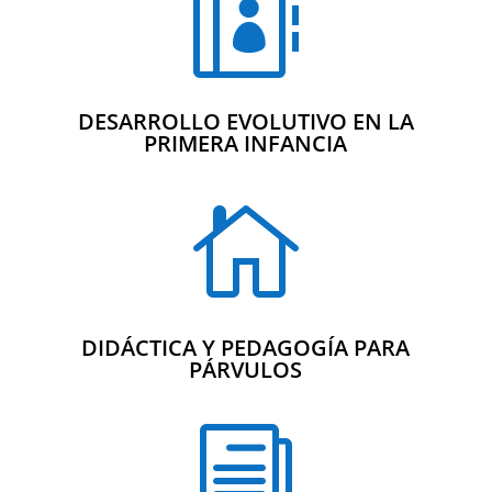

DESARROLLO EVOLUTIVO EN LA
PRIMERA INFANCIA

DIDÁCTICA Y PEDAGOGÍA PARA
PÁRVULOS
i