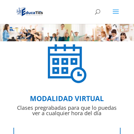
MODALIDAD VIRTUAL
Clases pregrabadas para que lo puedas
ver a cualquier hora del día