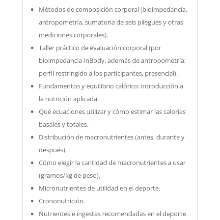
Métodos de composición corporal (bioimpedancia,
antropometría, sumatoria de seis pliegues y otras
mediciones corporales).
Taller práctico de evaluación corporal (por
bioimpedancia InBody, además de antropometría;
perfil restringido a los participantes, presencial).
Fundamentos y equilibrio calórico: introducción a
la nutrición aplicada.
Qué ecuaciones utilizar y cómo estimar las calorías
basales y totales.
Distribución de macronutrientes (antes, durante y
después).
Cómo elegir la cantidad de macronutrientes a usar
(gramos/kg de peso).
Micronutrientes de utilidad en el deporte.
Crononutrición.
Nutrientes e ingestas recomendadas en el deporte.