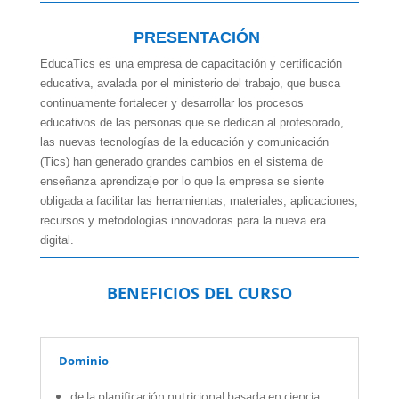
PRESENTACIÓN
EducaTics es una empresa de capacitación y certificación
educativa, avalada por el ministerio del trabajo, que busca
continuamente fortalecer y desarrollar los procesos
educativos de las personas que se dedican al profesorado,
las nuevas tecnologías de la educación y comunicación
(Tics) han generado grandes cambios en el sistema de
enseñanza aprendizaje por lo que la empresa se siente
obligada a facilitar las herramientas, materiales, aplicaciones,
recursos y metodologías innovadoras para la nueva era
digital.
BENEFICIOS DEL CURSO
Dominio
de la planificación nutricional basada en ciencia.