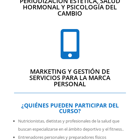
PERIODIZACIÓN ESTÉTICA, SALUD
HORMONAL Y PSICOLOGÍA DEL
CAMBIO

MARKETING Y GESTIÓN DE
SERVICIOS PARA LA MARCA
PERSONAL
¿QUIÉNES PUEDEN PARTICIPAR DEL
CURSO?
Nutricionistas, dietistas y profesionales de la salud que
buscan especializarse en el ámbito deportivo y el fitness..
Entrenadores personales y preparadores físicos