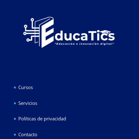
Cursos
Servicios
Políticas de privacidad
Contacto