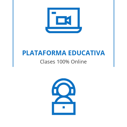
PLATAFORMA EDUCATIVA
Clases 100% Online