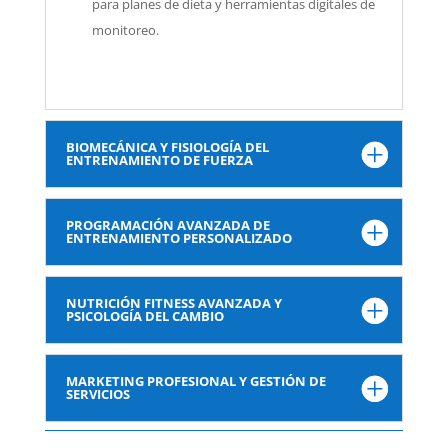
para planes de dieta y herramientas digitales de
monitoreo.
BIOMECÁNICA Y FISIOLOGÍA DEL
ENTRENAMIENTO DE FUERZA
PROGRAMACIÓN AVANZADA DE
ENTRENAMIENTO PERSONALIZADO
NUTRICIÓN FITNESS AVANZADA Y
PSICOLOGÍA DEL CAMBIO
MARKETING PROFESIONAL Y GESTIÓN DE
SERVICIOS