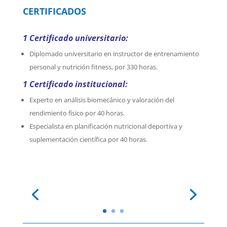
CERTIFICADOS
1 Certificado universitario:
Diplomado universitario en instructor de entrenamiento
personal y nutrición fitness, por 330 horas.
1 Certificado institucional:
Experto en análisis biomecánico y valoración del
rendimiento físico por 40 horas.
Especialista en planificación nutricional deportiva y
suplementación científica por 40 horas.