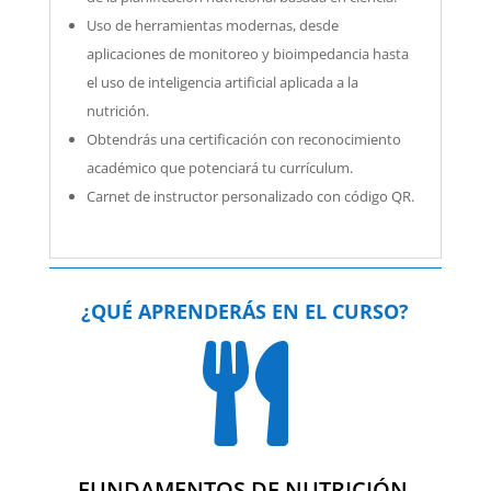
Uso de herramientas modernas, desde
aplicaciones de monitoreo y bioimpedancia hasta
el uso de inteligencia artificial aplicada a la
nutrición.
Obtendrás una certificación con reconocimiento
académico que potenciará tu currículum.
Carnet de instructor personalizado con código QR.
¿QUÉ APRENDERÁS EN EL CURSO?

FUNDAMENTOS DE NUTRICIÓN,