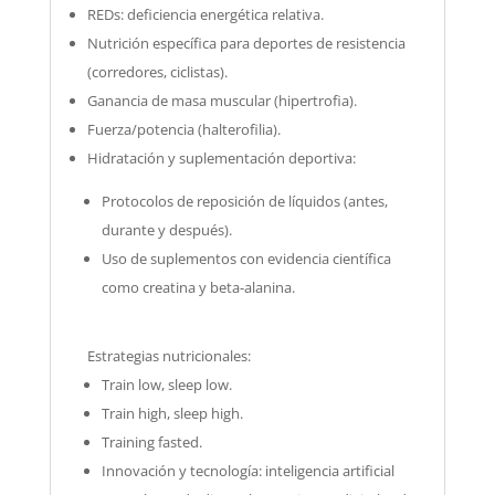
REDs: deficiencia energética relativa.
Nutrición específica para deportes de resistencia
(corredores, ciclistas).
Ganancia de masa muscular (hipertrofia).
Fuerza/potencia (halterofilia).
Hidratación y suplementación deportiva:
Protocolos de reposición de líquidos (antes,
durante y después).
Uso de suplementos con evidencia científica
como creatina y beta-alanina.
Estrategias nutricionales:
Train low, sleep low.
Train high, sleep high.
Training fasted.
Innovación y tecnología: inteligencia artificial