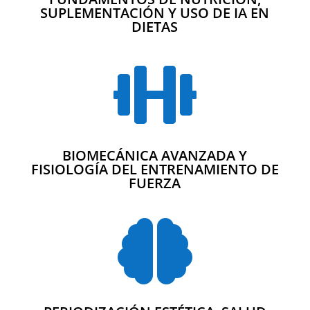
SUPLEMENTACIÓN Y USO DE IA EN
DIETAS

BIOMECÁNICA AVANZADA Y
FISIOLOGÍA DEL ENTRENAMIENTO DE
FUERZA
