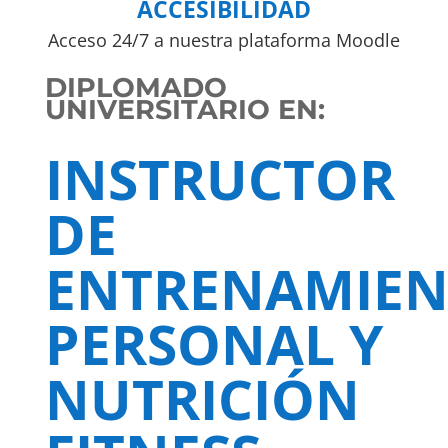
ACCESIBILIDAD
Acceso 24/7 a nuestra plataforma Moodle
DIPLOMADO
UNIVERSITARIO EN:
INSTRUCTOR
DE
ENTRENAMIE
PERSONAL Y
NUTRICIÓN