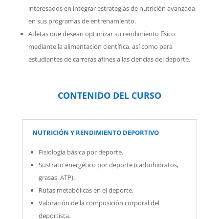
interesados en integrar estrategias de nutrición avanzada
en sus programas de entrenamiento.
Atletas que desean optimizar su rendimiento físico
mediante la alimentación científica, así como para
estudiantes de carreras afines a las ciencias del deporte.
CONTENIDO DEL CURSO
NUTRICIÓN Y RENDIMIENTO DEPORTIVO
Fisiología básica por deporte.
Sustrato energético por deporte (carbohidratos,
grasas, ATP).
Rutas metabólicas en el deporte.
Valoración de la composición corporal del
deportista.