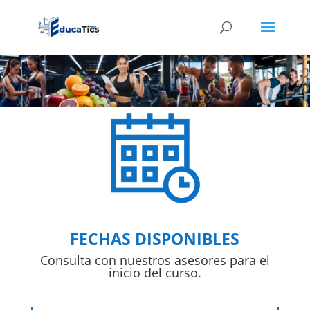
FECHAS DISPONIBLES
Consulta con nuestros asesores para el
inicio del curso.