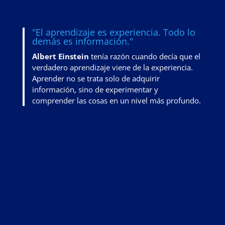
"El aprendizaje es experiencia. Todo lo
demás es información."
Albert Einstein
tenía razón cuando decía que el
verdadero aprendizaje viene de la experiencia.
Aprender no se trata solo de adquirir
información, sino de
experimentar y
comprender las cosas en un nivel más profundo
.