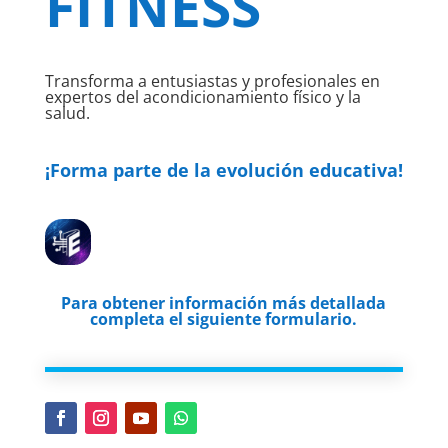
FITNESS
Transforma a entusiastas y profesionales en
expertos del acondicionamiento físico y la
salud.
¡Forma parte de la evolución educativa!
Para obtener información más detallada
completa el siguiente formulario.