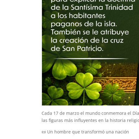
Cada 17 de marzo el mundo conmemora el Día de
las figuras más influyentes en la historia religi
📜 Un hombre que transformó una nación