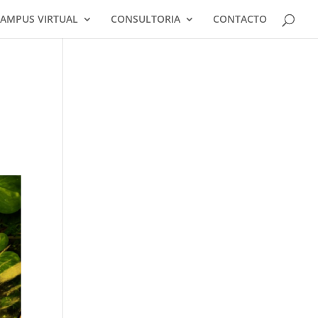
AMPUS VIRTUAL
CONSULTORIA
CONTACTO