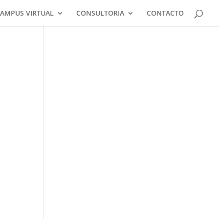
AMPUS VIRTUAL
CONSULTORIA
CONTACTO