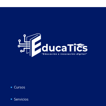
Cursos
Servicios