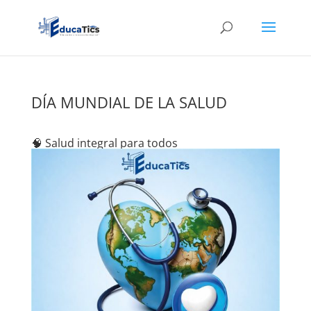
DÍA MUNDIAL DE LA SALUD
🧠 Salud integral para todos