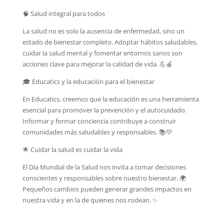
🧠 Salud integral para todos
La salud no es solo la ausencia de enfermedad, sino un
estado de bienestar completo. Adoptar hábitos saludables,
cuidar la salud mental y fomentar entornos sanos son
acciones clave para mejorar la calidad de vida. 💪🍎
🎓 Educatics y la educación para el bienestar
En Educatics, creemos que la educación es una herramienta
esencial para promover la prevención y el autocuidado.
Informar y formar conciencia contribuye a construir
comunidades más saludables y responsables. 📚💛
🌟 Cuidar la salud es cuidar la vida
El Día Mundial de la Salud nos invita a tomar decisiones
conscientes y responsables sobre nuestro bienestar. 🌍
Pequeños cambios pueden generar grandes impactos en
nuestra vida y en la de quienes nos rodean. ✨