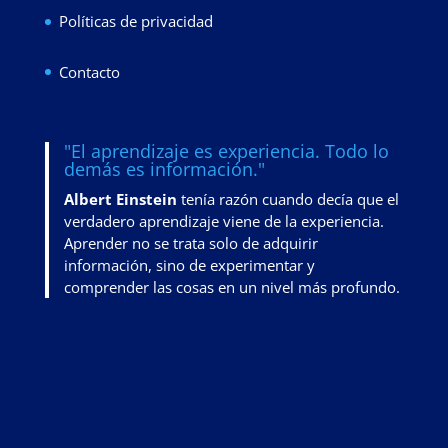
Políticas de privacidad
Contacto
"El aprendizaje es experiencia. Todo lo
demás es información."
Albert Einstein
tenía razón cuando decía que el
verdadero aprendizaje viene de la experiencia.
Aprender no se trata solo de adquirir
información, sino de
experimentar y
comprender las cosas en un nivel más profundo
.