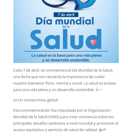
Cada 7 de abril, se conmemora el Día Mundial de la Salud,
una fecha que nos recuerda la importancia de cuidar
nuestro bienestar físico, mental y social. La salud es la base
para una vida plena y un desarrollo sostenible. 🩺✨
📜 Un compromiso global
Esta conmemoración fue impulsada por la Organización
Mundial de la Salud (OMS) para crear conciencia sobre los
principales desafíos sanitarios a nivel mundial y promover el
acceso equitativo a servicios de salud de calidad. 📖🌱