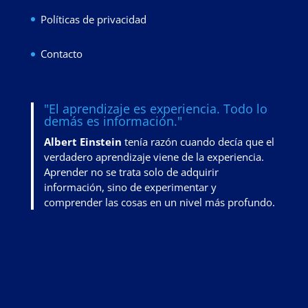
Políticas de privacidad
Contacto
"El aprendizaje es experiencia. Todo lo
demás es información."
Albert Einstein
tenía razón cuando decía que el
verdadero aprendizaje viene de la experiencia.
Aprender no se trata solo de adquirir
información, sino de
experimentar y
comprender las cosas en un nivel más profundo
.