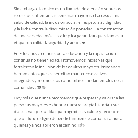
Sin embargo, también es un llamado de atención sobre los
retos que enfrentan las personas mayores: el acceso a una
salud de calidad, la inclusión social, el respeto a su dignidad
y la lucha contra la discriminación por edad. La construcción
de una sociedad más justa implica garantizar que vivan esta
etapa con calidad, seguridad y amor. ❤️
En Educatics creemos que la educación y la capacitación
continua no tienen edad. Promovemos iniciativas que
fortalezcan la inclusión de los adultos mayores, brindando
herramientas que les permitan mantenerse activos,
integrados y reconocidos como pilares fundamentales de la
comunidad. 🎓🤝
Hoy más que nunca recordemos que respetar y valorar a las
personas mayores es honrar nuestra propia historia. Este
día es una oportunidad para agradecer, cuidar y reconocer
que un futuro digno depende también de cómo tratamos a
quienes ya nos abrieron el camino. 🙌✨