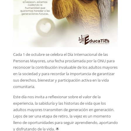
Cada 1 de octubre se celebra el Día Internacional de las
Personas Mayores, una fecha proclamada por la ONU para
reconocer la contribución invaluable de los adultos mayores
en la sociedad y para recordar la importancia de garantizar
sus derechos, bienestar y participación activa en la vida
comunitaria.
Este día nos invita a reflexionar sobre el valor de la
experiencia, la sabiduría y las historias de vida que los
adultos mayores transmiten de generación en generación.
Lejos de ser una etapa de retiro, la vejez es un momento
lleno de oportunidades para seguir aprendiendo, aportando
y disfrutando de la vida. 🌟