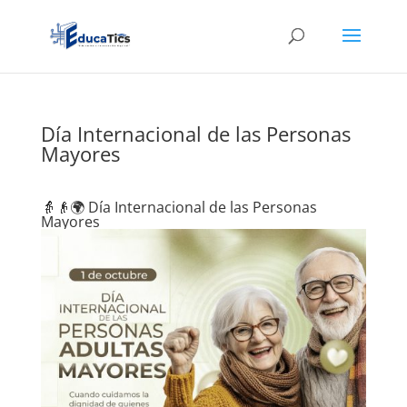
Día Internacional de las Personas
Mayores
👵👴🌍 Día Internacional de las Personas
Mayores