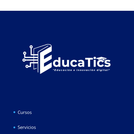
Cursos
Servicios