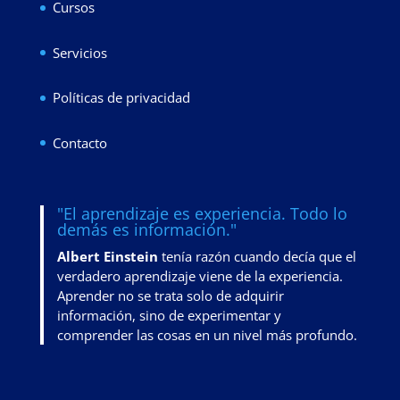
Cursos
Servicios
Políticas de privacidad
Contacto
"El aprendizaje es experiencia. Todo lo
demás es información."
Albert Einstein
tenía razón cuando decía que el
verdadero aprendizaje viene de la experiencia.
Aprender no se trata solo de adquirir
información, sino de
experimentar y
comprender las cosas en un nivel más profundo
.