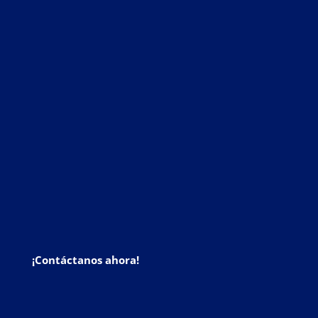
¡Contáctanos ahora!