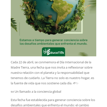
Cada 22 de abril, se conmemora el Día Internacional de la
Madre Tierra, una fecha que nos invita a reflexionar sobre
nuestra relación con el planeta y la responsabilidad que
tenemos de cuidarlo. La Tierra no solo es nuestro hogar, es
la fuente de vida que nos sostiene cada día. 🌱✨
📜 Un llamado a la conciencia global
Esta fecha fue establecida para generar conciencia sobre los
desafíos ambientales que enfrenta el mundo: el cambio