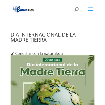
DÍA INTERNACIONAL DE LA
MADRE TIERRA
🌿 Conectar con la naturaleza