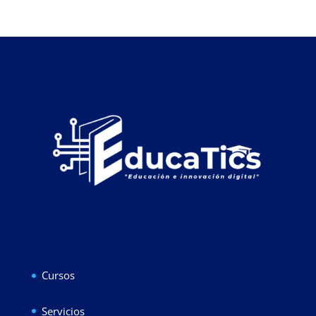
Cursos
Servicios