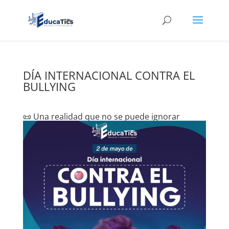
DÍA INTERNACIONAL CONTRA EL
BULLYING
📜 Una realidad que no se puede ignorar