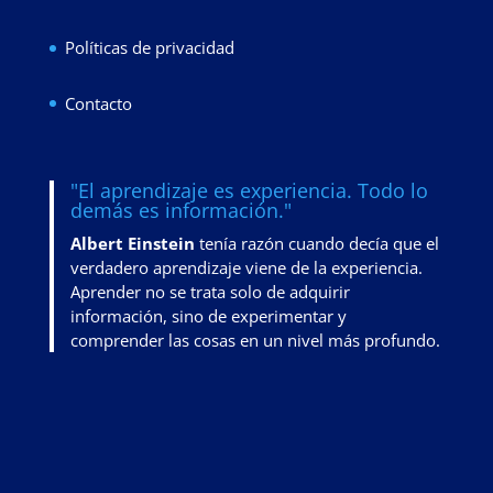
Políticas de privacidad
Contacto
"El aprendizaje es experiencia. Todo lo
demás es información."
Albert Einstein
tenía razón cuando decía que el
verdadero aprendizaje viene de la experiencia.
Aprender no se trata solo de adquirir
información, sino de
experimentar y
comprender las cosas en un nivel más profundo
.