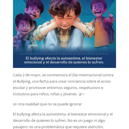
Cada 2 de mayo, se conmemora el Día Internacional contra
el Bullying, una fecha para crear conciencia sobre el acoso
escolar y promover entornos seguros, respetuosos e
inclusivos para niños, niñas y jóvenes. 🤝✨
📜 Una realidad que no se puede ignorar
El bullying afecta la autoestima, el bienestar emocional y el
desarrollo de quienes lo sufren. No es un juego ni algo
pasajero: es una problemática que requiere atención,