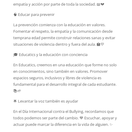
empatía y acción por parte de toda la sociedad. 📖💔
🧠 Educar para prevenir
La prevención comienza con la educación en valores.
Fomentar el respeto, la empatía y la comunicación desde
temprana edad permite construir relaciones sanas y evitar
situaciones de violencia dentro y fuera del aula. 🏫💛
🎓 Educatics y la educación con conciencia
En Educatics, creemos en una educación que forme no solo
en conocimientos, sino también en valores. Promover
espacios seguros, inclusivos y libres de violencia es
fundamental para el desarrollo integral de cada estudiante.
📚🌱
🌟 Levantar la voz también es ayudar
En el Día Internacional contra el Bullying, recordamos que
todos podemos ser parte del cambio. 💙 Escuchar, apoyar y
actuar puede marcar la diferencia en la vida de alguien. ✨