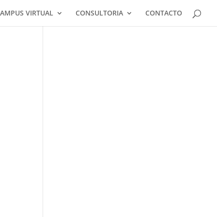
AMPUS VIRTUAL
CONSULTORIA
CONTACTO