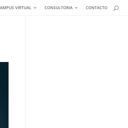
AMPUS VIRTUAL
CONSULTORIA
CONTACTO