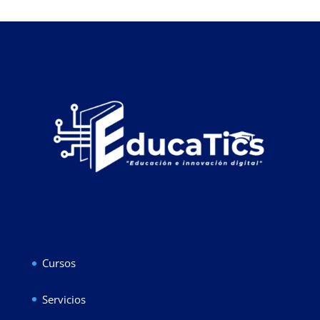
Cursos
Servicios