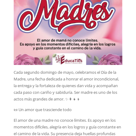
Cada segundo domingo de mayo, celebramos el Día de la
Madre, una fecha dedicada a honrar el amor incondicional,
la entrega y la fortaleza de quienes dan vida y acompañan
cada paso con cariño y sabiduría. Ser madre es uno de los
actos más grandes de amor. ✨👩‍👧‍👦
📜 Un amor que trasciende todo
El amor de una madre no conoce límites. Es apoyo en los
momentos difíciles, alegría en los logros y guía constante en
el camino de la vida. Su presencia deja huellas profundas