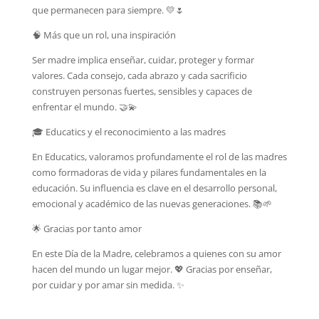
que permanecen para siempre. 💛🌷
🧠 Más que un rol, una inspiración
Ser madre implica enseñar, cuidar, proteger y formar
valores. Cada consejo, cada abrazo y cada sacrificio
construyen personas fuertes, sensibles y capaces de
enfrentar el mundo. 🤝💫
🎓 Educatics y el reconocimiento a las madres
En Educatics, valoramos profundamente el rol de las madres
como formadoras de vida y pilares fundamentales en la
educación. Su influencia es clave en el desarrollo personal,
emocional y académico de las nuevas generaciones. 📚🌱
🌟 Gracias por tanto amor
En este Día de la Madre, celebramos a quienes con su amor
hacen del mundo un lugar mejor. 💖 Gracias por enseñar,
por cuidar y por amar sin medida. ✨