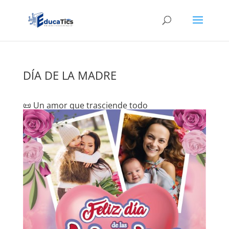
DÍA DE LA MADRE
📜 Un amor que trasciende todo