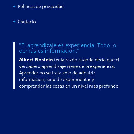
Políticas de privacidad
Contacto
"El aprendizaje es experiencia. Todo lo
demás es información."
Albert Einstein
tenía razón cuando decía que el
verdadero aprendizaje viene de la experiencia.
Aprender no se trata solo de adquirir
información, sino de
experimentar y
comprender las cosas en un nivel más profundo
.