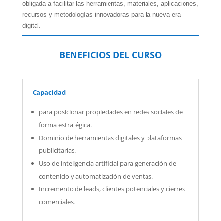
obligada a facilitar las herramientas, materiales, aplicaciones,
recursos y metodologías innovadoras para la nueva era
digital.
BENEFICIOS DEL CURSO
Capacidad
para posicionar propiedades en redes sociales de
forma estratégica.
Dominio de herramientas digitales y plataformas
publicitarias.
Uso de inteligencia artificial para generación de
contenido y automatización de ventas.
Incremento de leads, clientes potenciales y cierres
comerciales.