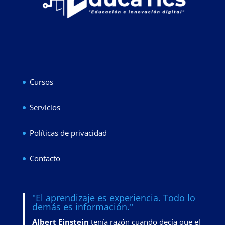
Cursos
Servicios
Políticas de privacidad
Contacto
"El aprendizaje es experiencia. Todo lo
demás es información."
Albert Einstein
tenía razón cuando decía que el