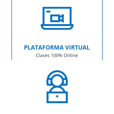
PLATAFORMA VIRTUAL
Clases 100% Online