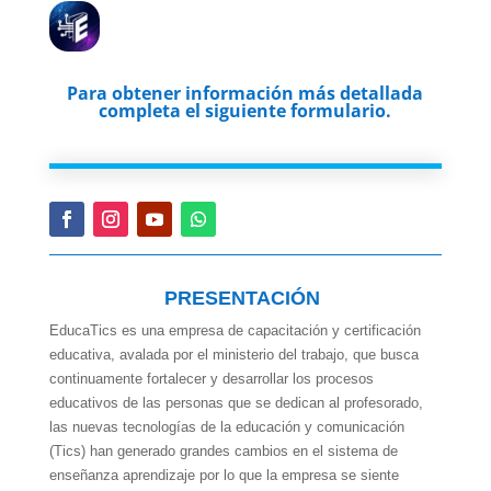
Para obtener información más detallada
completa el siguiente formulario.
PRESENTACIÓN
EducaTics es una empresa de capacitación y certificación
educativa, avalada por el ministerio del trabajo, que busca
continuamente fortalecer y desarrollar los procesos
educativos de las personas que se dedican al profesorado,
las nuevas tecnologías de la educación y comunicación
(Tics) han generado grandes cambios en el sistema de
enseñanza aprendizaje por lo que la empresa se siente