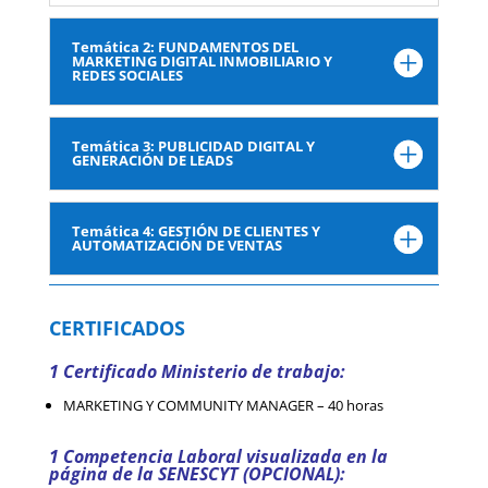
Temática 2: FUNDAMENTOS DEL
MARKETING DIGITAL INMOBILIARIO Y
REDES SOCIALES
Temática 3: PUBLICIDAD DIGITAL Y
GENERACIÓN DE LEADS
Temática 4: GESTIÓN DE CLIENTES Y
AUTOMATIZACIÓN DE VENTAS
CERTIFICADOS
1 Certificado Ministerio de trabajo:
MARKETING Y COMMUNITY MANAGER – 40 horas
1 Competencia Laboral visualizada en la
página de la SENESCYT (OPCIONAL):