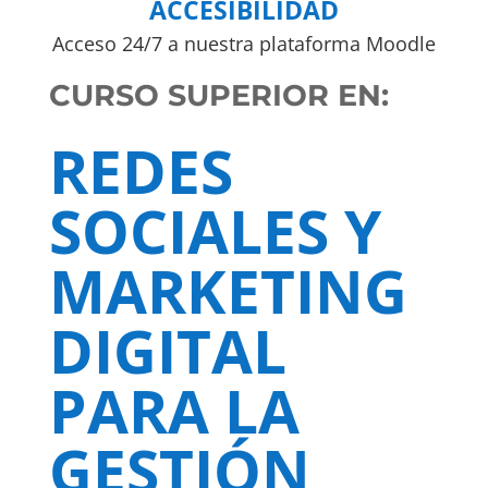
ACCESIBILIDAD
Acceso 24/7 a nuestra plataforma Moodle
CURSO SUPERIOR EN:
REDES
SOCIALES Y
MARKETING
DIGITAL
PARA LA
GESTIÓN