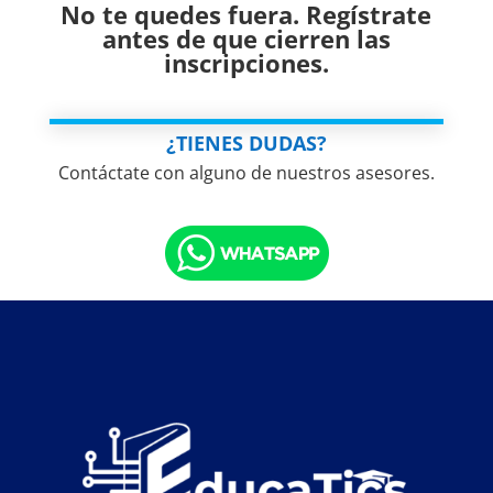
No te quedes fuera. Regístrate
antes de que cierren las
inscripciones.
¿TIENES DUDAS?
Contáctate con alguno de nuestros asesores.