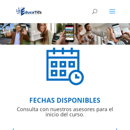
FECHAS DISPONIBLES
Consulta con nuestros asesores para el
inicio del curso.