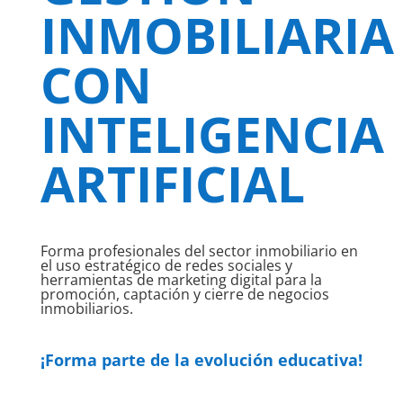
INMOBILIARIA
CON
INTELIGENCIA
ARTIFICIAL
Forma profesionales del sector inmobiliario en
el uso estratégico de redes sociales y
herramientas de marketing digital para la
promoción, captación y cierre de negocios
inmobiliarios.
¡Forma parte de la evolución educativa!