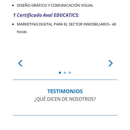
DISEÑO GRÁFICO Y COMUNICACIÓN VISUAL
1 Certificado Aval EDUCATICS:
MARKETING DIGITAL PARA EL SECTOR INMOBILIARIO– 40
horas
TESTIMONIOS
¿QUÉ DICEN DE NOSOTROS?