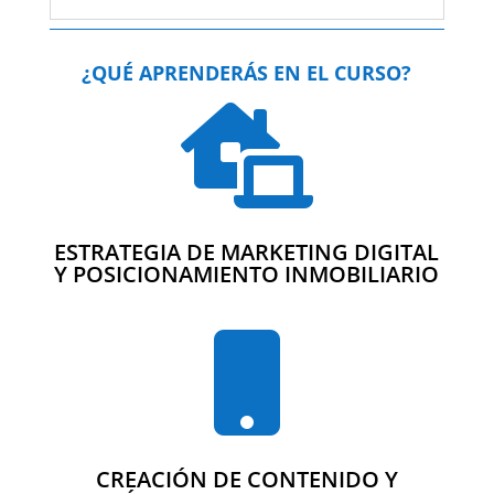
¿QUÉ APRENDERÁS EN EL CURSO?

ESTRATEGIA DE MARKETING DIGITAL
Y POSICIONAMIENTO INMOBILIARIO

CREACIÓN DE CONTENIDO Y