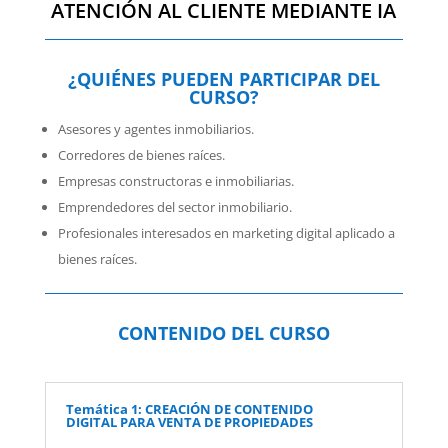
ATENCIÓN AL CLIENTE MEDIANTE IA
¿QUIÉNES PUEDEN PARTICIPAR DEL
CURSO?
Asesores y agentes inmobiliarios.
Corredores de bienes raíces.
Empresas constructoras e inmobiliarias.
Emprendedores del sector inmobiliario.
Profesionales interesados en marketing digital aplicado a
bienes raíces.
CONTENIDO DEL CURSO
Temática 1: CREACIÓN DE CONTENIDO
DIGITAL PARA VENTA DE PROPIEDADES