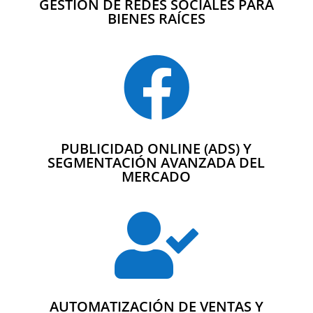
GESTIÓN DE REDES SOCIALES PARA
BIENES RAÍCES

PUBLICIDAD ONLINE (ADS) Y
SEGMENTACIÓN AVANZADA DEL
MERCADO

AUTOMATIZACIÓN DE VENTAS Y