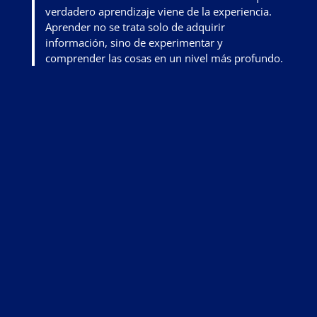
verdadero aprendizaje viene de la experiencia.
Aprender no se trata solo de adquirir
información, sino de
experimentar y
comprender las cosas en un nivel más profundo
.