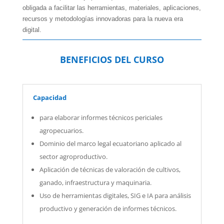
obligada a facilitar las herramientas, materiales, aplicaciones,
recursos y metodologías innovadoras para la nueva era
digital.
BENEFICIOS DEL CURSO
Capacidad
para elaborar informes técnicos periciales
agropecuarios.
Dominio del marco legal ecuatoriano aplicado al
sector agroproductivo.
Aplicación de técnicas de valoración de cultivos,
ganado, infraestructura y maquinaria.
Uso de herramientas digitales, SIG e IA para análisis
productivo y generación de informes técnicos.