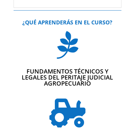
¿QUÉ APRENDERÁS EN EL CURSO?

FUNDAMENTOS TÉCNICOS Y
LEGALES DEL PERITAJE JUDICIAL
AGROPECUARIO
