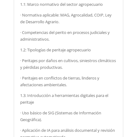
1.1: Marco normativo del sector agropecuario
· Normativa aplicable: MAG, Agrocalidad, COIP, Ley
de Desarrollo Agrario.
· Competencias del perito en procesos judiciales y
administrativos.
1.2: Tipologías de peritaje agropecuario
· Peritajes por daños en cultivos, siniestros climáticos
y pérdidas productivas.
· Peritajes en conflictos de tierras, linderos y
afectaciones ambientales.
1.3: Introducción a herramientas digitales para el
peritaje
· Uso básico de SIG (Sistemas de Información
Geográfica).
· Aplicación de IA para análisis documental y revisión