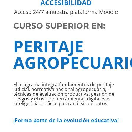
ACCESIBILIDAD
Acceso 24/7 a nuestra plataforma Moodle
CURSO SUPERIOR EN:
PERITAJE
AGROPECUARI
El programa integra fundamentos de peritaje
judicial, normativa nacional agropecuaria,
técnicas de evaluación productiva, gestión de
riesgos y el uso de herramientas digitales e
inteligencia artificial para análisis de datos.
¡Forma parte de la evolución educativa!