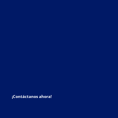
¡Contáctanos ahora!