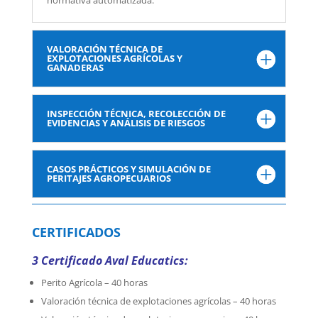
normativa automatizada.
VALORACIÓN TÉCNICA DE
EXPLOTACIONES AGRÍCOLAS Y
GANADERAS
INSPECCIÓN TÉCNICA, RECOLECCIÓN DE
EVIDENCIAS Y ANÁLISIS DE RIESGOS
CASOS PRÁCTICOS Y SIMULACIÓN DE
PERITAJES AGROPECUARIOS
CERTIFICADOS
3 Certificado Aval Educatics:
Perito Agrícola – 40 horas
Valoración técnica de explotaciones agrícolas – 40 horas