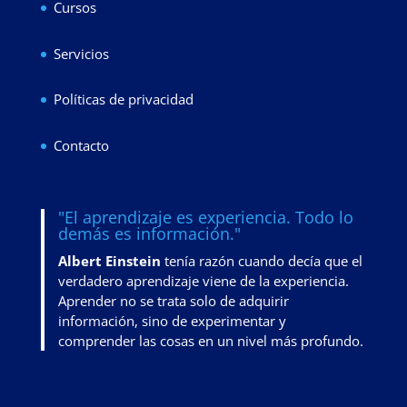
Cursos
Servicios
Políticas de privacidad
Contacto
"El aprendizaje es experiencia. Todo lo
demás es información."
Albert Einstein
tenía razón cuando decía que el
verdadero aprendizaje viene de la experiencia.
Aprender no se trata solo de adquirir
información, sino de
experimentar y
comprender las cosas en un nivel más profundo
.