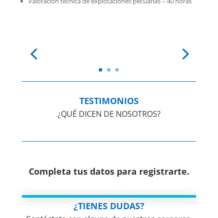
Valoración técnica de explotaciones
pecuarias – 40 horas
TESTIMONIOS
¿QUÉ DICEN DE NOSOTROS?
Completa tus datos para registrarte.
¿TIENES DUDAS?