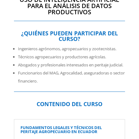
PARA EL ANÁLISIS DE DATOS
PRODUCTIVOS
¿QUIÉNES PUEDEN PARTICIPAR DEL
CURSO?
Ingenieros agrónomos, agropecuarios y zootecnistas.
Técnicos agropecuarios y productores agrícolas.
Abogados y profesionales interesados en peritaje judicial.
Funcionarios del MAG, Agrocalidad, aseguradoras o sector
financiero.
CONTENIDO DEL CURSO
FUNDAMENTOS LEGALES Y TÉCNICOS DEL
PERITAJE AGROPECUARIO EN ECUADOR