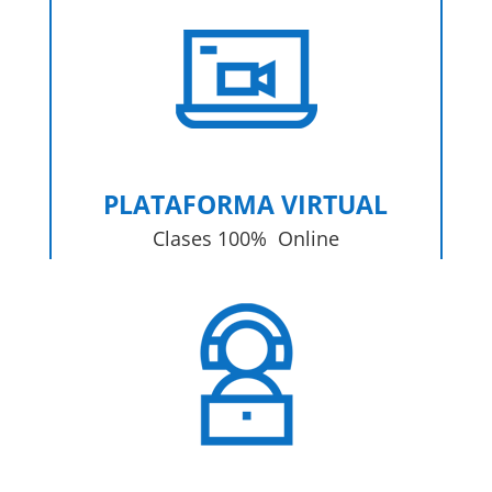
PLATAFORMA VIRTUAL
Clases 100% Online