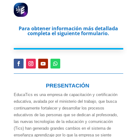
Para obtener información más detallada
completa el siguiente formulario.
PRESENTACIÓN
EducaTics es una empresa de capacitación y certificación
educativa, avalada por el ministerio del trabajo, que busca
continuamente fortalecer y desarrollar los procesos
educativos de las personas que se dedican al profesorado,
las nuevas tecnologías de la educación y comunicación
(Tics) han generado grandes cambios en el sistema de
enseñanza aprendizaje por lo que la empresa se siente