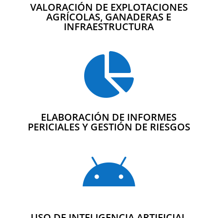
VALORACIÓN DE EXPLOTACIONES
AGRÍCOLAS, GANADERAS E
INFRAESTRUCTURA

ELABORACIÓN DE INFORMES
PERICIALES Y GESTIÓN DE RIESGOS

USO DE INTELIGENCIA ARTIFICIAL