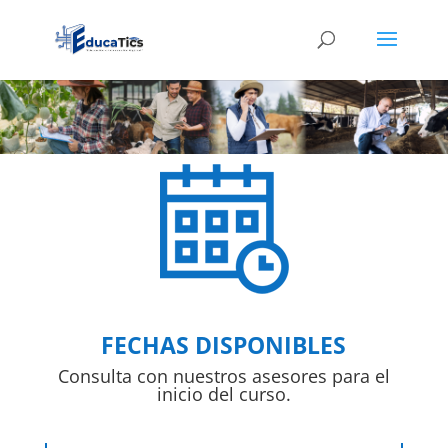
FECHAS DISPONIBLES
Consulta con nuestros asesores para el
inicio del curso.