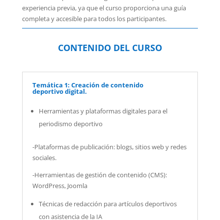
experiencia previa, ya que el curso proporciona una guía
completa y accesible para todos los participantes.
CONTENIDO DEL CURSO
Temática 1: Creación de contenido
deportivo digital.
Herramientas y plataformas digitales para el
periodismo deportivo
-Plataformas de publicación: blogs, sitios web y redes
sociales.
-Herramientas de gestión de contenido (CMS):
WordPress, Joomla
Técnicas de redacción para artículos deportivos
con asistencia de la IA