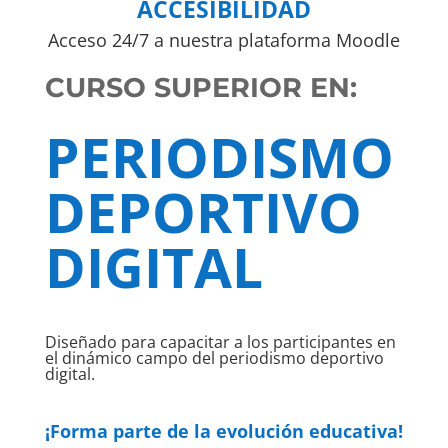
ACCESIBILIDAD
Acceso 24/7 a nuestra plataforma Moodle
CURSO SUPERIOR EN:
PERIODISMO
DEPORTIVO
DIGITAL
Diseñado para capacitar a los participantes en
el dinámico campo del periodismo deportivo
digital.
¡Forma parte de la evolución educativa!