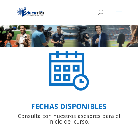
FECHAS DISPONIBLES
Consulta con nuestros asesores para el
inicio del curso.