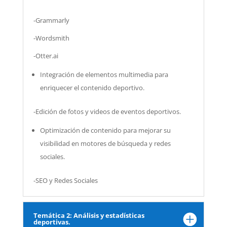
-Grammarly
-Wordsmith
-Otter.ai
Integración de elementos multimedia para
enriquecer el contenido deportivo.
-Edición de fotos y videos de eventos deportivos.
Optimización de contenido para mejorar su
visibilidad en motores de búsqueda y redes
sociales.
-SEO y Redes Sociales
Temática 2: Análisis y estadísticas
deportivas.