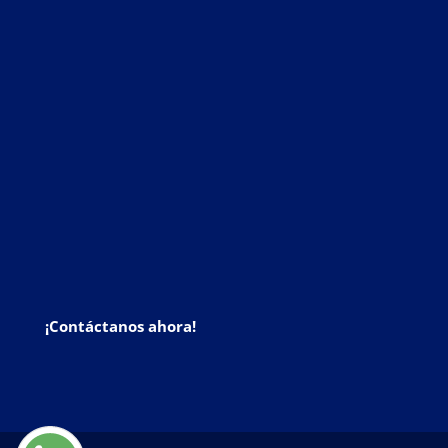
¡Contáctanos ahora!