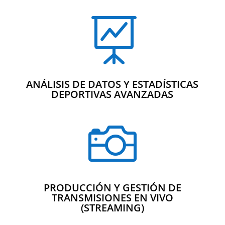

ANÁLISIS DE DATOS Y ESTADÍSTICAS
DEPORTIVAS AVANZADAS

PRODUCCIÓN Y GESTIÓN DE
TRANSMISIONES EN VIVO
(STREAMING)