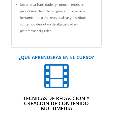
Desarrollar habilidades y conocimientos en
periodismo deportivo digital, con técnicas y
herramientas para crear, analizar y distribuir
contenido deportivo de alta calidad en
plataformas digitales.
¿QUÉ APRENDERÁS EN EL CURSO?

TÉCNICAS DE REDACCIÓN Y
CREACIÓN DE CONTENIDO
MULTIMEDIA