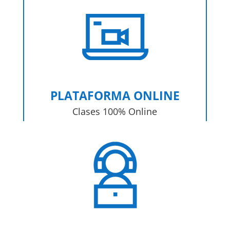
PLATAFORMA ONLINE
Clases 100% Online