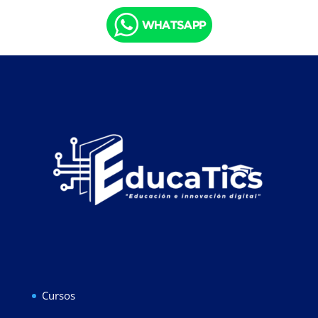
Cursos