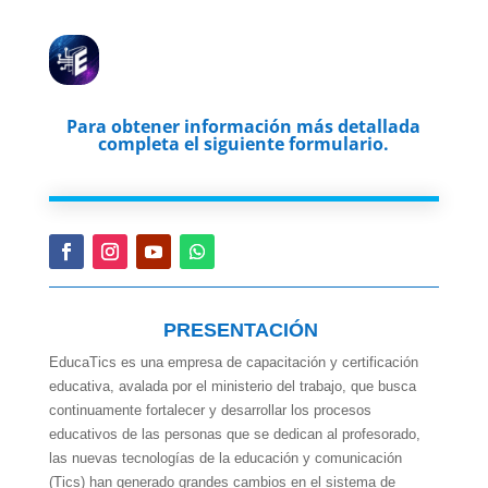
Para obtener información más detallada
completa el siguiente formulario.
PRESENTACIÓN
EducaTics es una empresa de capacitación y certificación
educativa, avalada por el ministerio del trabajo, que busca
continuamente fortalecer y desarrollar los procesos
educativos de las personas que se dedican al profesorado,
las nuevas tecnologías de la educación y comunicación
(Tics) han generado grandes cambios en el sistema de