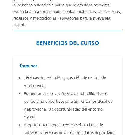
enseñanza aprendizaje por lo que la empresa se siente
obligada a facilitar las herramientas, materiales, aplicaciones,
recursos y metodologías innovadoras para la nueva era
digital.
BENEFICIOS DEL CURSO
Dominar
Técnicas de redacción y creación de contenido
multimedia.
Fomentar la innovación y la adaptabilidad en el
periodismo deportivo, para enfrentar los desafíos
y aprovechar las oportunidades del entorno
digital.
Proporcionar conocimientos sobre el uso de
software y técnicas de análisis de datos deportivos.