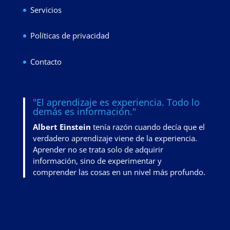
Servicios
Políticas de privacidad
Contacto
"El aprendizaje es experiencia. Todo lo
demás es información."
Albert Einstein
tenía razón cuando decía que el
verdadero aprendizaje viene de la experiencia.
Aprender no se trata solo de adquirir
información, sino de
experimentar y
comprender las cosas en un nivel más profundo
.