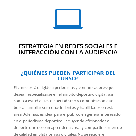

ESTRATEGIA EN REDES SOCIALES E
INTERACCIÓN CON LA AUDIENCIA
¿QUIÉNES PUEDEN PARTICIPAR DEL
CURSO?
El curso está dirigido a periodistas y comunicadores que
desean especializarse en el ámbito deportivo digital, así
como a estudiantes de periodismo y comunicación que
buscan ampliar sus conocimientos y habilidades en esta
área. Además, es ideal para el público en general interesado
en el periodismo deportivo, incluyendo aficionados al
deporte que desean aprender a crear y compartir contenido
de calidad en plataformas digitales. No se requiere