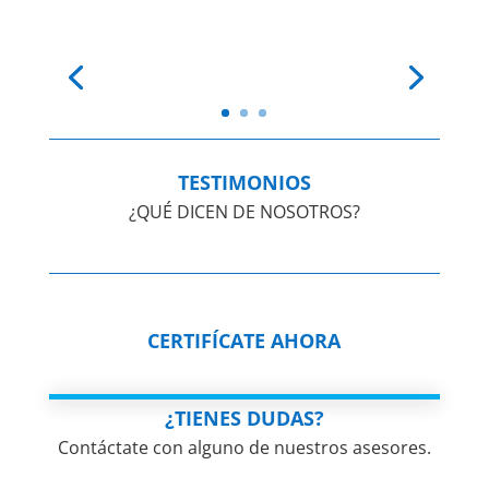
TESTIMONIOS
¿QUÉ DICEN DE NOSOTROS?
CERTIFÍCATE AHORA
¿TIENES DUDAS?
Contáctate con alguno de nuestros asesores.