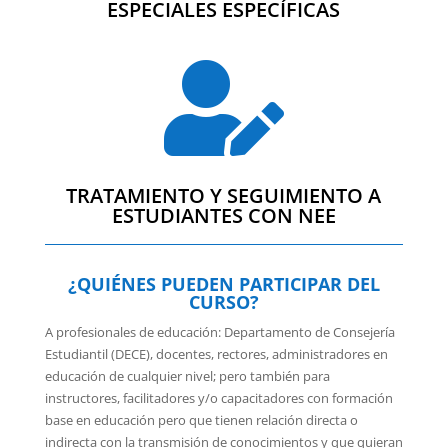
ESPECIALES ESPECÍFICAS

TRATAMIENTO Y SEGUIMIENTO A
ESTUDIANTES CON NEE
¿QUIÉNES PUEDEN PARTICIPAR DEL
CURSO?
A profesionales de educación: Departamento de Consejería
Estudiantil (DECE), docentes, rectores, administradores en
educación de cualquier nivel; pero también para
instructores, facilitadores y/o capacitadores con formación
base en educación pero que tienen relación directa o
indirecta con la transmisión de conocimientos y que quieran