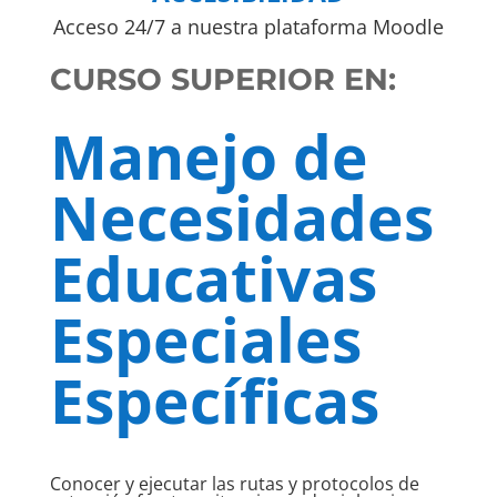
Acceso 24/7 a nuestra plataforma Moodle
CURSO SUPERIOR EN:
Manejo de
Necesidades
Educativas
Especiales
Específicas
Conocer y ejecutar las rutas y protocolos de