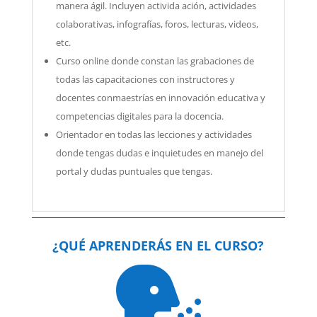
manera ágil. Incluyen activida ación, actividades
colaborativas, infografías, foros, lecturas, videos,
etc.
Curso online donde constan las grabaciones de
todas las capacitaciones con instructores y
docentes conmaestrías en innovación educativa y
competencias digitales para la docencia.
Orientador en todas las lecciones y actividades
donde tengas dudas e inquietudes en manejo del
portal y dudas puntuales que tengas.
¿QUÉ APRENDERÁS EN EL CURSO?
