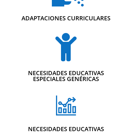
ADAPTACIONES CURRICULARES

NECESIDADES EDUCATIVAS
ESPECIALES GENÉRICAS
NECESIDADES EDUCATIVAS