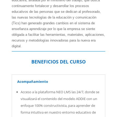
educativa, avalada por el ministerio del trabajo, que busca
continuamente fortalecer y desarrollar los procesos
educativos de las personas que se dedican al profesorado,
las nuevas tecnologías de la educación y comunicación
(Tics) han generado grandes cambios en el sistema de
enseñanza aprendizaje por lo que la empresa se siente
obligada a facilitar las herramientas, materiales, aplicaciones,
recursos y metodologías innovadoras para la nueva era
digital.
BENEFICIOS DEL CURSO
Acompañamiento
Acceso a la plataforma NEO LMS las 24/7, donde se
visualizará el contenido del modelo ADDIE con un
enfoque 100% constructivista, para aprender de
forma intuitiva en nuestro entorno educativo de