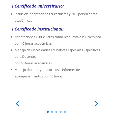
1 Certificado universitario:
Inclusión, adaptaciones curriculares y NEE por 80 horas
académicas
1 Certificado institucional:
Adaptaciones Curriculares como respuesta a la Diversidad
por 40 horas académicas
Manejo de Necesidades Educativas Especiales Específicas
para Docentes
por 40 horas académicas
Manejo de rutas y protocolos e informes de
acompañamientos por 40 horas