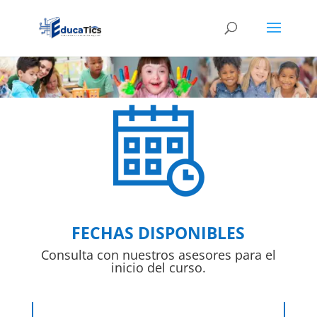
FECHAS DISPONIBLES
Consulta con nuestros asesores para el
inicio del curso.