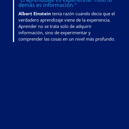
demás es información."
Albert Einstein
tenía razón cuando decía que el
verdadero aprendizaje viene de la experiencia.
Aprender no se trata solo de adquirir
información, sino de
experimentar y
comprender las cosas en un nivel más profundo
.