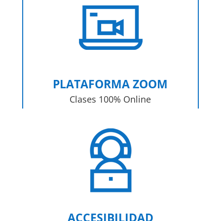
PLATAFORMA ZOOM
Clases 100% Online
ACCESIBILIDAD