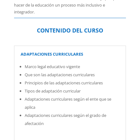
hacer de la educación un proceso más inclusivo e
integrador.
CONTENIDO DEL CURSO
ADAPTACIONES CURRICULARES
Marco legal educativo vigente
Que son las adaptaciones curriculares
Principios de las adaptaciones curriculares
Tipos de adaptación curricular
Adaptaciones curriculares según el ente que se
aplica
Adaptaciones curriculares según el grado de
afectación