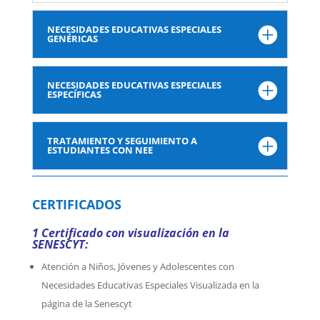
NECESIDADES EDUCATIVAS ESPECIALES
GENÉRICAS
NECESIDADES EDUCATIVAS ESPECIALES
ESPECÍFICAS
TRATAMIENTO Y SEGUIMIENTO A
ESTUDIANTES CON NEE
CERTIFICADOS
1 Certificado con visualización en la
SENESCYT:
Atención a Niños, Jóvenes y Adolescentes con
Necesidades Educativas Especiales Visualizada en la
página de la Senescyt