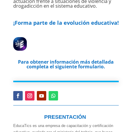
actuación frente a situaciones de violencia y
drogadicción en el sistema educativo.
¡Forma parte de la evolución educativa!
Para obtener información más detallada
completa el siguiente formulario.
PRESENTACIÓN
EducaTics es una empresa de capacitación y certificación