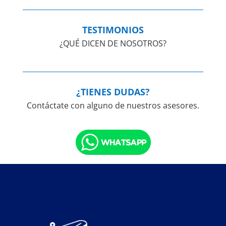
TESTIMONIOS
¿QUÉ DICEN DE NOSOTROS?
¿TIENES DUDAS?
Contáctate con alguno de nuestros asesores.