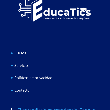
Cursos
Servicios
Políticas de privacidad
Contacto
"El aprendizaje es experiencia. Todo lo