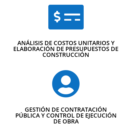

ANÁLISIS DE COSTOS UNITARIOS Y
ELABORACIÓN DE PRESUPUESTOS DE
CONSTRUCCIÓN

GESTIÓN DE CONTRATACIÓN
PÚBLICA Y CONTROL DE EJECUCIÓN
DE OBRA