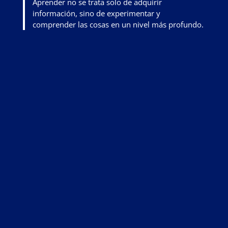
Aprender no se trata solo de adquirir
información, sino de
experimentar y
comprender las cosas en un nivel más profundo
.