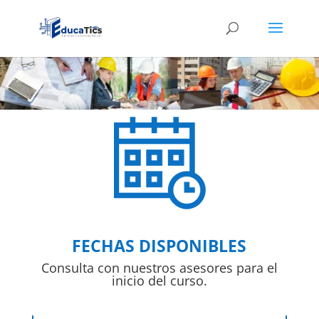
FECHAS DISPONIBLES
Consulta con nuestros asesores para el
inicio del curso.