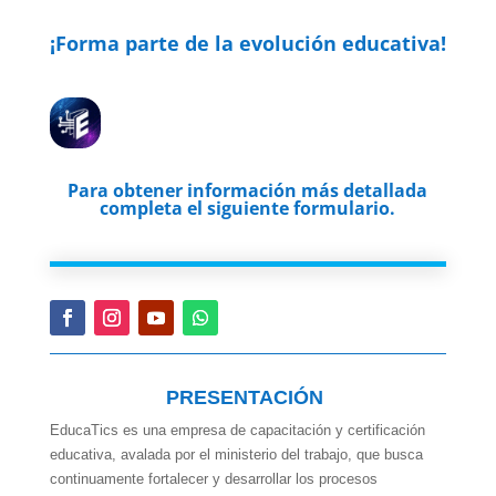
¡Forma parte de la evolución educativa!
Para obtener información más detallada
completa el siguiente formulario.
PRESENTACIÓN
EducaTics es una empresa de capacitación y certificación
educativa, avalada por el ministerio del trabajo, que busca
continuamente fortalecer y desarrollar los procesos