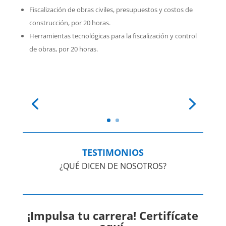
Fiscalización de obras civiles, presupuestos y costos de
construcción, por 20 horas.
Herramientas tecnológicas para la fiscalización y control
de obras, por 20 horas.
TESTIMONIOS
¿QUÉ DICEN DE NOSOTROS?
¡Impulsa tu carrera! Certifícate