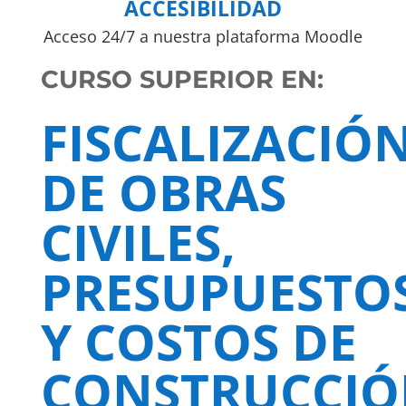
ACCESIBILIDAD
Acceso 24/7 a nuestra plataforma Moodle
CURSO SUPERIOR EN:
FISCALIZACIÓ
DE OBRAS
CIVILES,
PRESUPUESTO
Y COSTOS DE
CONSTRUCCI