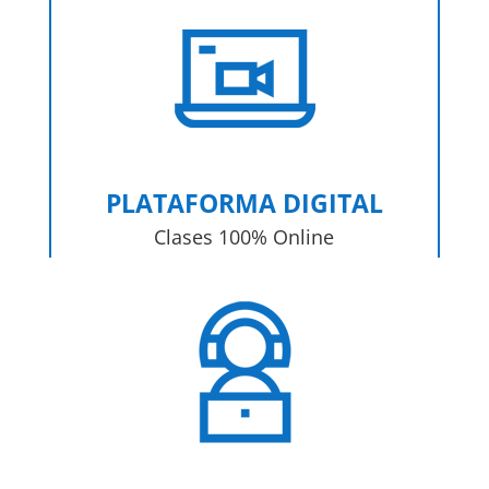
PLATAFORMA DIGITAL
Clases 100% Online