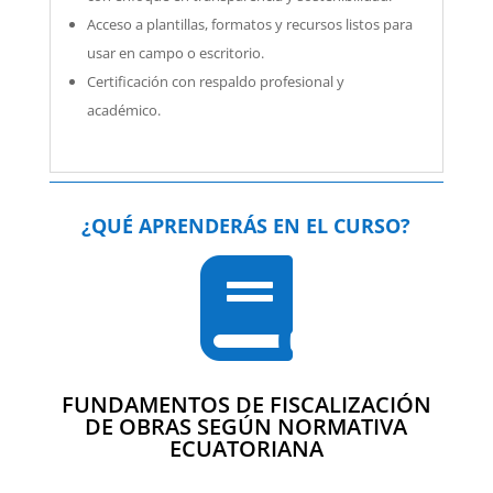
Acceso a plantillas, formatos y recursos listos para
usar en campo o escritorio.
Certificación con respaldo profesional y
académico.
¿QUÉ APRENDERÁS EN EL CURSO?

FUNDAMENTOS DE FISCALIZACIÓN
DE OBRAS SEGÚN NORMATIVA
ECUATORIANA