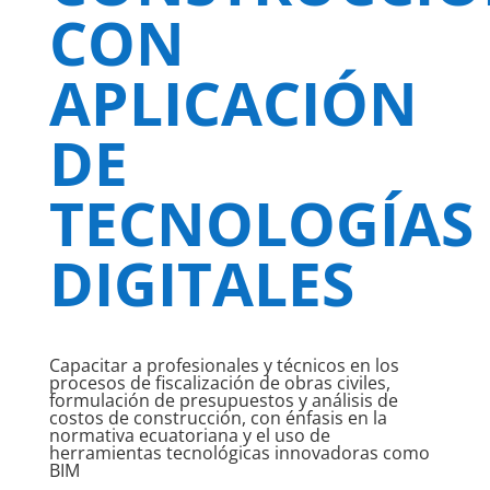
CON
APLICACIÓN
DE
TECNOLOGÍAS
DIGITALES
Capacitar a profesionales y técnicos en los
procesos de fiscalización de obras civiles,
formulación de presupuestos y análisis de
costos de construcción, con énfasis en la
normativa ecuatoriana y el uso de
herramientas tecnológicas innovadoras como
BIM