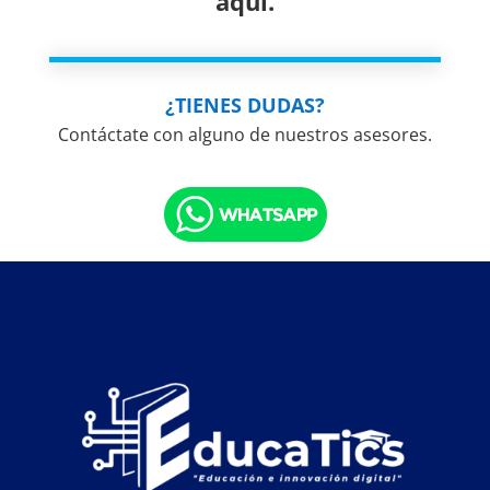
aquí.
¿TIENES DUDAS?
Contáctate con alguno de nuestros asesores.