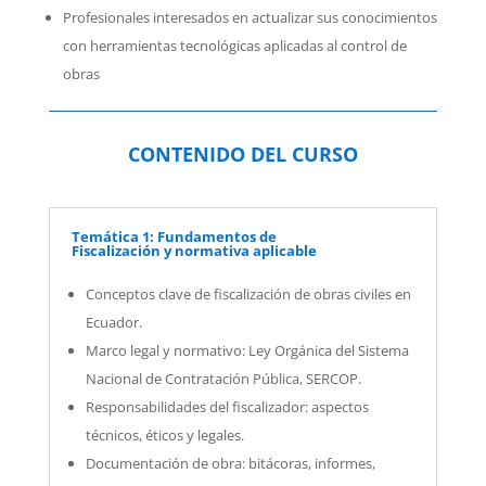
Profesionales interesados en actualizar sus conocimientos
con herramientas tecnológicas aplicadas al control de
obras
CONTENIDO DEL CURSO
Temática 1: Fundamentos de
Fiscalización y normativa aplicable
Conceptos clave de fiscalización de obras civiles en
Ecuador.
Marco legal y normativo: Ley Orgánica del Sistema
Nacional de Contratación Pública, SERCOP.
Responsabilidades del fiscalizador: aspectos
técnicos, éticos y legales.
Documentación de obra: bitácoras, informes,