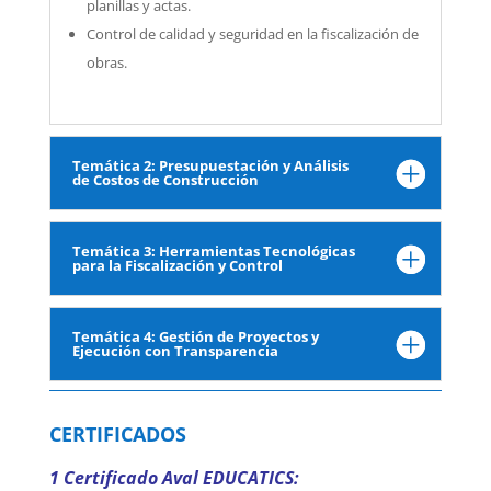
planillas y actas.
Control de calidad y seguridad en la fiscalización de
obras.
Temática 2: Presupuestación y Análisis
de Costos de Construcción
Temática 3: Herramientas Tecnológicas
para la Fiscalización y Control
Temática 4: Gestión de Proyectos y
Ejecución con Transparencia
CERTIFICADOS
1 Certificado Aval EDUCATICS: