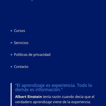
Cursos
Servicios
Políticas de privacidad
Contacto
"El aprendizaje es experiencia. Todo lo
demás es información."
Albert Einstein
tenía razón cuando decía que el
verdadero aprendizaje viene de la experiencia.