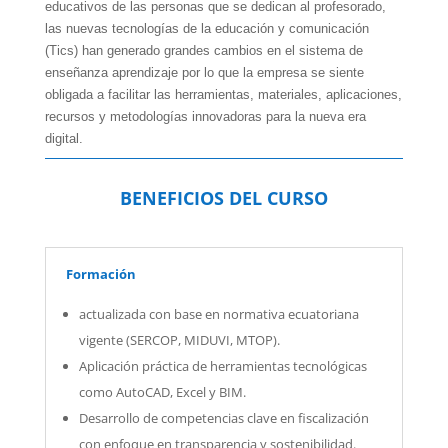
educativos de las personas que se dedican al profesorado,
las nuevas tecnologías de la educación y comunicación
(Tics) han generado grandes cambios en el sistema de
enseñanza aprendizaje por lo que la empresa se siente
obligada a facilitar las herramientas, materiales, aplicaciones,
recursos y metodologías innovadoras para la nueva era
digital.
BENEFICIOS DEL CURSO
Formación
actualizada con base en normativa ecuatoriana
vigente (SERCOP, MIDUVI, MTOP).
Aplicación práctica de herramientas tecnológicas
como AutoCAD, Excel
y BIM.
Desarrollo de competencias clave en fiscalización
con enfoque en transparencia y sostenibilidad.