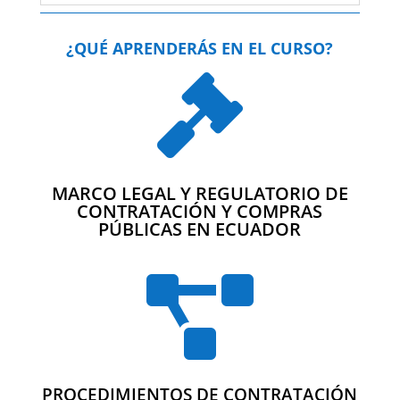
¿QUÉ APRENDERÁS EN EL CURSO?

MARCO LEGAL Y REGULATORIO DE
CONTRATACIÓN Y COMPRAS
PÚBLICAS EN ECUADOR

PROCEDIMIENTOS DE CONTRATACIÓN