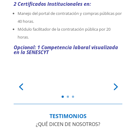
2 Certificados Institucionales en:
Manejo del portal de contratación y compras públicas por
40 horas.
Módulo facilitador de la contratación pública por 20
horas.
Opcional: 1 Competencia laboral visualizada
en la SENESCYT
TESTIMONIOS
¿QUÉ DICEN DE NOSOTROS?