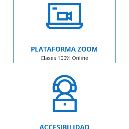
PLATAFORMA ZOOM
Clases 100% Online
ACCESIBILIDAD