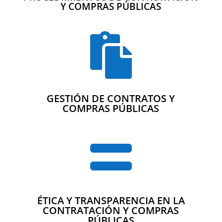
Y COMPRAS PÚBLICAS

GESTIÓN DE CONTRATOS Y
COMPRAS PÚBLICAS

ÉTICA Y TRANSPARENCIA EN LA
CONTRATACIÓN Y COMPRAS
PÚBLICAS