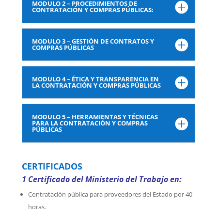
MODULO 2 – PROCEDIMIENTOS DE
CONTRATACIÓN Y COMPRAS PÚBLICAS:
MODULO 3 – GESTIÓN DE CONTRATOS Y
COMPRAS PÚBLICAS
MODULO 4 – ÉTICA Y TRANSPARENCIA EN
LA CONTRATACIÓN Y COMPRAS PÚBLICAS
MODULO 5 – HERRAMIENTAS Y TÉCNICAS
PARA LA CONTRATACIÓN Y COMPRAS
PÚBLICAS
CERTIFICADOS
1 Certificado del Ministerio del Trabajo en:
Contratación pública para proveedores del Estado por 40
horas.