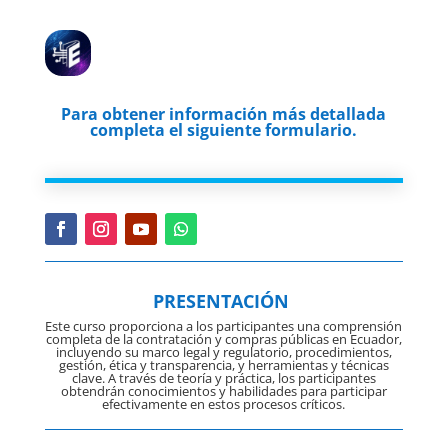
Para obtener información más detallada
completa el siguiente formulario.
PRESENTACIÓN
Este curso proporciona a los participantes una comprensión
completa de la contratación y compras públicas en Ecuador,
incluyendo su marco legal y regulatorio, procedimientos,
gestión, ética y transparencia, y herramientas y técnicas
clave. A través de teoría y práctica, los participantes
obtendrán conocimientos y habilidades para participar
efectivamente en estos procesos críticos.