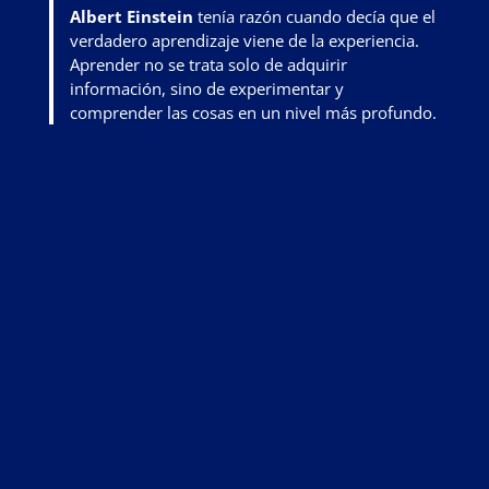
Albert Einstein
tenía razón cuando decía que el
verdadero aprendizaje viene de la experiencia.
Aprender no se trata solo de adquirir
información, sino de
experimentar y
comprender las cosas en un nivel más profundo
.