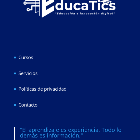
Cursos
Servicios
Políticas de privacidad
Contacto
"El aprendizaje es experiencia. Todo lo
demás es información."