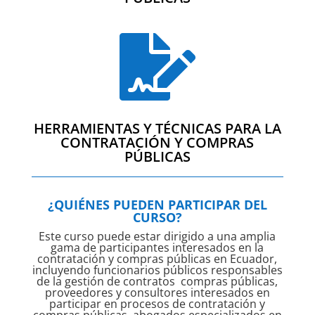

HERRAMIENTAS Y TÉCNICAS PARA LA
CONTRATACIÓN Y COMPRAS
PÚBLICAS
¿QUIÉNES PUEDEN PARTICIPAR DEL
CURSO?
Este curso puede estar dirigido a una amplia
gama de participantes interesados en la
contratación y compras públicas en Ecuador,
incluyendo funcionarios públicos responsables
de la gestión de contratos compras públicas,
proveedores y consultores interesados en
participar en procesos de contratación y