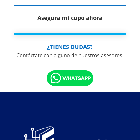
Asegura mi cupo ahora
¿TIENES DUDAS?
Contáctate con alguno de nuestros asesores.