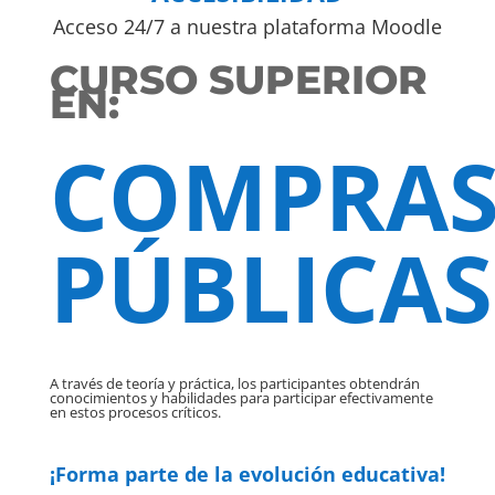
Acceso 24/7 a nuestra plataforma Moodle
CURSO SUPERIOR
EN:
COMPRA
PÚBLICAS
A través de teoría y práctica, los participantes obtendrán
conocimientos y habilidades para participar efectivamente
en estos procesos críticos.
¡Forma parte de la evolución educativa!