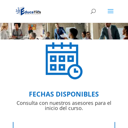
FECHAS DISPONIBLES
Consulta con nuestros asesores para el
inicio del curso.