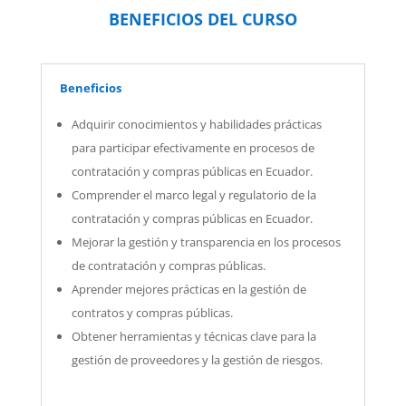
BENEFICIOS DEL CURSO
Beneficios
Adquirir conocimientos y habilidades prácticas
para participar efectivamente en procesos de
contratación y compras públicas en Ecuador.
Comprender el marco legal y regulatorio de la
contratación y compras públicas en Ecuador.
Mejorar la gestión y transparencia en los procesos
de contratación y compras públicas.
Aprender mejores prácticas en la gestión de
contratos y compras públicas.
Obtener herramientas y técnicas clave para la
gestión de proveedores y la gestión de riesgos.