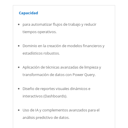
Capacidad
para automatizar flujos de trabajo y reducir
tiempos operativos.
Dominio en la creación de modelos financieros y
estadísticos robustos.
Aplicación de técnicas avanzadas de limpieza y
transformación de datos con Power Query.
Diseño de reportes visuales dinámicos e
interactivos (Dashboards).
Uso de IA y complementos avanzados para el
análisis predictivo de datos.