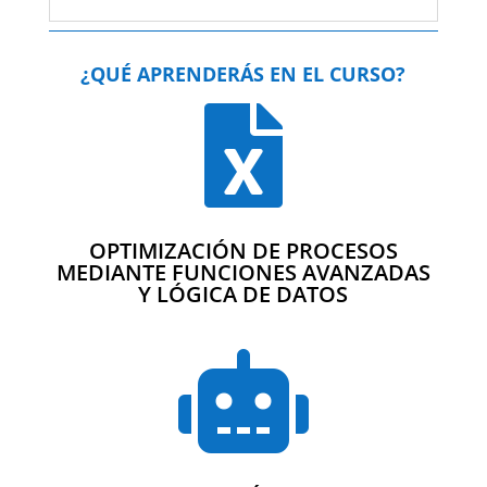
¿QUÉ APRENDERÁS EN EL CURSO?

OPTIMIZACIÓN DE PROCESOS
MEDIANTE FUNCIONES AVANZADAS
Y LÓGICA DE DATOS
