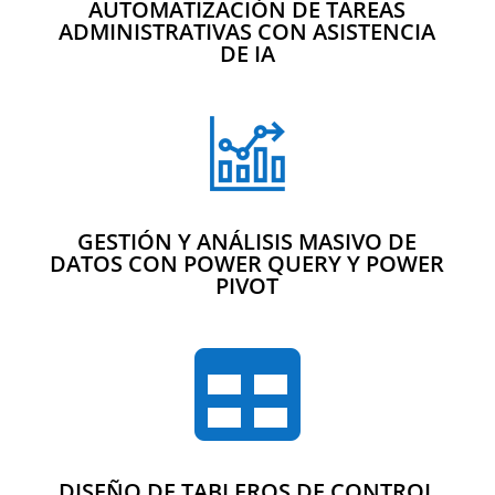
AUTOMATIZACIÓN DE TAREAS
ADMINISTRATIVAS CON ASISTENCIA
DE IA
GESTIÓN Y ANÁLISIS MASIVO DE
DATOS CON POWER QUERY Y POWER
PIVOT

DISEÑO DE TABLEROS DE CONTROL