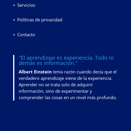
Servicios
Políticas de privacidad
Contacto
"El aprendizaje es experiencia. Todo lo
demás es información."
Albert Einstein
tenía razón cuando decía que el
verdadero aprendizaje viene de la experiencia.
Aprender no se trata solo de adquirir
información, sino de
experimentar y
comprender las cosas en un nivel más profundo
.