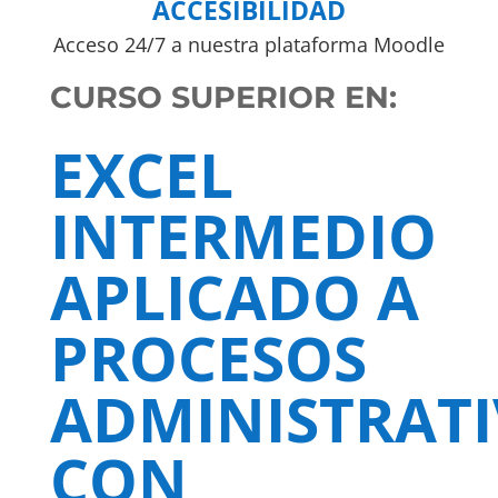
ACCESIBILIDAD
Acceso 24/7 a nuestra plataforma Moodle
CURSO SUPERIOR EN:
EXCEL
INTERMEDIO
APLICADO A
PROCESOS
ADMINISTRAT
CON