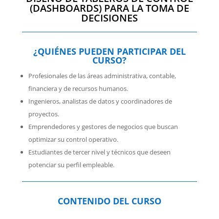
(DASHBOARDS) PARA LA TOMA DE
DECISIONES
¿QUIÉNES PUEDEN PARTICIPAR DEL
CURSO?
Profesionales de las áreas administrativa, contable,
financiera y de recursos humanos.
Ingenieros, analistas de datos y coordinadores de
proyectos.
Emprendedores y gestores de negocios que buscan
optimizar su control operativo.
Estudiantes de tercer nivel y técnicos que deseen
potenciar su perfil empleable.
CONTENIDO DEL CURSO