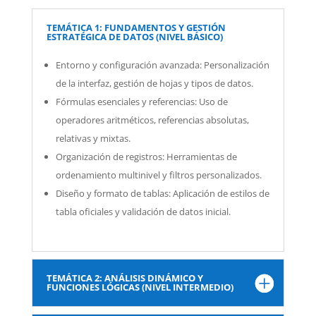
TEMÁTICA 1: FUNDAMENTOS Y GESTIÓN
ESTRATÉGICA DE DATOS (NIVEL BÁSICO)
Entorno y configuración avanzada: Personalización
de la interfaz, gestión de hojas y tipos de datos.
Fórmulas esenciales y referencias: Uso de
operadores aritméticos, referencias absolutas,
relativas y mixtas.
Organización de registros: Herramientas de
ordenamiento multinivel y filtros personalizados.
Diseño y formato de tablas: Aplicación de estilos de
tabla oficiales y validación de datos inicial.
TEMÁTICA 2: ANÁLISIS DINÁMICO Y
FUNCIONES LÓGICAS (NIVEL INTERMEDIO)