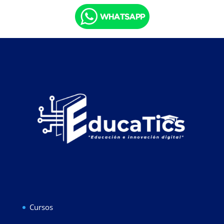
Cursos