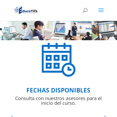
FECHAS DISPONIBLES
Consulta con nuestros asesores para el
inicio del curso.