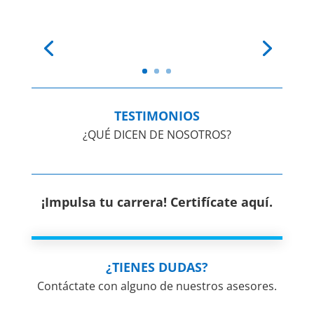
TESTIMONIOS
¿QUÉ DICEN DE NOSOTROS?
¡Impulsa tu carrera! Certifícate aquí.
¿TIENES DUDAS?
Contáctate con alguno de nuestros asesores.