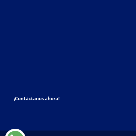
¡Contáctanos ahora!