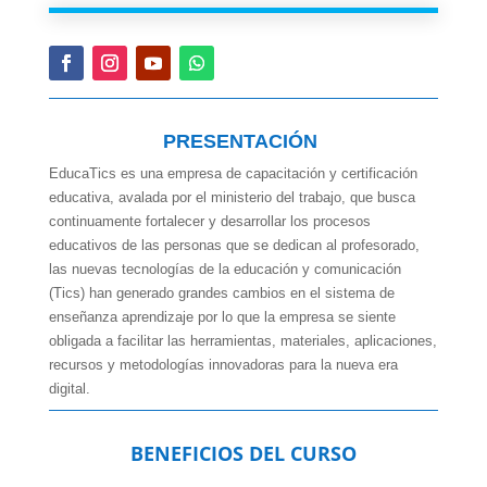
PRESENTACIÓN
EducaTics es una empresa de capacitación y certificación
educativa, avalada por el ministerio del trabajo, que busca
continuamente fortalecer y desarrollar los procesos
educativos de las personas que se dedican al profesorado,
las nuevas tecnologías de la educación y comunicación
(Tics) han generado grandes cambios en el sistema de
enseñanza aprendizaje por lo que la empresa se siente
obligada a facilitar las herramientas, materiales, aplicaciones,
recursos y metodologías innovadoras para la nueva era
digital.
BENEFICIOS DEL CURSO