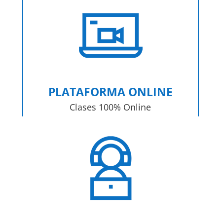
PLATAFORMA ONLINE
Clases 100% Online