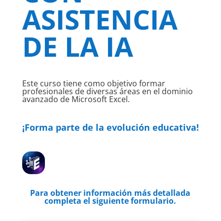
ASISTENCIA
DE LA IA
Este curso tiene como objetivo formar
profesionales de diversas áreas en el dominio
avanzado de Microsoft Excel.
¡Forma parte de la evolución educativa!
Para obtener información más detallada
completa el siguiente formulario.