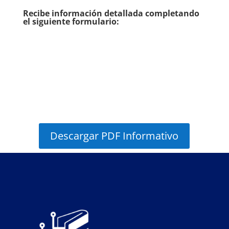
Recibe información detallada completando
el siguiente formulario:
Descargar PDF Informativo