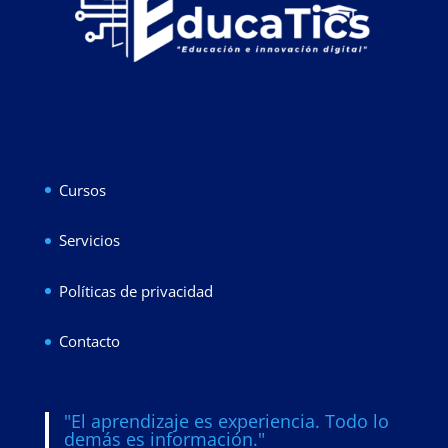
Cursos
Servicios
Políticas de privacidad
Contacto
"El aprendizaje es experiencia. Todo lo
demás es información."