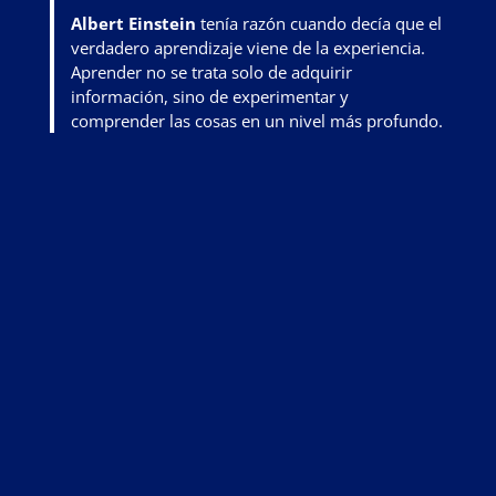
Albert Einstein
tenía razón cuando decía que el
verdadero aprendizaje viene de la experiencia.
Aprender no se trata solo de adquirir
información, sino de
experimentar y
comprender las cosas en un nivel más profundo
.