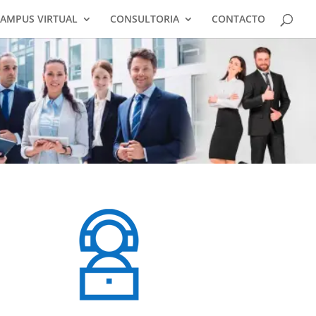
AMPUS VIRTUAL
CONSULTORIA
CONTACTO