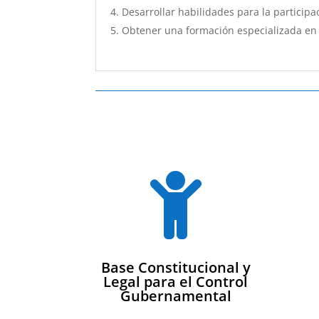
Desarrollar habilidades para la participa
Obtener una formación especializada en

Base Constitucional y
Legal para el Control
Gubernamental