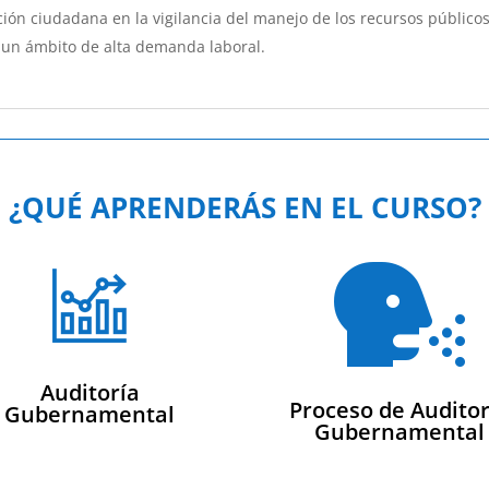
ción ciudadana en la vigilancia del manejo de los recursos públicos
 un ámbito de alta demanda laboral.
¿QUÉ APRENDERÁS EN EL CURSO?

Auditoría
Proceso de Auditor
Gubernamental
Gubernamental