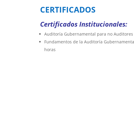
CERTIFICADOS
Certificados Institucionales:
Auditoría Gubernamental para no Auditores
Fundamentos de la Auditoría Gubernamenta
horas