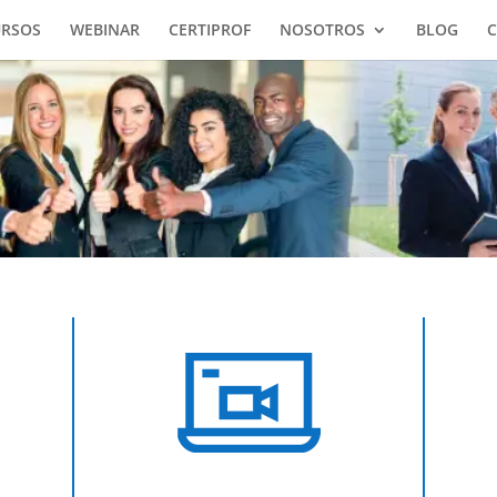
URSOS
WEBINAR
CERTIPROF
NOSOTROS
BLOG
C