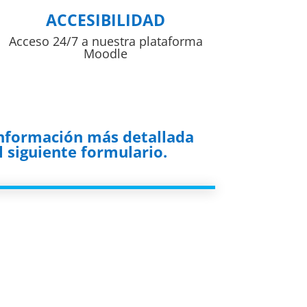
ACCESIBILIDAD
Acceso 24/7 a nuestra plataforma
Moodle
información más detallada
 siguiente formulario.