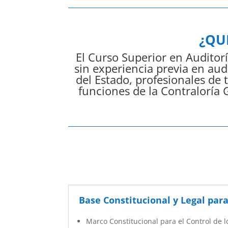
¿QU
El Curso Superior en Auditor
sin experiencia previa en aud
del Estado, profesionales de 
funciones de la Contraloría 
Base Constitucional y Legal par
Marco Constitucional para el Control de 