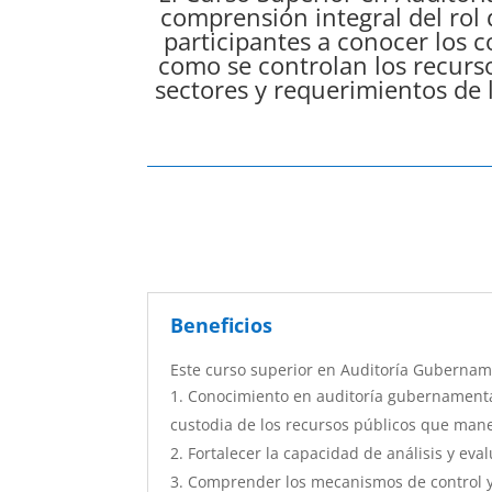
comprensión integral del rol d
participantes a conocer los c
como se controlan los recurso
sectores y requerimientos de
Beneficios
Este curso superior en Auditoría Gubername
Conocimiento en auditoría gubernamental 
custodia de los recursos públicos que mane
Fortalecer la capacidad de análisis y eval
Comprender los mecanismos de control y 