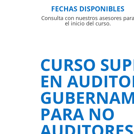
FECHAS DISPONIBLES
Consulta con nuestros asesores par
el inicio del curso.
CURSO SUP
EN AUDITO
GUBERNAM
PARA NO
AUDITORES