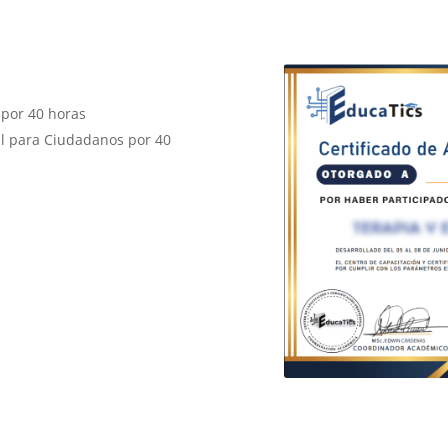
 por 40 horas
l para Ciudadanos por 40