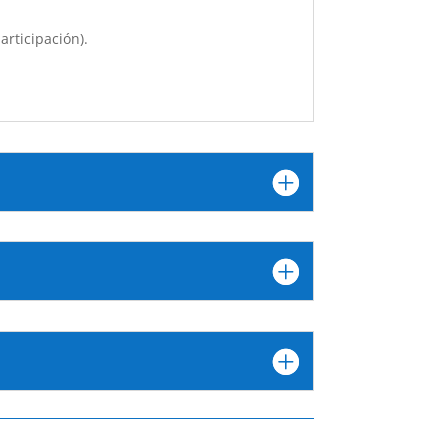
articipación).