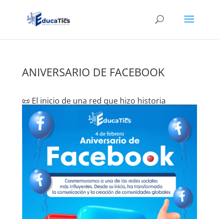
ANIVERSARIO DE FACEBOOK
📜 El inicio de una red que hizo historia