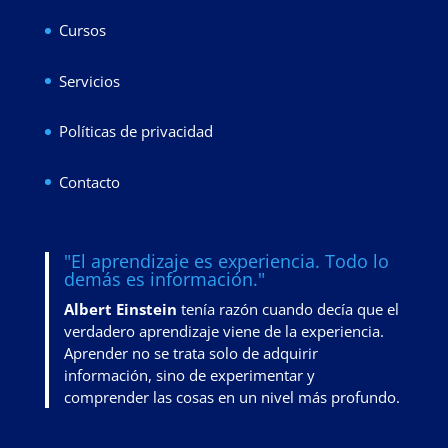
Cursos
Servicios
Políticas de privacidad
Contacto
"El aprendizaje es experiencia. Todo lo
demás es información."
Albert Einstein
tenía razón cuando decía que el
verdadero aprendizaje viene de la experiencia.
Aprender no se trata solo de adquirir
información, sino de
experimentar y
comprender las cosas en un nivel más profundo
.