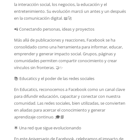
la interacción social, los negocios, la educación y el
entretenimiento. Su evolución marcó un antes y un después
en la comunicación digital. 📖🚀
📲 Conectando personas, ideas y proyectos
Más allá de publicaciones y reacciones, Facebook se ha
consolidado como una herramienta para informar, educar,
emprender y generar impacto social. Grupos, páginas y
comunidades permiten compartir conocimiento y crear
vínculos sin fronteras. 🤝✨
📚 Educatics y el poder de las redes sociales
En Educatics, reconocemos a Facebook como un canal clave
para difundir educación, capacitar y conectar con nuestra
comunidad. Las redes sociales, bien utilizadas, se convierten
en aliadas para acercar el conocimiento y generar
aprendizaje continuo. 🎓📘
🌟 Una red que sigue evolucionando
En este Aniversario de Facebook, celebramos el impacto de