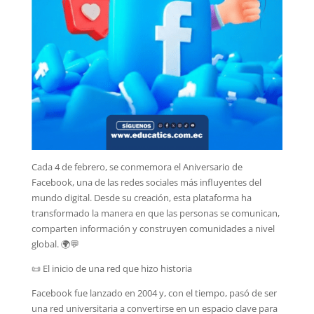
Cada 4 de febrero, se conmemora el Aniversario de
Facebook, una de las redes sociales más influyentes del
mundo digital. Desde su creación, esta plataforma ha
transformado la manera en que las personas se comunican,
comparten información y construyen comunidades a nivel
global. 🌍💬
📜 El inicio de una red que hizo historia
Facebook fue lanzado en 2004 y, con el tiempo, pasó de ser
una red universitaria a convertirse en un espacio clave para