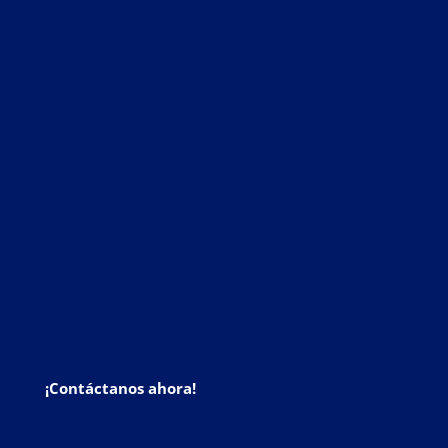
¡Contáctanos ahora!