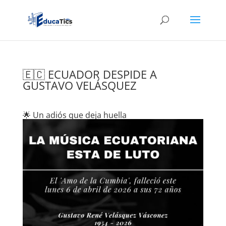
🇪🇨 ECUADOR DESPIDE A
GUSTAVO VELÁSQUEZ
🌟 Un adiós que deja huella