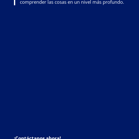
comprender las cosas en un nivel más profundo
.
¡Contáctanos ahora!