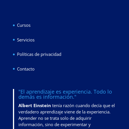
Cursos
Servicios
Políticas de privacidad
Contacto
"El aprendizaje es experiencia. Todo lo
demás es información."
Albert Einstein
tenía razón cuando decía que el
verdadero aprendizaje viene de la experiencia.
Aprender no se trata solo de adquirir
información, sino de
experimentar y